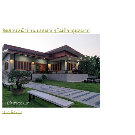
จัดสวนหน้าบ้าน แบบง่ายๆ ไม่ต้องดูแลมาก
613
02:15