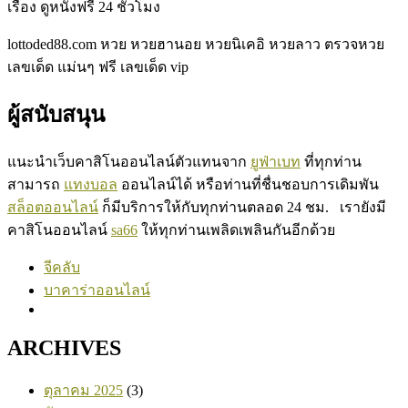
เรื่อง ดูหนังฟรี
24
ชั่วโมง
lottoded88.com
หวย หวยฮานอย หวยนิเคอิ หวยลาว ตรวจหวย
เลขเด็ด แม่นๆ ฟรี เลขเด็ด vip
ผู้สนับสนุน
แนะนำเว็บคาสิโนออนไลน์ตัวแทนจาก
ยูฟ่าเบท
ที่ทุกท่าน
สามารถ
แทงบอล
ออนไลน์ได้ หรือท่านที่ชื่นชอบการเดิมพัน
สล็อตออนไลน์
ก็มีบริการให้กับทุกท่านตลอด 24 ชม. เรายังมี
คาสิโนออนไลน์
sa66
ให้ทุกท่านเพลิดเพลินกันอีกด้วย
จีคลับ
บาคาร่าออนไลน์
ARCHIVES
ตุลาคม 2025
(3)