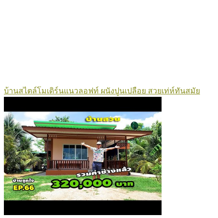
บ้านสไตล์โมเดิร์นแนวลอฟท์ ผนังปูนเปลือย สวยเท่ห์ทันสมัย