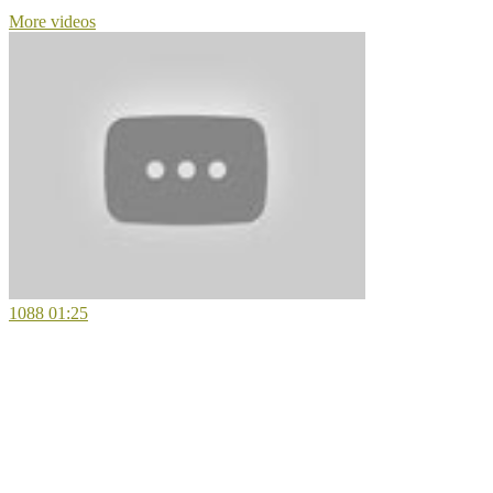
More videos
1088
01:25