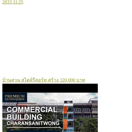
2033
11:25
บ้านสวน สไตล์รีสอร์ท สร้าง 320,000 บาท