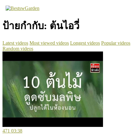
Skip
to
content
ป้ายกำกับ:
ต้นไอวี่
Latest videos
Most viewed videos
Longest videos
Popular videos
Random videos
471
03:38