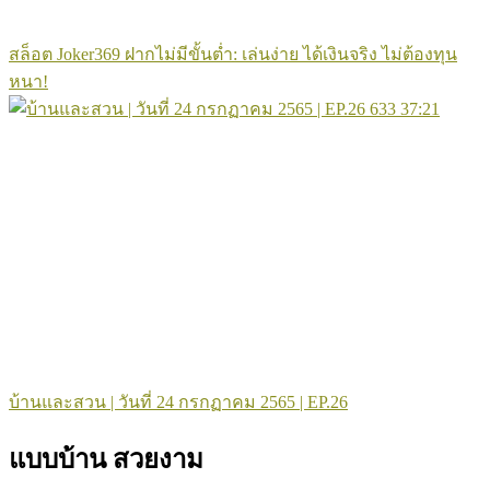
สล็อต Joker369 ฝากไม่มีขั้นต่ำ: เล่นง่าย ได้เงินจริง ไม่ต้องทุน
หนา!
633
37:21
บ้านและสวน | วันที่ 24 กรกฏาคม 2565 | EP.26
แบบบ้าน สวยงาม