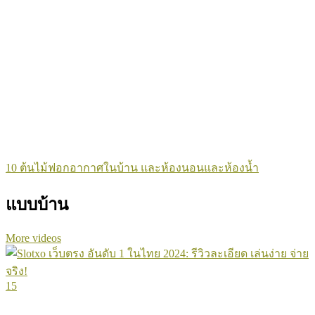
10 ต้นไม้ฟอกอากาศในบ้าน และห้องนอนและห้องน้ำ
แบบบ้าน
More videos
15