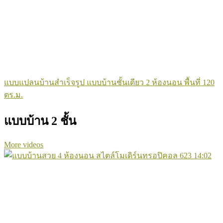
แบบแปลนบ้านสำเร็จรูป แบบบ้านชั้นเดียว 2 ห้องนอน พื้นที่ 120
ตร.ม.
แบบบ้าน 2 ชั้น
More videos
623
14:02