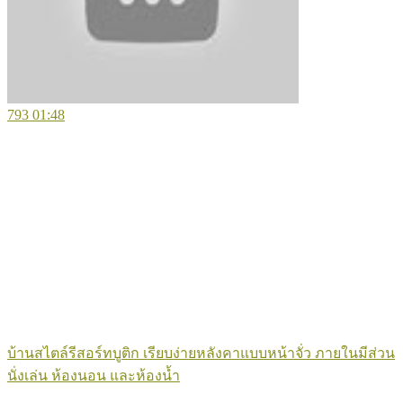
793
01:48
บ้านสไตล์รีสอร์ทบูติก เรียบง่ายหลังคาแบบหน้าจั่ว ภายในมีส่วน
นั่งเล่น ห้องนอน และห้องน้ำ