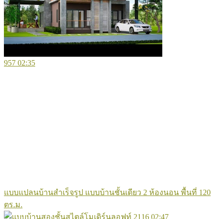
957
02:35
แบบแปลนบ้านสำเร็จรูป แบบบ้านชั้นเดียว 2 ห้องนอน พื้นที่ 120
ตร.ม.
2116
02:47