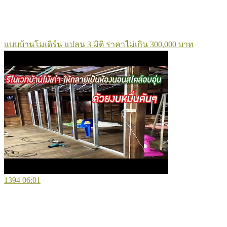
แบบบ้านโมเดิร์น แปลน 3 มิติ ราคาไม่เกิน 300,000 บาท
1394
06:01