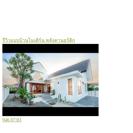
รีวิวแบบบ้านโมเดิร์น หลังคานอร์ดิก
946
07:03