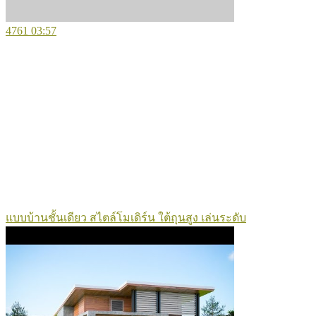
4761
03:57
แบบบ้านชั้นเดียว สไตล์โมเดิร์น ใต้ถุนสูง เล่นระดับ