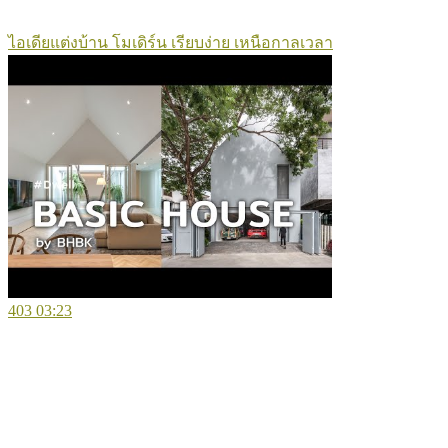
ไอเดียแต่งบ้าน โมเดิร์น เรียบง่าย เหนือกาลเวลา
403
03:23