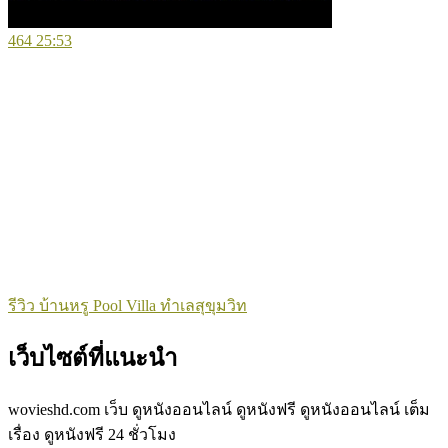
464
25:53
รีวิว บ้านหรู Pool Villa ทำเลสุขุมวิท
เว็บไซต์ที่แนะนำ
wovieshd.com
เว็บ ดูหนังออนไลน์ ดูหนังฟรี ดูหนังออนไลน์ เต็ม
เรื่อง ดูหนังฟรี
24
ชั่วโมง