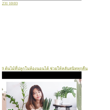
231
10:03
9 ต้นไม้ที่ปลูกในห้องนอนได้ ช่วยให้หลับสนิททุกคืน