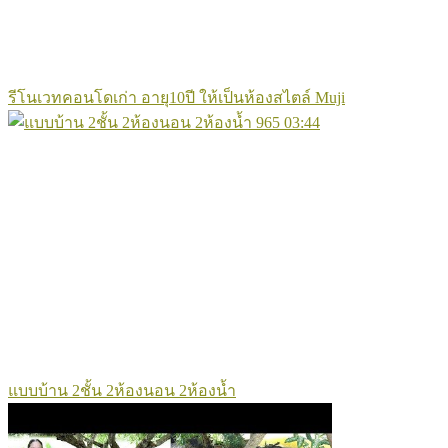
รีโนเวทคอนโดเก่า อายุ10ปี ให้เป็นห้องสไตล์ Muji
965
03:44
แบบบ้าน 2ชั้น 2ห้องนอน 2ห้องน้ำ