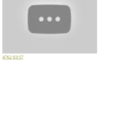
4762
03:57