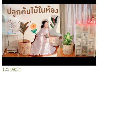
125
09:54