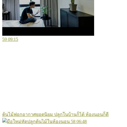
59
09:15
ต้นไม้ฟอกอากาศยอดนิยม ปลูกในบ้านก็ได้ ห้องนอนก็ดี
58
06:48