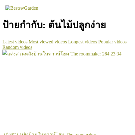
Skip
to
content
ป้ายกำกับ:
ต้นไม้ปลูกง่าย
Latest videos
Most viewed videos
Longest videos
Popular videos
Random videos
264
23:34
แต่งสวนหลังบ้านในทาวน์โฮม The roommaker