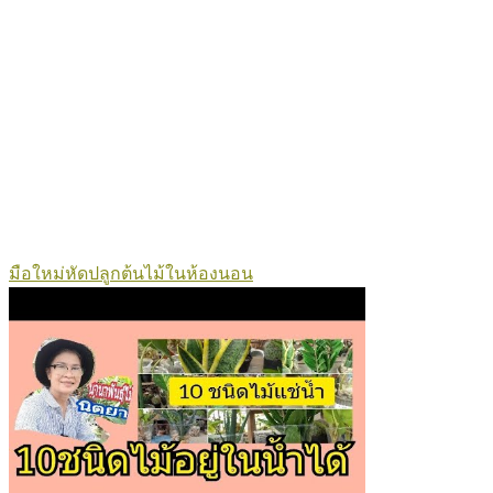
มือใหม่หัดปลูกต้นไม้ในห้องนอน