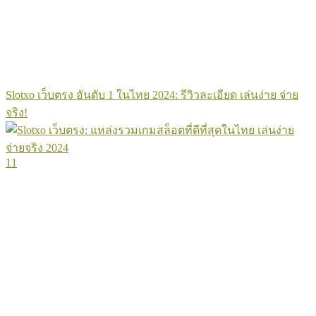
Slotxo เว็บตรง อันดับ 1 ในไทย 2024: รีวิวละเอียด เล่นง่าย จ่าย
จริง!
11