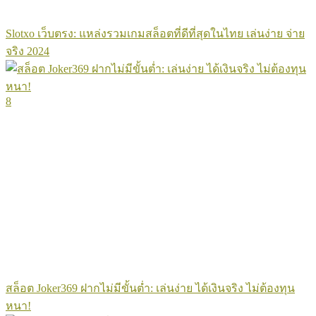
Slotxo เว็บตรง: แหล่งรวมเกมสล็อตที่ดีที่สุดในไทย เล่นง่าย จ่าย
จริง 2024
8
สล็อต Joker369 ฝากไม่มีขั้นต่ำ: เล่นง่าย ได้เงินจริง ไม่ต้องทุน
หนา!