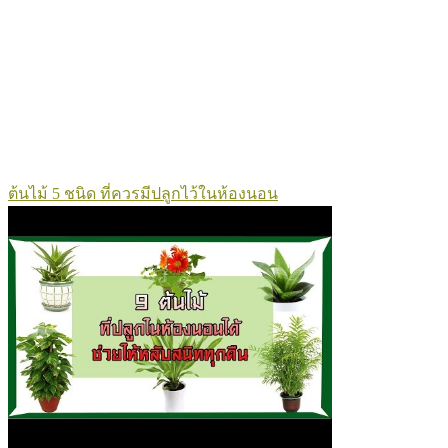
ต้นไม้ 5 ชนิด ที่ควรมีปลูกไว้ในห้องนอน