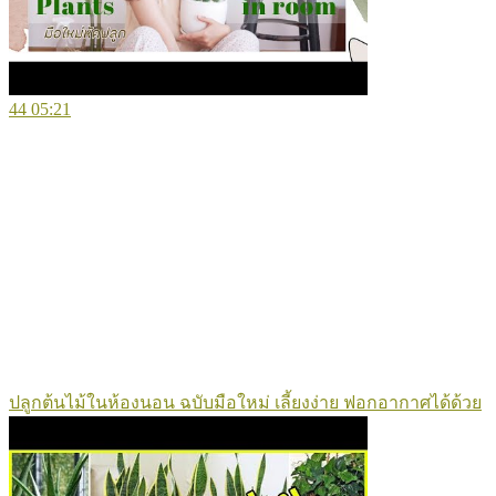
44
05:21
ปลูกต้นไม้ในห้องนอน ฉบับมือใหม่ เลี้ยงง่าย ฟอกอากาศได้ด้วย