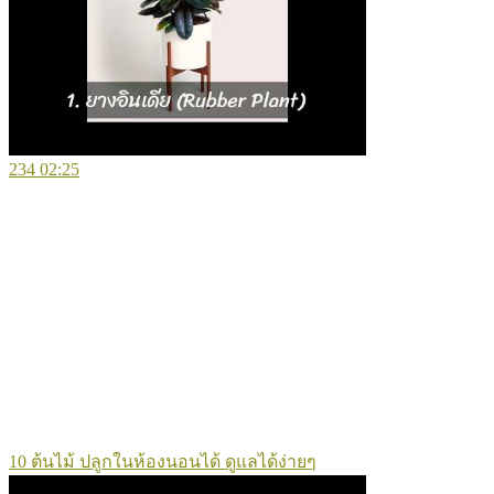
234
02:25
10 ต้นไม้ ปลูกในห้องนอนได้ ดูแลได้ง่ายๆ