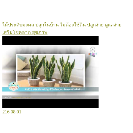
ไม้ประดับมงคล ปลูกในบ้าน ไม่ต้องใช้ดิน ปลูกง่าย ดูแลง่าย
เสริมโชคลาภ สุขภาพ
216
08:01