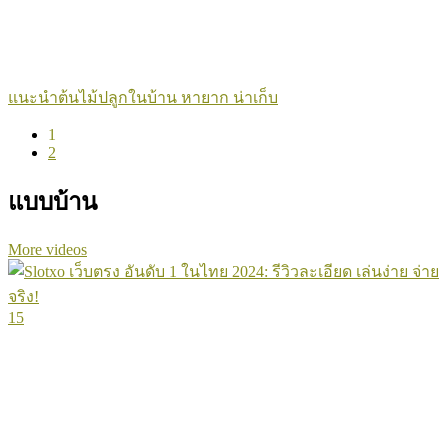
แนะนำต้นไม้ปลูกในบ้าน หายาก น่าเก็บ
1
2
แบบบ้าน
More videos
15