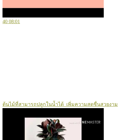
40
08:01
ต้นไม้ที่สามารถปลูกในน้ำได้ เพิ่มความสดชื่นสวยงาม