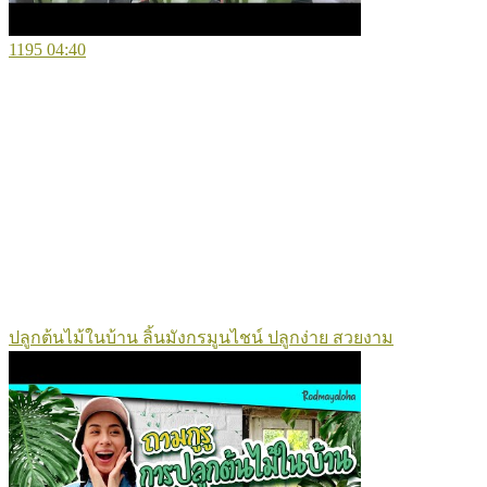
1195
04:40
ปลูกต้นไม้ในบ้าน ลิ้นมังกรมูนไชน์ ปลูกง่าย สวยงาม