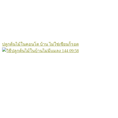
ปลูกต้นไม้ในคอนโด บ้าน ไม่ใช่เซียนก็รอด
144
09:58