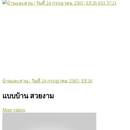
633
37:21
บ้านและสวน | วันที่ 24 กรกฏาคม 2565 | EP.26
แบบบ้าน สวยงาม
More videos