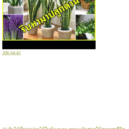
206
04:45