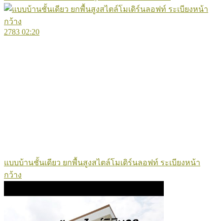
2783
02:20
แบบบ้านชั้นเดียว ยกพื้นสูงสไตล์โมเดิร์นลอฟท์ ระเบียงหน้า
กว้าง