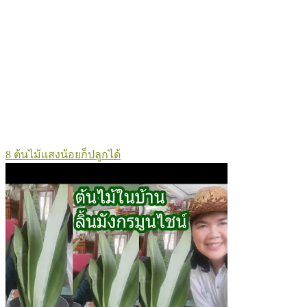
8 ต้นไม้แสงน้อยก็ปลูกได้