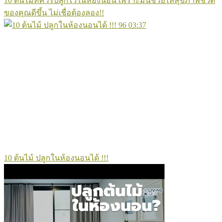
10 ต้นไม้ที่ควรปลูกไว้ในห้องนอน เพราะมันช่วยให้สุขภาพชีวิต
ของคุณดีขึ้น ไม่เชื่อต้องลอง!!
96
03:37
10 ต้นไม้ ปลูกในห้องนอนได้ !!!