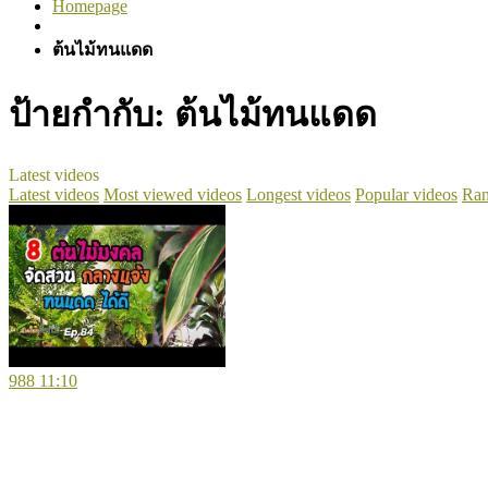
Homepage
ต้นไม้ทนแดด
ป้ายกำกับ:
ต้นไม้ทนแดด
Latest videos
Latest videos
Most viewed videos
Longest videos
Popular videos
Ran
988
11:10