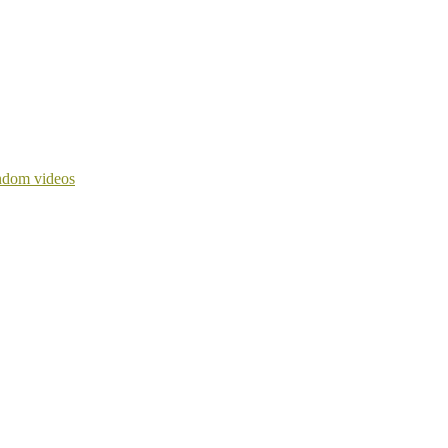
dom videos