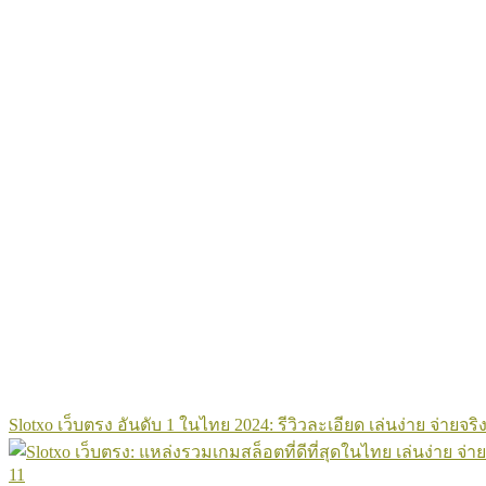
Slotxo เว็บตรง อันดับ 1 ในไทย 2024: รีวิวละเอียด เล่นง่าย จ่ายจริง
11