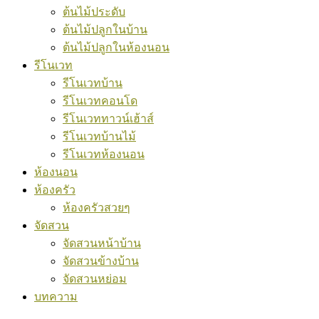
ต้นไม้ประดับ
ต้นไม้ปลูกในบ้าน
ต้นไม้ปลูกในห้องนอน
รีโนเวท
รีโนเวทบ้าน
รีโนเวทคอนโด
รีโนเวททาวน์เฮ้าส์
รีโนเวทบ้านไม้
รีโนเวทห้องนอน
ห้องนอน
ห้องครัว
ห้องครัวสวยๆ
จัดสวน
จัดสวนหน้าบ้าน
จัดสวนข้างบ้าน
จัดสวนหย่อม
บทความ