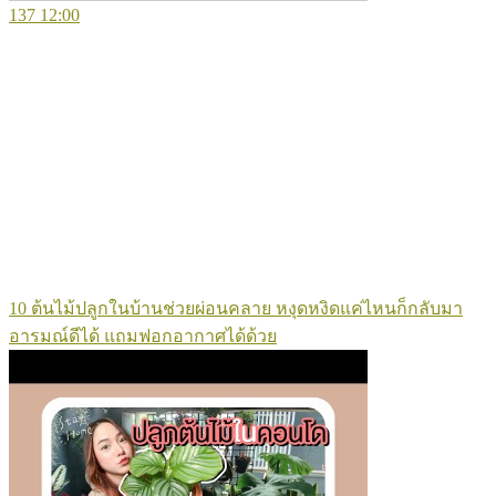
137
12:00
10 ต้นไม้ปลูกในบ้านช่วยผ่อนคลาย หงุดหงิดแค่ไหนก็กลับมา
อารมณ์ดีได้ แถมฟอกอากาศได้ด้วย