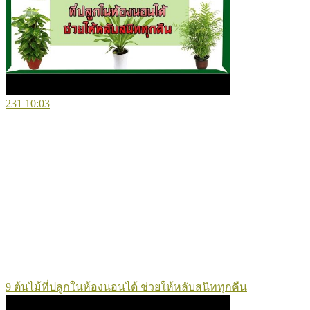
231
10:03
9 ต้นไม้ที่ปลูกในห้องนอนได้ ช่วยให้หลับสนิททุกคืน