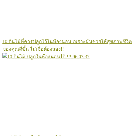
10 ต้นไม้ที่ควรปลูกไว้ในห้องนอน เพราะมันช่วยให้สุขภาพชีวิต
ของคุณดีขึ้น ไม่เชื่อต้องลอง!!
96
03:37