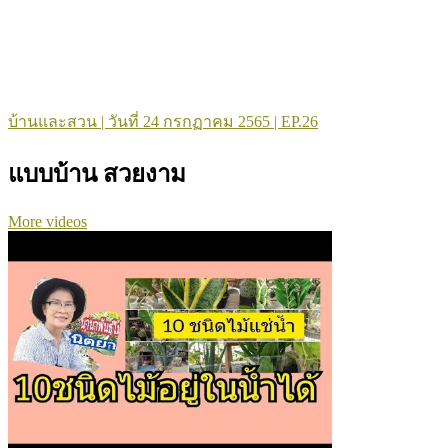
บ้านและสวน | วันที่ 24 กรกฏาคม 2565 | EP.26
แบบบ้าน สวยงาม
More videos