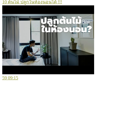
10 ต้นไม้ ปลูกในห้องนอนได้ !!!
59
09:15