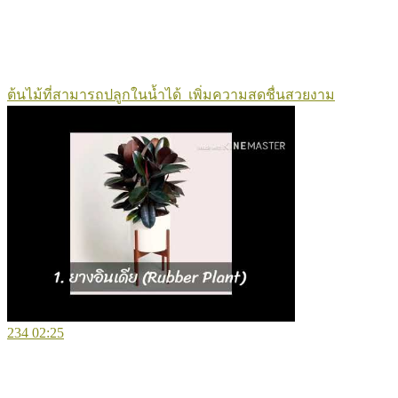
ต้นไม้ที่สามารถปลูกในน้ำได้ เพิ่มความสดชื่นสวยงาม
234
02:25