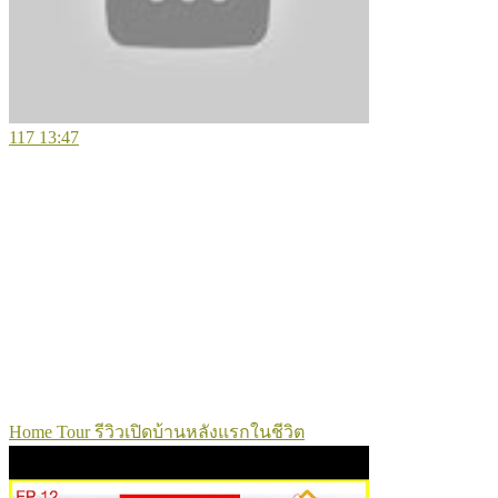
117
13:47
Home Tour รีวิวเปิดบ้านหลังแรกในชีวิต