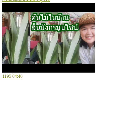
1195
04:40