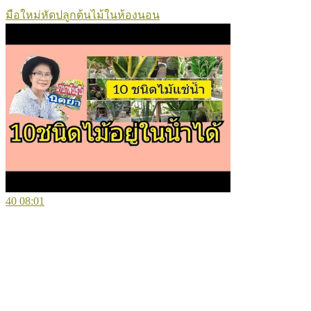
มือใหม่หัดปลูกต้นไม้ในห้องนอน
40
08:01