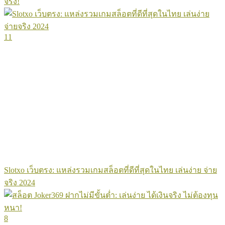
จริง!
11
Slotxo เว็บตรง: แหล่งรวมเกมสล็อตที่ดีที่สุดในไทย เล่นง่าย จ่าย
จริง 2024
8