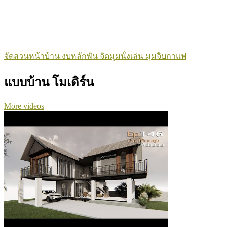
จัดสวนหน้าบ้าน งบหลักพัน จัดมุมนั่งเล่น มุมจิบกาแฟ
แบบบ้าน โมเดิร์น
More videos