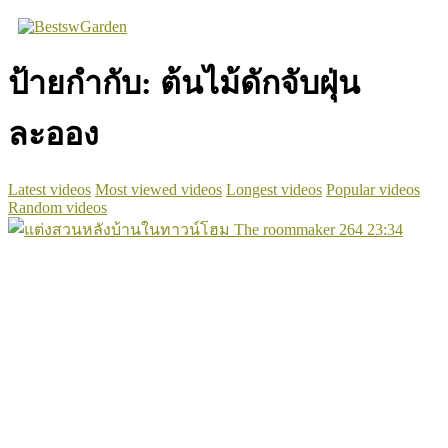
Skip
to
content
ป้ายกำกับ:
ต้นไม้ดักจับฝุ่น
ละออง
Latest videos
Most viewed videos
Longest videos
Popular videos
Random videos
264
23:34