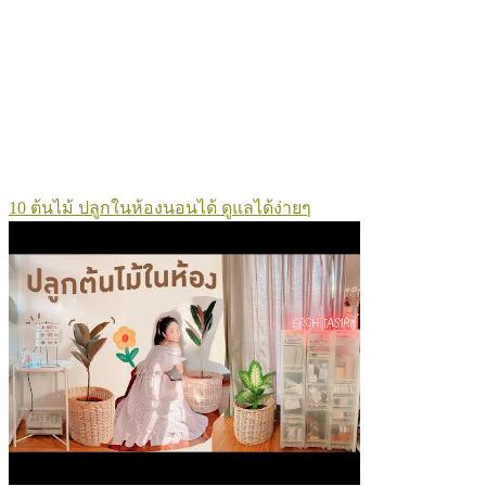
10 ต้นไม้ ปลูกในห้องนอนได้ ดูแลได้ง่ายๆ