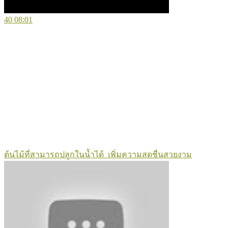
40
08:01
ต้นไม้ที่สามารถปลูกในน้ำได้ เพิ่มความสดชื่นสวยงาม