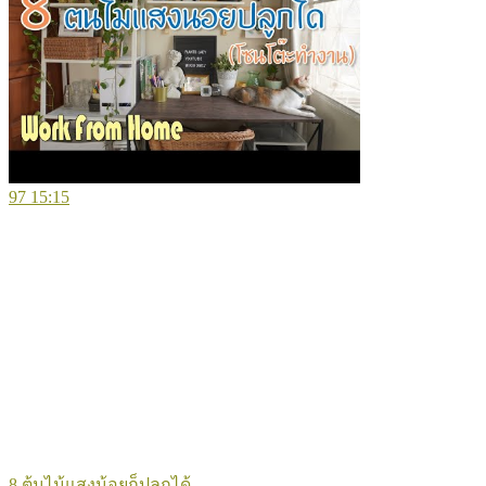
97
15:15
8 ต้นไม้แสงน้อยก็ปลูกได้