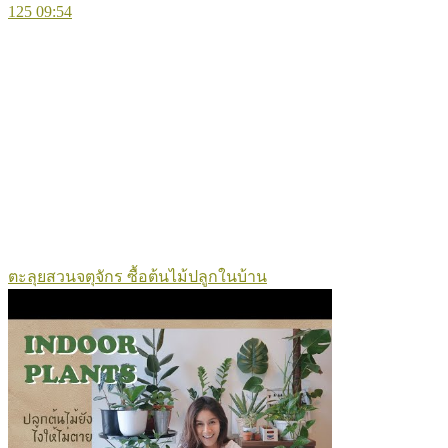
125
09:54
ตะลุยสวนจตุจักร ซื้อต้นไม้ปลูกในบ้าน