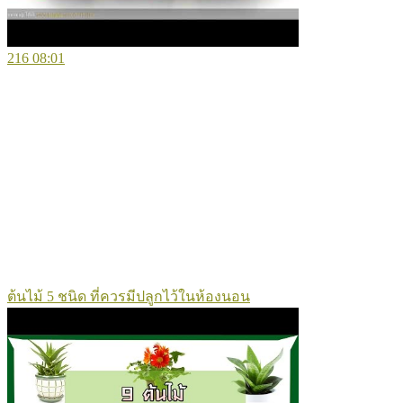
216
08:01
ต้นไม้ 5 ชนิด ที่ควรมีปลูกไว้ในห้องนอน