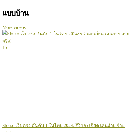
แบบบ้าน
More videos
15
Slotxo เว็บตรง อันดับ 1 ในไทย 2024: รีวิวละเอียด เล่นง่าย จ่าย