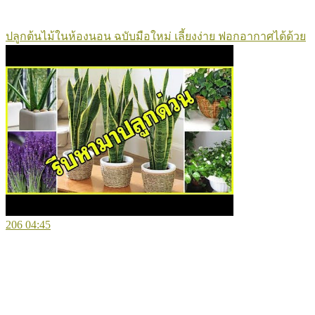
ปลูกต้นไม้ในห้องนอน ฉบับมือใหม่ เลี้ยงง่าย ฟอกอากาศได้ด้วย
206
04:45