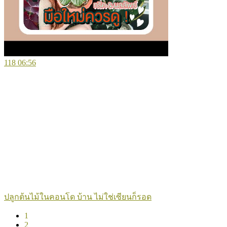
118
06:56
ปลูกต้นไม้ในคอนโด บ้าน ไม่ใช่เซียนก็รอด
1
2