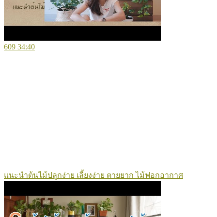
609
34:40
แนะนำต้นไม้ปลูกง่าย เลี้ยงง่าย ตายยาก ไม้ฟอกอากาศ