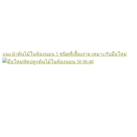
แนะนำต้นไม้ในห้องนอน 5 ชนิดที่เลี้ยงง่าย เหมาะกับมือใหม่
58
06:48