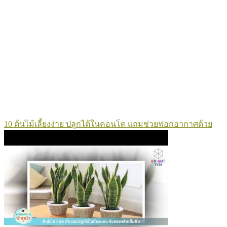
10 ต้นไม้เลี้ยงง่าย ปลูกได้ในคอนโด แถมช่วยฟอกอากาศด้วย