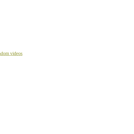
dom videos