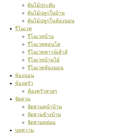
ต้นไม้ประดับ
ต้นไม้ปลูกในบ้าน
ต้นไม้ปลูกในห้องนอน
รีโนเวท
รีโนเวทบ้าน
รีโนเวทคอนโด
รีโนเวททาวน์เฮ้าส์
รีโนเวทบ้านไม้
รีโนเวทห้องนอน
ห้องนอน
ห้องครัว
ห้องครัวสวยๆ
จัดสวน
จัดสวนหน้าบ้าน
จัดสวนข้างบ้าน
จัดสวนหย่อม
บทความ