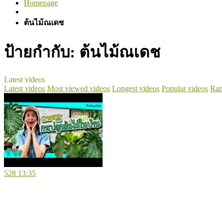
Homepage
ต้นไม้ณเดช
ป้ายกำกับ:
ต้นไม้ณเดช
Latest videos
Latest videos
Most viewed videos
Longest videos
Popular videos
Ran
528
13:35