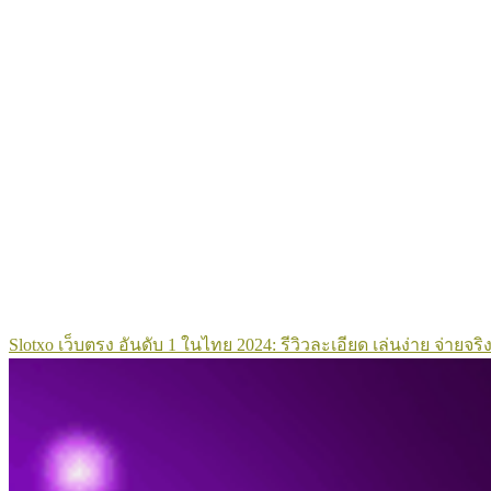
Slotxo เว็บตรง อันดับ 1 ในไทย 2024: รีวิวละเอียด เล่นง่าย จ่ายจริง