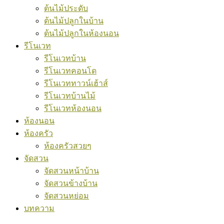
ต้นไม้ประดับ
ต้นไม้ปลูกในบ้าน
ต้นไม้ปลูกในห้องนอน
รีโนเวท
รีโนเวทบ้าน
รีโนเวทคอนโด
รีโนเวททาวน์เฮ้าส์
รีโนเวทบ้านไม้
รีโนเวทห้องนอน
ห้องนอน
ห้องครัว
ห้องครัวสวยๆ
จัดสวน
จัดสวนหน้าบ้าน
จัดสวนข้างบ้าน
จัดสวนหย่อม
บทความ