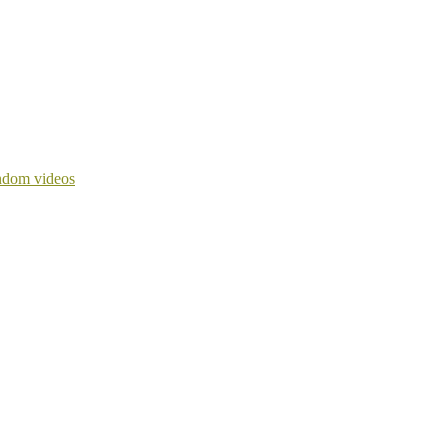
dom videos