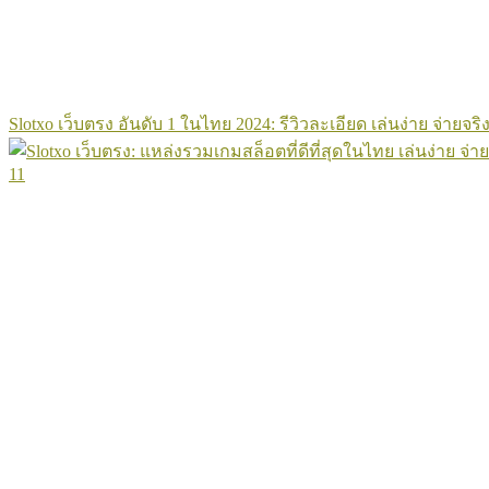
Slotxo เว็บตรง อันดับ 1 ในไทย 2024: รีวิวละเอียด เล่นง่าย จ่ายจริง
11