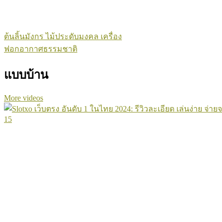
ต้นลิ้นมังกร ไม้ประดับมงคล เครื่อง
ฟอกอากาศธรรมชาติ
แบบบ้าน
More videos
15