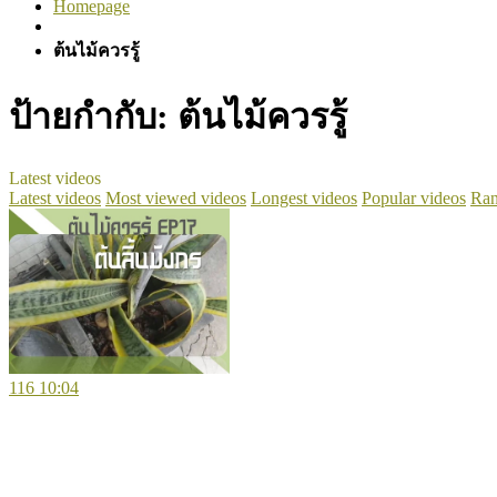
Homepage
ต้นไม้ควรรู้
ป้ายกำกับ:
ต้นไม้ควรรู้
Latest videos
Latest videos
Most viewed videos
Longest videos
Popular videos
Ran
116
10:04