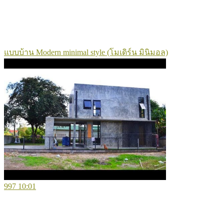
แบบบ้าน Modern minimal style (โมเดิร์น มินิมอล)
997
10:01