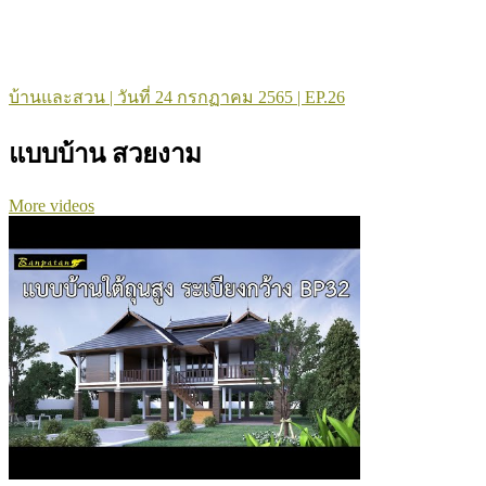
บ้านและสวน | วันที่ 24 กรกฏาคม 2565 | EP.26
แบบบ้าน สวยงาม
More videos