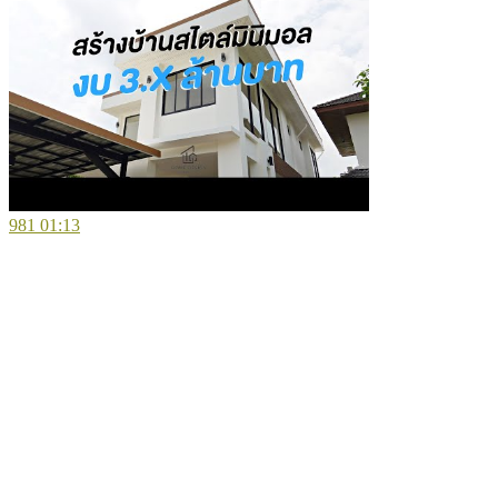
981
01:13