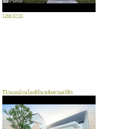
1266
07:55
รีวิวแบบบ้านโมเดิร์น หลังคานอร์ดิก