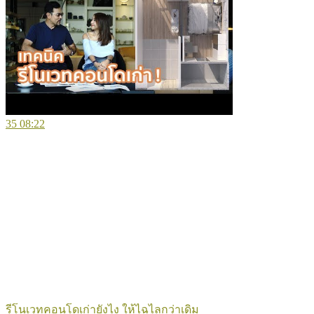
35
08:22
รีโนเวทคอนโดเก่ายังไง ให้ไฉไลกว่าเดิม