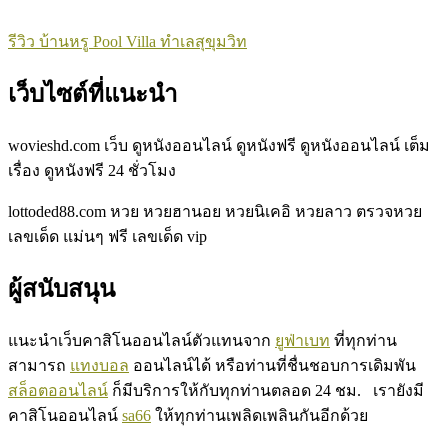
รีวิว บ้านหรู Pool Villa ทำเลสุขุมวิท
เว็บไซต์ที่แนะนำ
wovieshd.com
เว็บ ดูหนังออนไลน์ ดูหนังฟรี ดูหนังออนไลน์ เต็ม
เรื่อง ดูหนังฟรี
24
ชั่วโมง
lottoded88.com
หวย หวยฮานอย หวยนิเคอิ หวยลาว ตรวจหวย
เลขเด็ด แม่นๆ ฟรี เลขเด็ด vip
ผู้สนับสนุน
แนะนำเว็บคาสิโนออนไลน์ตัวแทนจาก
ยูฟ่าเบท
ที่ทุกท่าน
สามารถ
แทงบอล
ออนไลน์ได้ หรือท่านที่ชื่นชอบการเดิมพัน
สล็อตออนไลน์
ก็มีบริการให้กับทุกท่านตลอด 24 ชม. เรายังมี
คาสิโนออนไลน์
sa66
ให้ทุกท่านเพลิดเพลินกันอีกด้วย