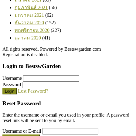
กุมภาพันธ์ 2021
(56)
มกราคม 2021
(62)
ธันวาคม 2020
(152)
พฤศจิกายน 2020
(227)
ตุลาคม 2020
(41)
All rights reserved. Powered by Bestswgarden.com
Registration is disabled.
Login to BestswGarden
Username
Password
Lost Password?
Login
Reset Password
Enter the username or e-mail you used in your profile. A password
reset link will be sent to you by email.
Username or E-mail