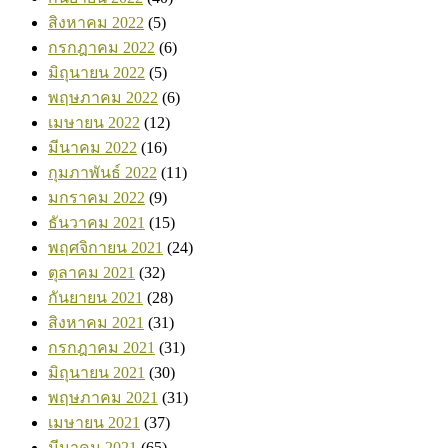
สิงหาคม 2022
(5)
กรกฎาคม 2022
(6)
มิถุนายน 2022
(5)
พฤษภาคม 2022
(6)
เมษายน 2022
(12)
มีนาคม 2022
(16)
กุมภาพันธ์ 2022
(11)
มกราคม 2022
(9)
ธันวาคม 2021
(15)
พฤศจิกายน 2021
(24)
ตุลาคม 2021
(32)
กันยายน 2021
(28)
สิงหาคม 2021
(31)
กรกฎาคม 2021
(31)
มิถุนายน 2021
(30)
พฤษภาคม 2021
(31)
เมษายน 2021
(37)
มีนาคม 2021
(65)