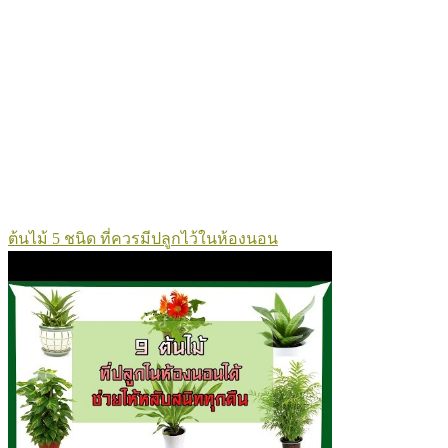
ต้นไม้ 5 ชนิด ที่ควรมีปลูกไว้ในห้องนอน