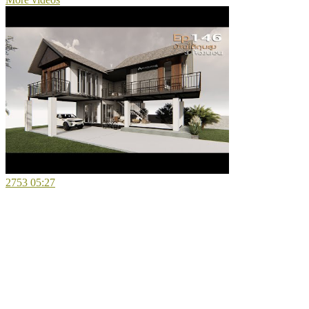
2753
05:27