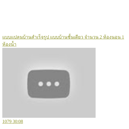
แบบแปลนบ้านสำเร็จรูป แบบบ้านชั้นเดียว จำนวน 2 ห้องนอน 1
ห้องน้ำ
1079
30:08