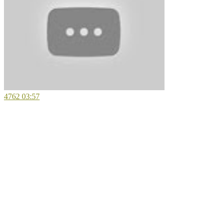
4762
03:57