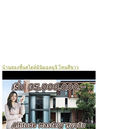
บ้านสองชั้นสไตล์มินิมอลมูจิ โทนสีขาว