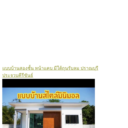
แบบบ้านสองชั้น หน้าแคบ มีใต้ถุนรับลม ปราณบุรี
ประจวบคีรีขันธ์