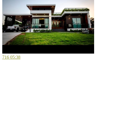
716
05:38