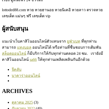
lottoded88.com
หวย หวยฮานอย หวยนิเคอิ หวยลาว ตรวจหวย
เลขเด็ด แม่นๆ ฟรี เลขเด็ด vip
ผู้สนับสนุน
แนะนำเว็บคาสิโนออนไลน์ตัวแทนจาก
ยูฟ่าเบท
ที่ทุกท่าน
สามารถ
แทงบอล
ออนไลน์ได้ หรือท่านที่ชื่นชอบการเดิมพัน
สล็อตออนไลน์
ก็มีบริการให้กับทุกท่านตลอด 24 ชม. เรายังมี
คาสิโนออนไลน์
sa66
ให้ทุกท่านเพลิดเพลินกันอีกด้วย
จีคลับ
บาคาร่าออนไลน์
ARCHIVES
ตุลาคม 2025
(3)
กันยายน 2022
(40)