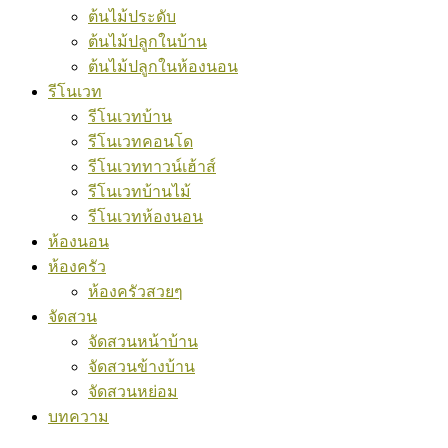
ต้นไม้ประดับ
ต้นไม้ปลูกในบ้าน
ต้นไม้ปลูกในห้องนอน
รีโนเวท
รีโนเวทบ้าน
รีโนเวทคอนโด
รีโนเวททาวน์เฮ้าส์
รีโนเวทบ้านไม้
รีโนเวทห้องนอน
ห้องนอน
ห้องครัว
ห้องครัวสวยๆ
จัดสวน
จัดสวนหน้าบ้าน
จัดสวนข้างบ้าน
จัดสวนหย่อม
บทความ