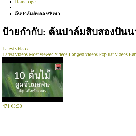
Homepage
ต้นปาล์มสิบสองปันนา
ป้ายกำกับ:
ต้นปาล์มสิบสองปันน
Latest videos
Latest videos
Most viewed videos
Longest videos
Popular videos
Ran
471
03:38