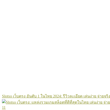
Slotxo เว็บตรง อันดับ 1 ในไทย 2024: รีวิวละเอียด เล่นง่าย จ่ายจริง
11