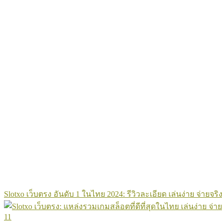
Slotxo เว็บตรง อันดับ 1 ในไทย 2024: รีวิวละเอียด เล่นง่าย จ่ายจริง
11