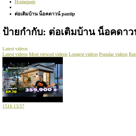
Homepage
ต่อเติมบ้าน น็อคดาวน์ pantip
ป้ายกำกับ:
ต่อเติมบ้าน น็อคดาวน
Latest videos
Latest videos
Most viewed videos
Longest videos
Popular videos
Ran
1516
13:57