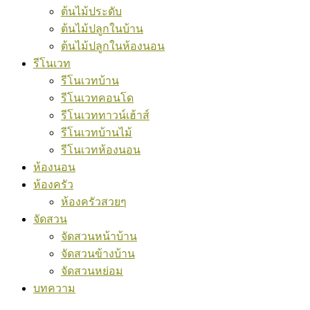
ต้นไม้ประดับ
ต้นไม้ปลูกในบ้าน
ต้นไม้ปลูกในห้องนอน
รีโนเวท
รีโนเวทบ้าน
รีโนเวทคอนโด
รีโนเวททาวน์เฮ้าส์
รีโนเวทบ้านไม้
รีโนเวทห้องนอน
ห้องนอน
ห้องครัว
ห้องครัวสวยๆ
จัดสวน
จัดสวนหน้าบ้าน
จัดสวนข้างบ้าน
จัดสวนหย่อม
บทความ