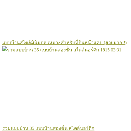
แบบบ้านสไตล์มินิมอล เหมาะสำหรับที่ดินหน้าแคบ (สวยมาก!!)
1815
03:31
รวมแบบบ้าน 35 แบบบ้านสองชั้น สไตล์นอร์ดิก