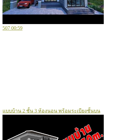
507
00:59
แบบบ้าน 2 ชั้น 3 ห้องนอน พร้อมระเบียงชั้นบน