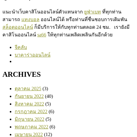
แนะนำเว็บคาสิโนออนไลน์ตัวแทนจาก
ยูฟ่าเบท
ที่ทุกท่าน
สามารถ
แทงบอล
ออนไลน์ได้ หรือท่านที่ชื่นชอบการเดิมพัน
สล็อตออนไลน์
ก็มีบริการให้กับทุกท่านตลอด 24 ชม. เรายังมี
คาสิโนออนไลน์
sa66
ให้ทุกท่านเพลิดเพลินกันอีกด้วย
จีคลับ
บาคาร่าออนไลน์
ARCHIVES
ตุลาคม 2025
(3)
กันยายน 2022
(40)
สิงหาคม 2022
(5)
กรกฎาคม 2022
(6)
มิถุนายน 2022
(5)
พฤษภาคม 2022
(6)
เมษายน 2022
(12)