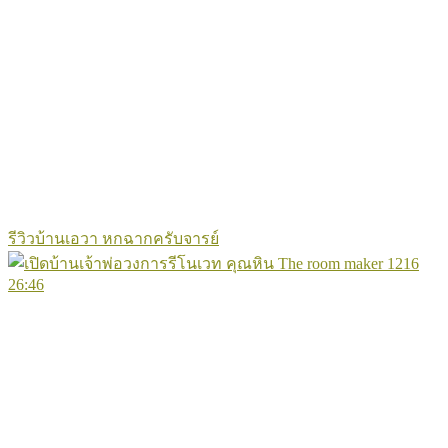
รีวิวบ้านเอวา หกฉากครับจารย์
1216
26:46