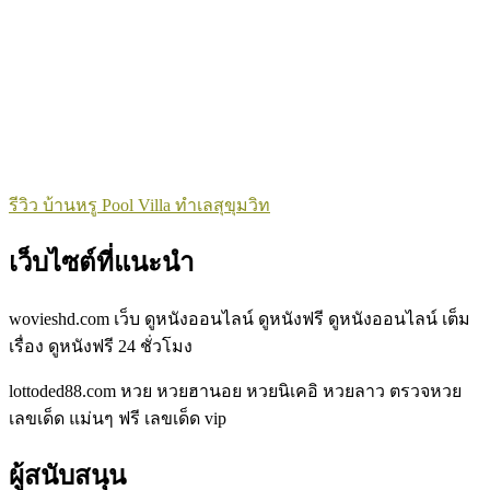
รีวิว บ้านหรู Pool Villa ทำเลสุขุมวิท
เว็บไซต์ที่แนะนำ
wovieshd.com
เว็บ ดูหนังออนไลน์ ดูหนังฟรี ดูหนังออนไลน์ เต็ม
เรื่อง ดูหนังฟรี
24
ชั่วโมง
lottoded88.com
หวย หวยฮานอย หวยนิเคอิ หวยลาว ตรวจหวย
เลขเด็ด แม่นๆ ฟรี เลขเด็ด vip
ผู้สนับสนุน