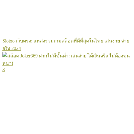
Slotxo เว็บตรง: แหล่งรวมเกมสล็อตที่ดีที่สุดในไทย เล่นง่าย จ่าย
จริง 2024
8