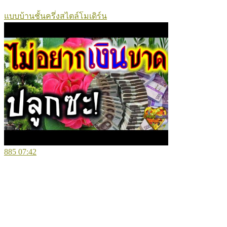
แบบบ้านชั้นครึ่งสไตล์โมเดิร์น
885
07:42