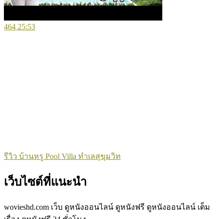
464
25:53
รีวิว บ้านหรู Pool Villa ทำเลสุขุมวิท
เว็บไซต์ที่แนะนำ
wovieshd.com
เว็บ ดูหนังออนไลน์ ดูหนังฟรี ดูหนังออนไลน์ เต็ม