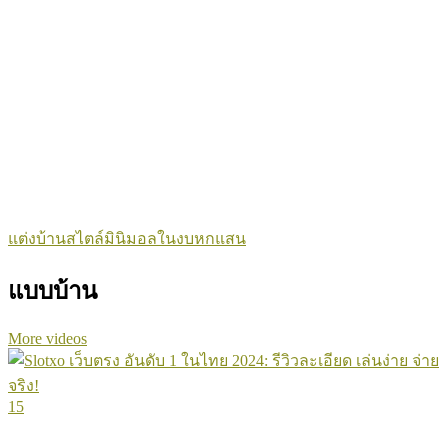
แต่งบ้านสไตล์มินิมอลในงบหกแสน
แบบบ้าน
More videos
15