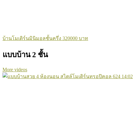
บ้านโมเดิร์นมินิมอลชั้นครึ่ง 320000 บาท
แบบบ้าน 2 ชั้น
More videos
624
14:02