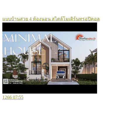
แบบบ้านสวย 4 ห้องนอน สไตล์โมเดิร์นทรอปิคอล
1266
07:55