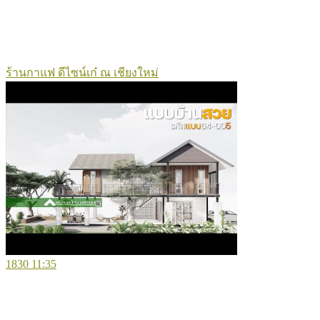
ร้านกาแฟ ดีไซน์เก๋ ณ เชียงใหม่
1830
11:35