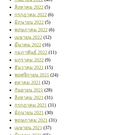
สิงหาคม 2022
(5)
กรกฎาคม 2022
(6)
มิถุนายน 2022
(5)
พฤษภาคม 2022
(6)
เมษายน 2022
(12)
มีนาคม 2022
(16)
กุมภาพันธ์ 2022
(11)
มกราคม 2022
(9)
ธันวาคม 2021
(15)
พฤศจิกายน 2021
(24)
ตุลาคม 2021
(32)
กันยายน 2021
(28)
สิงหาคม 2021
(31)
กรกฎาคม 2021
(31)
มิถุนายน 2021
(30)
พฤษภาคม 2021
(31)
เมษายน 2021
(37)