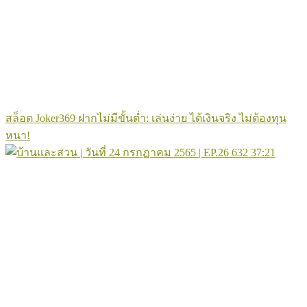
สล็อต Joker369 ฝากไม่มีขั้นต่ำ: เล่นง่าย ได้เงินจริง ไม่ต้องทุน
หนา!
632
37:21