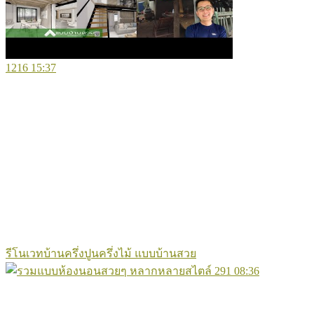
1216
15:37
รีโนเวทบ้านครึ่งปูนครึ่งไม้ แบบบ้านสวย
291
08:36