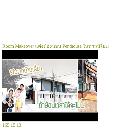
Room Makeover แต่งห้องนอน Penthouse ในทาวน์โฮม
165
15:13