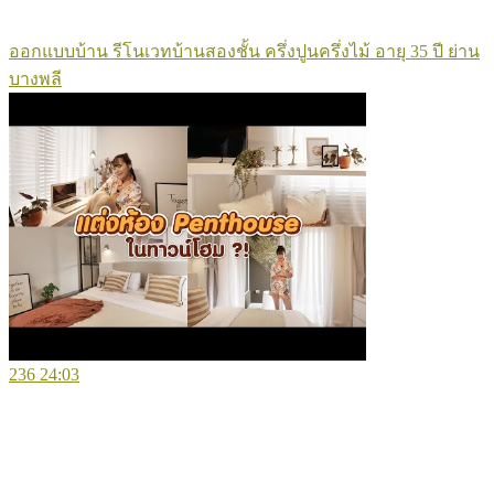
ออกแบบบ้าน รีโนเวทบ้านสองชั้น ครึ่งปูนครึ่งไม้ อายุ 35 ปี ย่าน
บางพลี
236
24:03