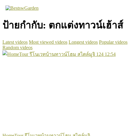
Skip
to
content
ป้ายกำกับ:
ตกแต่งทาวน์เฮ้าส์
Latest videos
Most viewed videos
Longest videos
Popular videos
Random videos
124
12:54
HomeTour รีโนเวทบ้านทาวน์โฮม สไตล์มูจิ