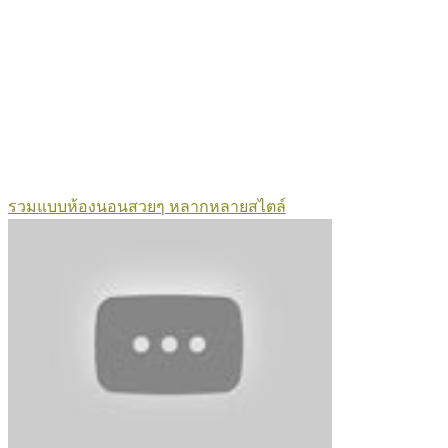
รวมแบบห้องนอนสวยๆ หลากหลายสไตล์