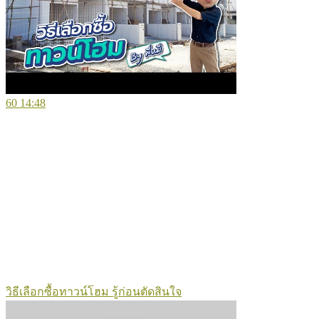
60
14:48
วิธีเลือกซื้อทาวน์โฮม รู้ก่อนตัดสินใจ