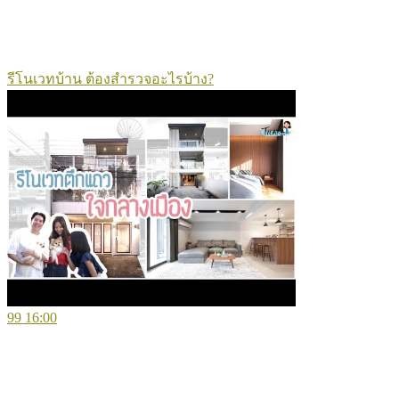
รีโนเวทบ้าน ต้องสำรวจอะไรบ้าง?
99
16:00