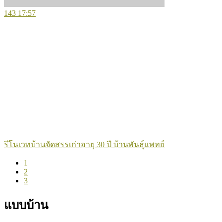
143
17:57
รีโนเวทบ้านจัดสรรเก่าอายุ 30 ปี บ้านพันธุ์แพทย์
1
2
3
แบบบ้าน