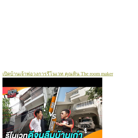
เปิดบ้านเจ้าพ่อวงการรีโนเวท คุณหิน The room maker