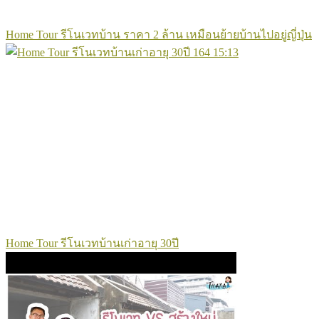
Home Tour รีโนเวทบ้าน ราคา 2 ล้าน เหมือนย้ายบ้านไปอยู่ญี่ปุ่น
164
15:13
Home Tour รีโนเวทบ้านเก่าอายุ 30ปี