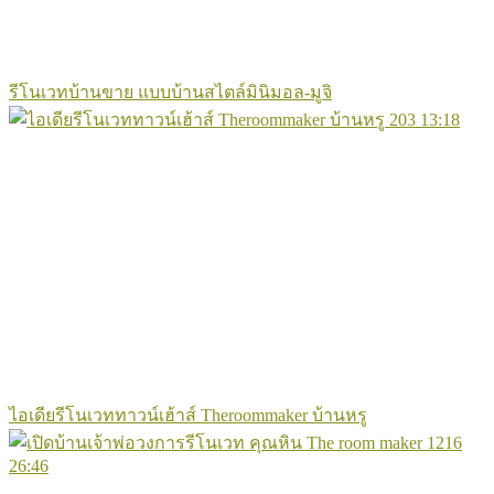
รีโนเวทบ้านขาย แบบบ้านสไตล์มินิมอล-มูจิ
203
13:18
ไอเดียรีโนเวททาวน์เฮ้าส์ Theroommaker บ้านหรู
1216
26:46