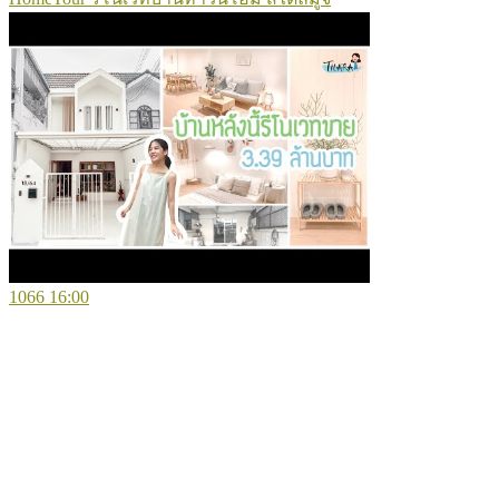
1066
16:00