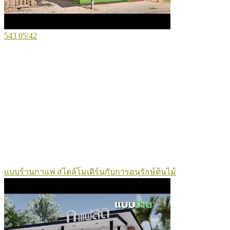
543
05:42
แบบร้านกาแฟ สไตล์โมเดิร์นกับการอนุรักษ์ต้นไม้