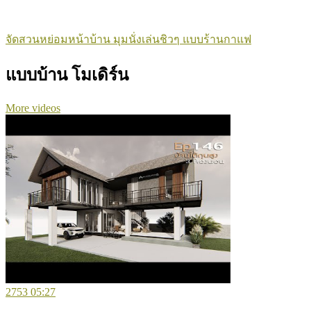
จัดสวนหย่อมหน้าบ้าน มุมนั่งเล่นชิวๆ แบบร้านกาแฟ
แบบบ้าน โมเดิร์น
More videos
2753
05:27