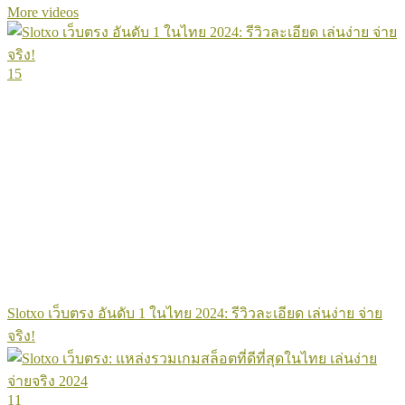
More videos
15
Slotxo เว็บตรง อันดับ 1 ในไทย 2024: รีวิวละเอียด เล่นง่าย จ่าย
จริง!
11