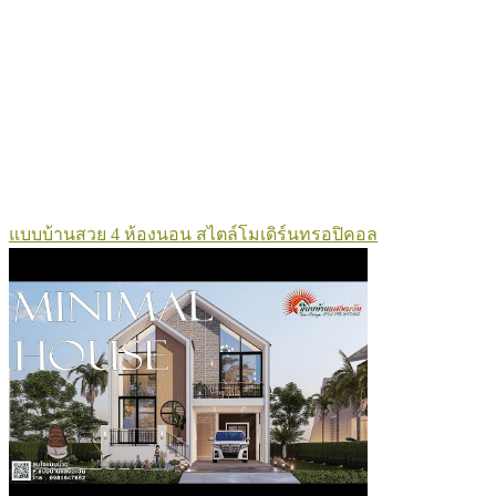
แบบบ้านสวย 4 ห้องนอน สไตล์โมเดิร์นทรอปิคอล