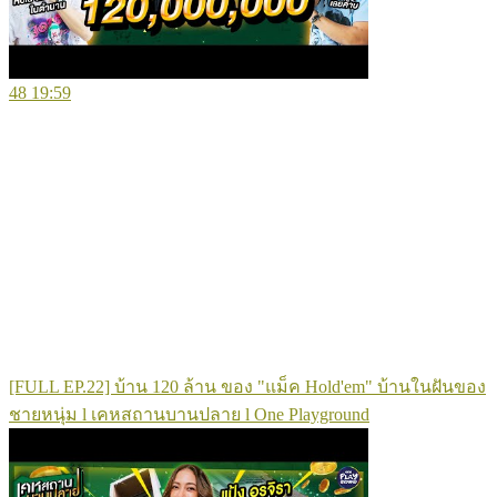
48
19:59
[FULL EP.22] บ้าน 120 ล้าน ของ "แม็ค Hold'em" บ้านในฝันของ
ชายหนุ่ม l เคหสถานบานปลาย l One Playground