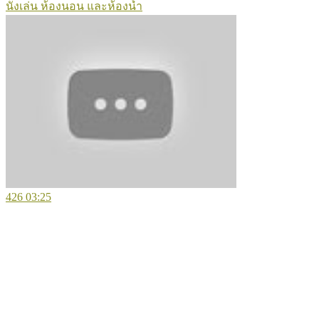
นั่งเล่น ห้องนอน และห้องน้ำ
426
03:25