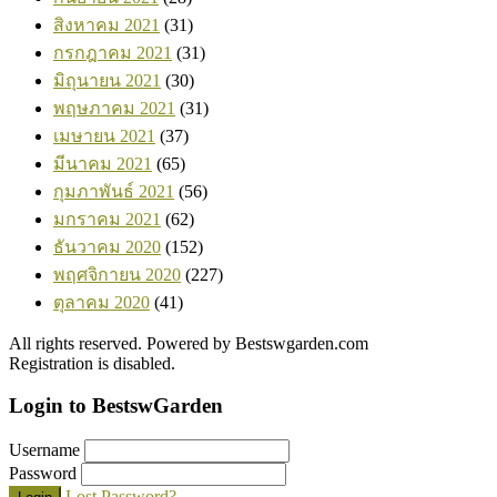
สิงหาคม 2021
(31)
กรกฎาคม 2021
(31)
มิถุนายน 2021
(30)
พฤษภาคม 2021
(31)
เมษายน 2021
(37)
มีนาคม 2021
(65)
กุมภาพันธ์ 2021
(56)
มกราคม 2021
(62)
ธันวาคม 2020
(152)
พฤศจิกายน 2020
(227)
ตุลาคม 2020
(41)
All rights reserved. Powered by Bestswgarden.com
Registration is disabled.
Login to BestswGarden
Username
Password
Lost Password?