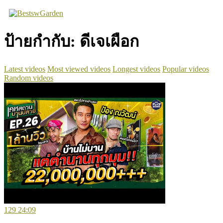
Skip
to
content
ป้ายกำกับ:
ดีเจเผือก
Latest videos
Most viewed videos
Longest videos
Popular videos
Random videos
129
24:09