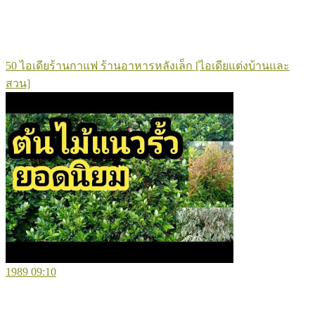
50 ไอเดียร้านกาแฟ ร้านอาหารหลังเล็ก [ไอเดียแต่งบ้านและ
สวน]
1989
09:10