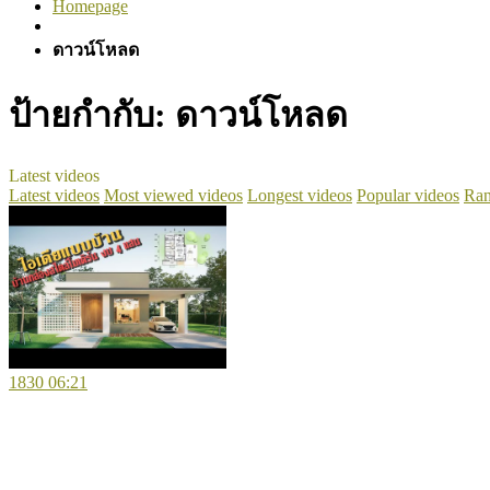
Homepage
ดาวน์โหลด
ป้ายกำกับ:
ดาวน์โหลด
Latest videos
Latest videos
Most viewed videos
Longest videos
Popular videos
Ran
1830
06:21