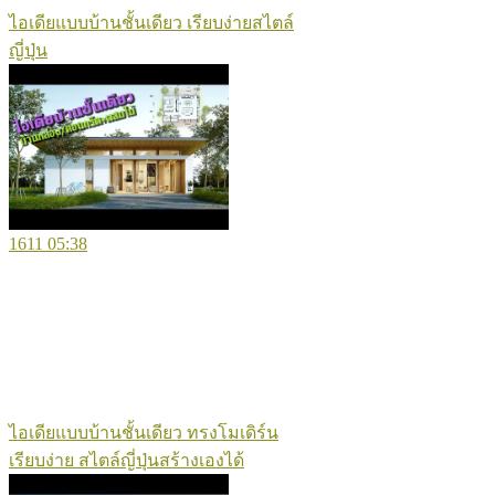
ไอเดียแบบบ้านชั้นเดียว เรียบง่ายสไตล์
ญี่ปุ่น
1611
05:38
ไอเดียแบบบ้านชั้นเดียว ทรงโมเดิร์น
เรียบง่าย สไตล์ญี่ปุ่นสร้างเองได้