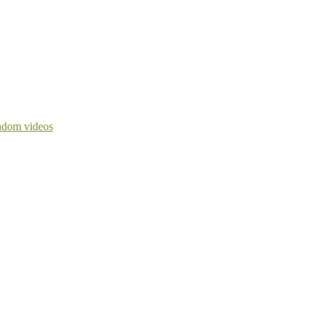
dom videos