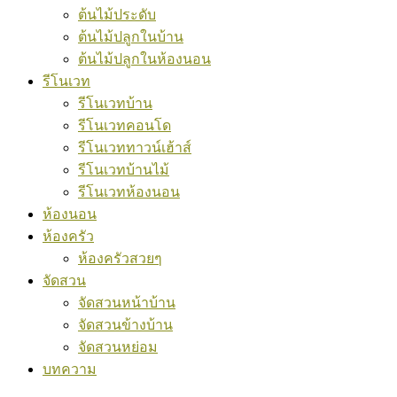
ต้นไม้ประดับ
ต้นไม้ปลูกในบ้าน
ต้นไม้ปลูกในห้องนอน
รีโนเวท
รีโนเวทบ้าน
รีโนเวทคอนโด
รีโนเวททาวน์เฮ้าส์
รีโนเวทบ้านไม้
รีโนเวทห้องนอน
ห้องนอน
ห้องครัว
ห้องครัวสวยๆ
จัดสวน
จัดสวนหน้าบ้าน
จัดสวนข้างบ้าน
จัดสวนหย่อม
บทความ