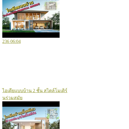
236
06:04
ไอเดียแบบบ้าน 2 ชั้น สไตล์โมเดิร์
นร่วมสมัย