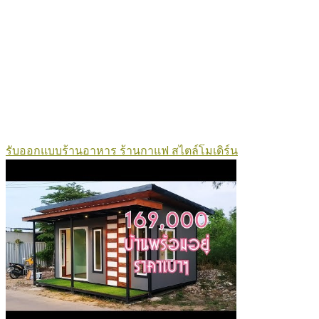
รับออกแบบร้านอาหาร ร้านกาแฟ สไตล์โมเดิร์น