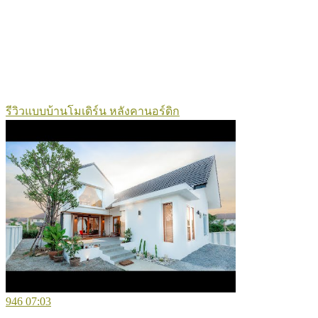
รีวิวแบบบ้านโมเดิร์น หลังคานอร์ดิก
946
07:03