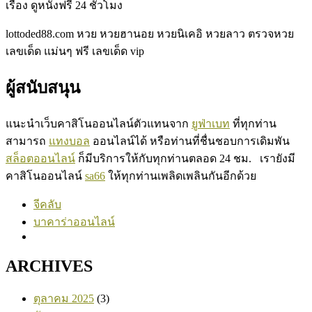
เรื่อง ดูหนังฟรี
24
ชั่วโมง
lottoded88.com
หวย หวยฮานอย หวยนิเคอิ หวยลาว ตรวจหวย
เลขเด็ด แม่นๆ ฟรี เลขเด็ด vip
ผู้สนับสนุน
แนะนำเว็บคาสิโนออนไลน์ตัวแทนจาก
ยูฟ่าเบท
ที่ทุกท่าน
สามารถ
แทงบอล
ออนไลน์ได้ หรือท่านที่ชื่นชอบการเดิมพัน
สล็อตออนไลน์
ก็มีบริการให้กับทุกท่านตลอด 24 ชม. เรายังมี
คาสิโนออนไลน์
sa66
ให้ทุกท่านเพลิดเพลินกันอีกด้วย
จีคลับ
บาคาร่าออนไลน์
ARCHIVES
ตุลาคม 2025
(3)