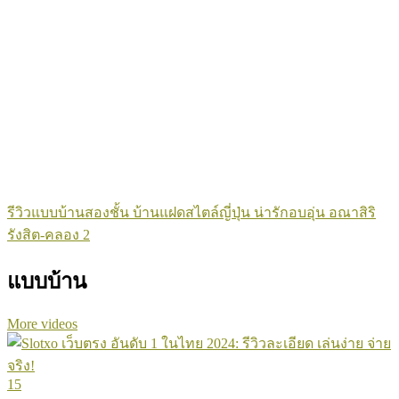
รีวิวแบบบ้านสองชั้น บ้านแฝดสไตล์ญี่ปุ่น น่ารักอบอุ่น อณาสิริ
รังสิต-คลอง 2
แบบบ้าน
More videos
15