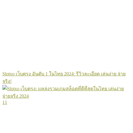
Slotxo เว็บตรง อันดับ 1 ในไทย 2024: รีวิวละเอียด เล่นง่าย จ่าย
จริง!
11