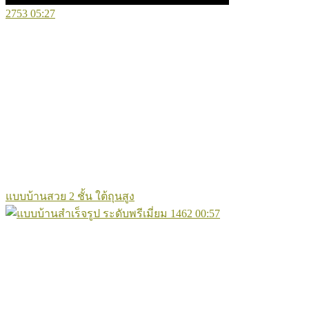
2753
05:27
แบบบ้านสวย 2 ชั้น ใต้ถุนสูง
1462
00:57