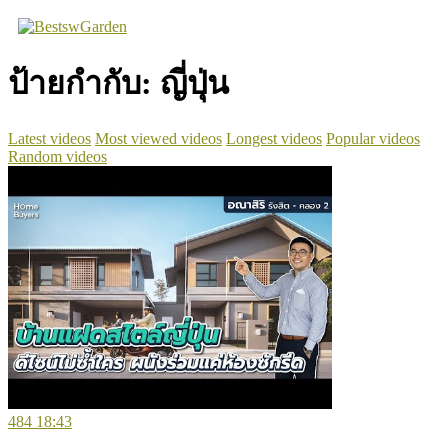
Skip
to
content
ป้ายกำกับ:
ญี่ปุ่น
Latest videos
Most viewed videos
Longest videos
Popular videos
Random videos
484
18:43