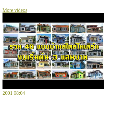
More videos
2001
08:04