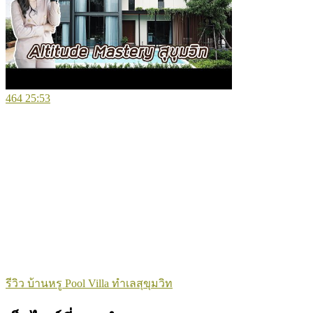
464
25:53
รีวิว บ้านหรู Pool Villa ทำเลสุขุมวิท