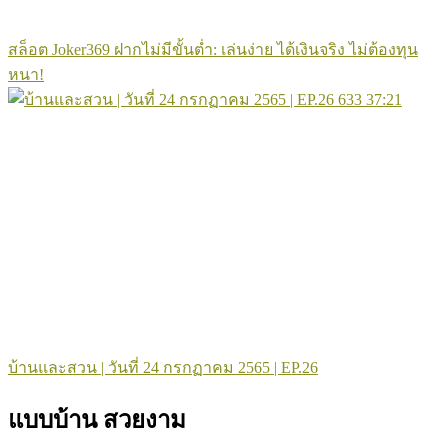
สล็อต Joker369 ฝากไม่มีขั้นต่ำ: เล่นง่าย ได้เงินจริง ไม่ต้องทุน
หนา!
633
37:21
บ้านและสวน | วันที่ 24 กรกฏาคม 2565 | EP.26
แบบบ้าน สวยงาม