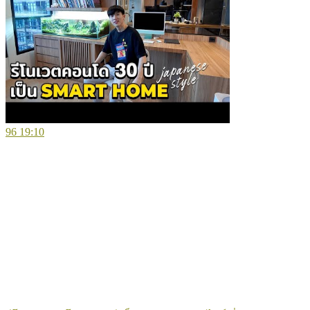
96
19:10