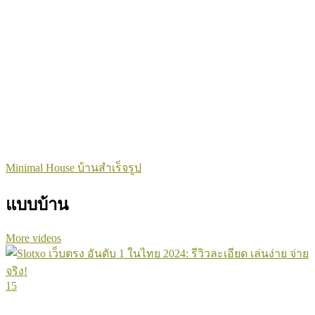
Minimal House บ้านสำเร็จรูป
แบบบ้าน
More videos
15