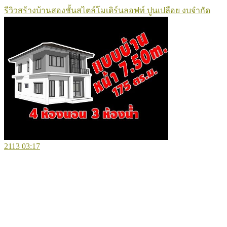
รีวิวสร้างบ้านสองชั้นสไตล์โมเดิร์นลอฟท์ ปูนเปลือย งบจำกัด
2113
03:17