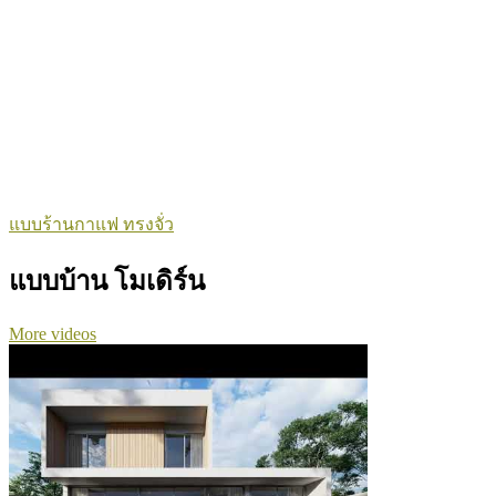
แบบร้านกาแฟ ทรงจั่ว
แบบบ้าน โมเดิร์น
More videos