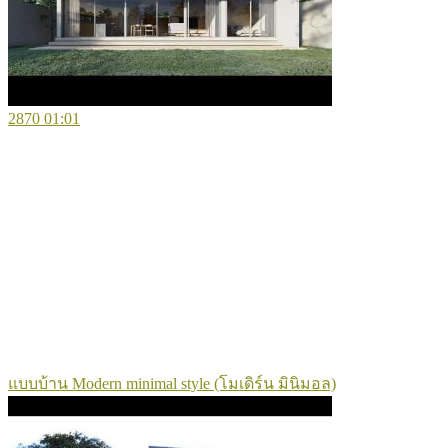
2870
01:01
แบบบ้าน Modern minimal style (โมเดิร์น มินิมอล)