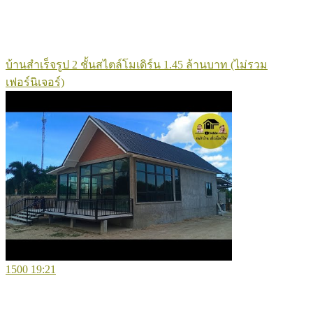
บ้านสำเร็จรูป 2 ชั้นสไตล์โมเดิร์น 1.45 ล้านบาท (ไม่รวม
เฟอร์นิเจอร์)
1500
19:21