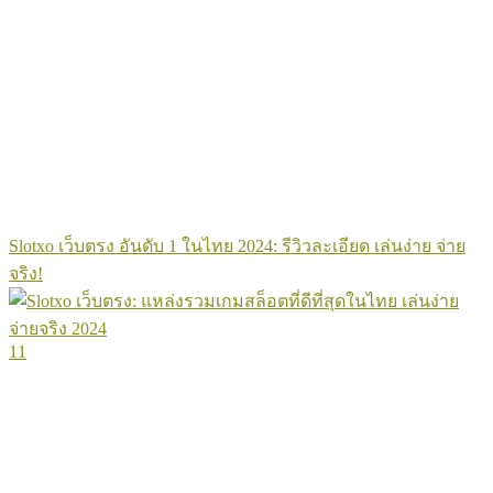
Slotxo เว็บตรง อันดับ 1 ในไทย 2024: รีวิวละเอียด เล่นง่าย จ่าย
จริง!
11