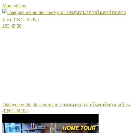
More videos
283
45:56
Dialogue within the courtyard : บทสนทนาภายในคอร์ทกลางบ้าน
(ENG. SUB.)