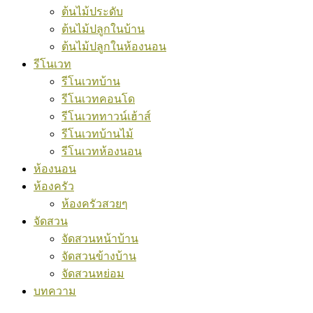
ต้นไม้ประดับ
ต้นไม้ปลูกในบ้าน
ต้นไม้ปลูกในห้องนอน
รีโนเวท
รีโนเวทบ้าน
รีโนเวทคอนโด
รีโนเวททาวน์เฮ้าส์
รีโนเวทบ้านไม้
รีโนเวทห้องนอน
ห้องนอน
ห้องครัว
ห้องครัวสวยๆ
จัดสวน
จัดสวนหน้าบ้าน
จัดสวนข้างบ้าน
จัดสวนหย่อม
บทความ