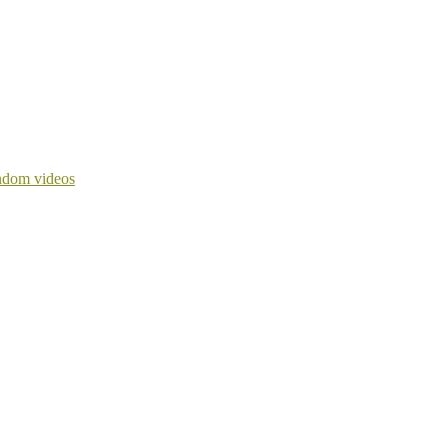
dom videos