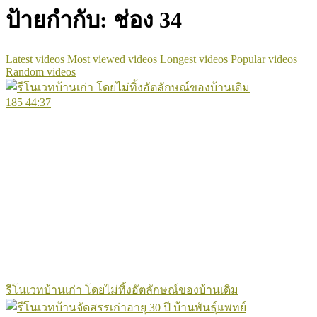
ป้ายกำกับ:
ช่อง 34
Latest videos
Most viewed videos
Longest videos
Popular videos
Random videos
185
44:37
รีโนเวทบ้านเก่า โดยไม่ทิ้งอัตลักษณ์ของบ้านเดิม