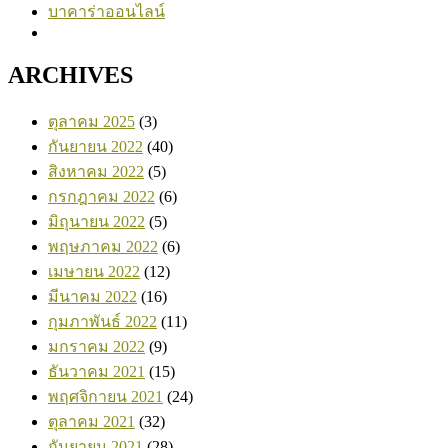
บาคาร่าออนไลน์
ARCHIVES
ตุลาคม 2025
(3)
กันยายน 2022
(40)
สิงหาคม 2022
(5)
กรกฎาคม 2022
(6)
มิถุนายน 2022
(5)
พฤษภาคม 2022
(6)
เมษายน 2022
(12)
มีนาคม 2022
(16)
กุมภาพันธ์ 2022
(11)
มกราคม 2022
(9)
ธันวาคม 2021
(15)
พฤศจิกายน 2021
(24)
ตุลาคม 2021
(32)
กันยายน 2021
(28)