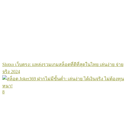
Slotxo เว็บตรง: แหล่งรวมเกมสล็อตที่ดีที่สุดในไทย เล่นง่าย จ่าย
จริง 2024
8