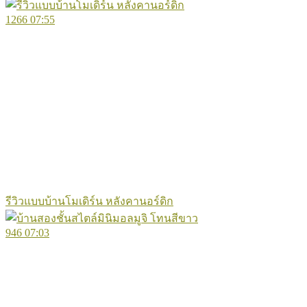
1266
07:55
รีวิวแบบบ้านโมเดิร์น หลังคานอร์ดิก
946
07:03