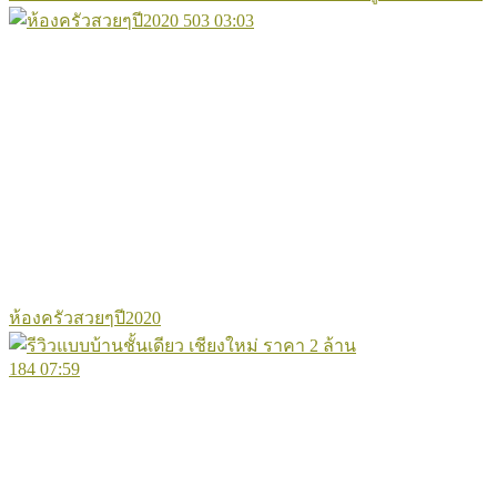
503
03:03
ห้องครัวสวยๆปี2020
184
07:59