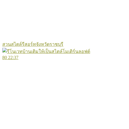
สวนสไตล์รีสอร์ทจังหวัดราชบุรี
80
22:37