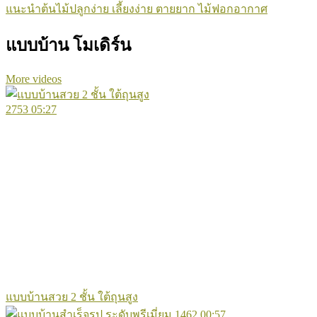
แนะนำต้นไม้ปลูกง่าย เลี้ยงง่าย ตายยาก ไม้ฟอกอากาศ
แบบบ้าน โมเดิร์น
More videos
2753
05:27
แบบบ้านสวย 2 ชั้น ใต้ถุนสูง
1462
00:57