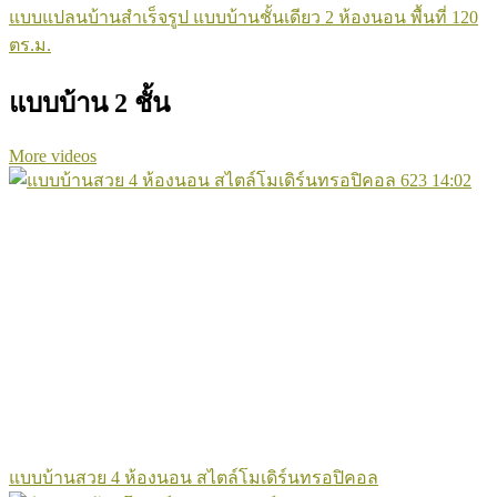
แบบแปลนบ้านสำเร็จรูป แบบบ้านชั้นเดียว 2 ห้องนอน พื้นที่ 120
ตร.ม.
แบบบ้าน 2 ชั้น
More videos
623
14:02
แบบบ้านสวย 4 ห้องนอน สไตล์โมเดิร์นทรอปิคอล