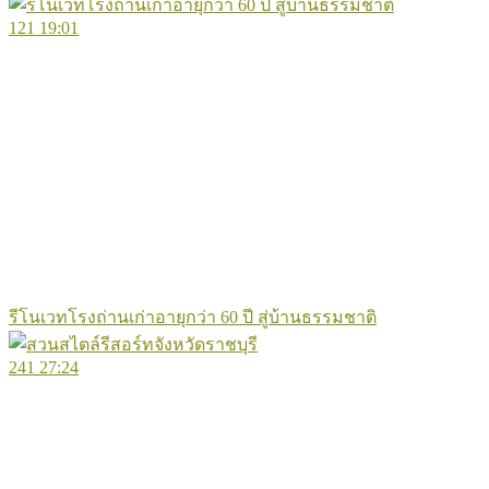
121
19:01
รีโนเวทโรงถ่านเก่าอายุกว่า 60 ปี สู่บ้านธรรมชาติ
241
27:24