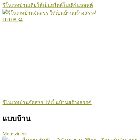
รีโนเวทบ้านเดิมให้เป็นสไตล์โมเดิร์นลอฟต์
100
08:34
รีโนเวทบ้านจัดสรร ให้เป็นบ้านสร้างสรรค์
แบบบ้าน
More videos