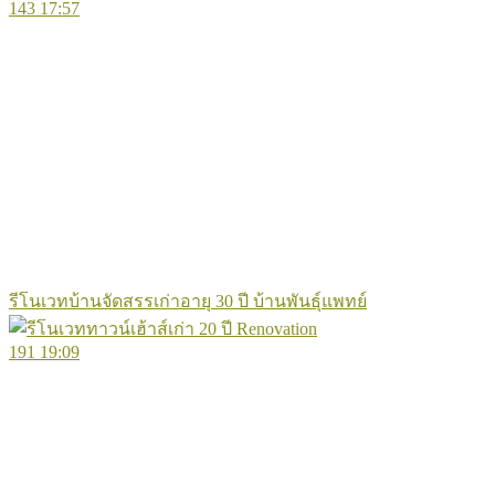
143
17:57
รีโนเวทบ้านจัดสรรเก่าอายุ 30 ปี บ้านพันธุ์แพทย์
191
19:09