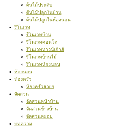
ต้นไม้ประดับ
ต้นไม้ปลูกในบ้าน
ต้นไม้ปลูกในห้องนอน
รีโนเวท
รีโนเวทบ้าน
รีโนเวทคอนโด
รีโนเวททาวน์เฮ้าส์
รีโนเวทบ้านไม้
รีโนเวทห้องนอน
ห้องนอน
ห้องครัว
ห้องครัวสวยๆ
จัดสวน
จัดสวนหน้าบ้าน
จัดสวนข้างบ้าน
จัดสวนหย่อม
บทความ