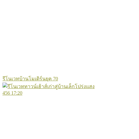
รีโนเวทบ้านโมเดิร์นยุค 70
456
17:20