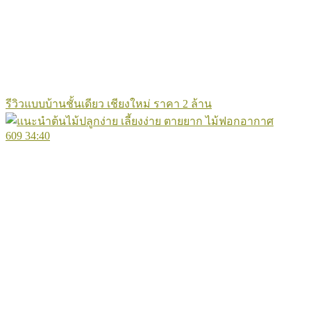
รีวิวแบบบ้านชั้นเดียว เชียงใหม่ ราคา 2 ล้าน
609
34:40