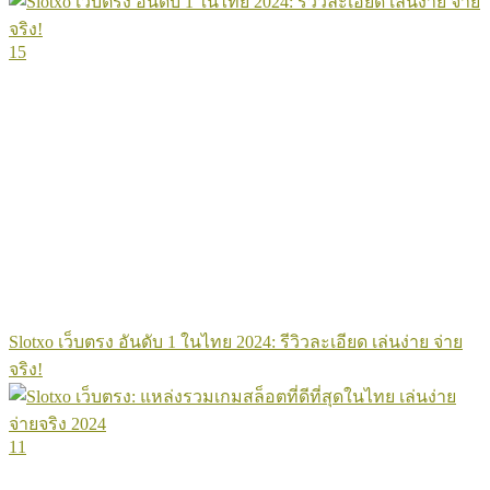
15
Slotxo เว็บตรง อันดับ 1 ในไทย 2024: รีวิวละเอียด เล่นง่าย จ่าย
จริง!
11