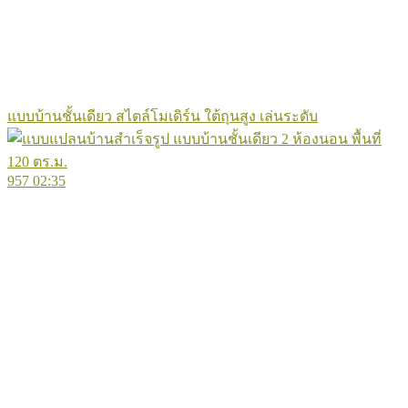
แบบบ้านชั้นเดียว สไตล์โมเดิร์น ใต้ถุนสูง เล่นระดับ
957
02:35