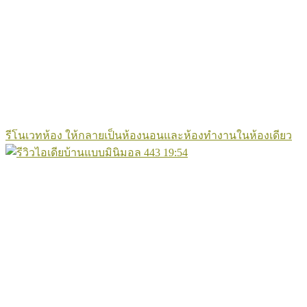
รีโนเวทห้อง ให้กลายเป็นห้องนอนและห้องทำงานในห้องเดียว
443
19:54