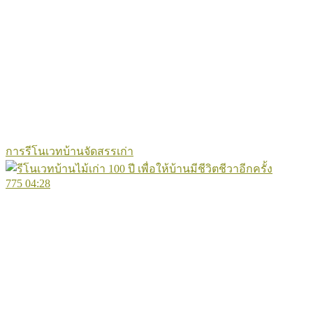
การรีโนเวทบ้านจัดสรรเก่า
775
04:28