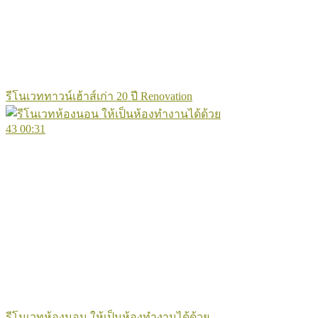
รีโนเวททาวน์เฮ้าส์เก่า 20 ปี Renovation
43
00:31
รีโนเวทห้องนอน ให้เป็นห้องทำงานได้ด้วย