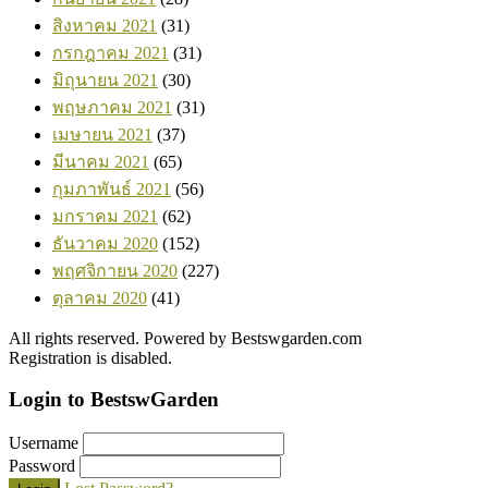
สิงหาคม 2021
(31)
กรกฎาคม 2021
(31)
มิถุนายน 2021
(30)
พฤษภาคม 2021
(31)
เมษายน 2021
(37)
มีนาคม 2021
(65)
กุมภาพันธ์ 2021
(56)
มกราคม 2021
(62)
ธันวาคม 2020
(152)
พฤศจิกายน 2020
(227)
ตุลาคม 2020
(41)
All rights reserved. Powered by Bestswgarden.com
Registration is disabled.
Login to BestswGarden
Username
Password