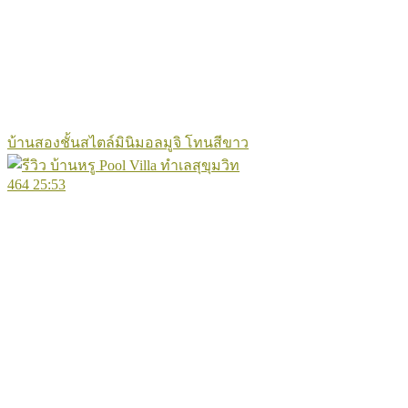
บ้านสองชั้นสไตล์มินิมอลมูจิ โทนสีขาว
464
25:53