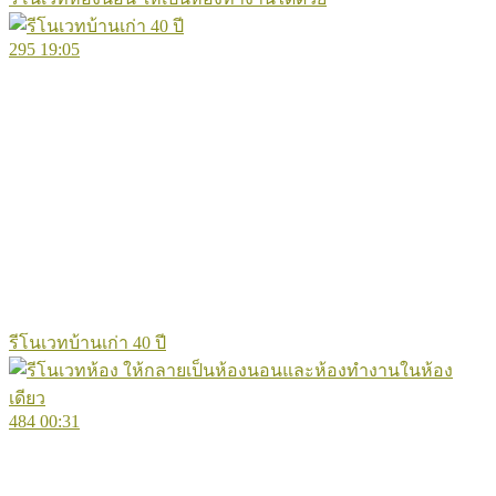
295
19:05
รีโนเวทบ้านเก่า 40 ปี
484
00:31