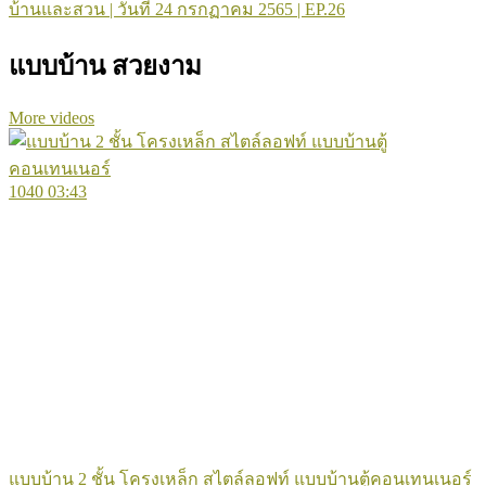
บ้านและสวน | วันที่ 24 กรกฏาคม 2565 | EP.26
แบบบ้าน สวยงาม
More videos
1040
03:43
แบบบ้าน 2 ชั้น โครงเหล็ก สไตล์ลอฟท์ แบบบ้านตู้คอนเทนเนอร์