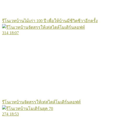
รีโนเวทบ้านไม้เก่า 100 ปี เพื่อให้บ้านมีชีวิตชีวาอีกครั้ง
314
18:07
รีโนเวทบ้านจัดสรรให้เท่สไตล์โมเดิร์นลอฟท์
274
18:53