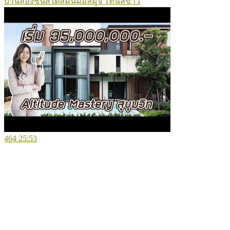
บ้านสองชั้นสไตล์มินิมอลมูจิ โทนสีขาว
464
25:53