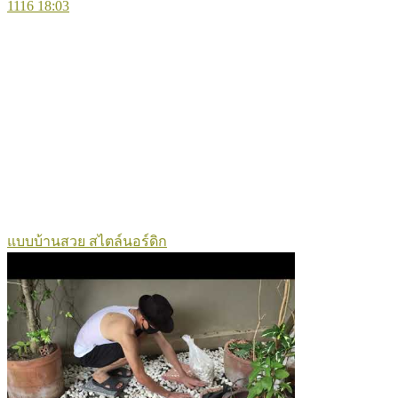
1116
18:03
แบบบ้านสวย สไตล์นอร์ดิก