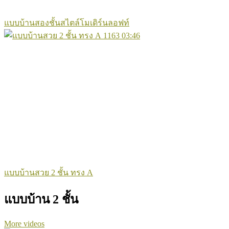
แบบบ้านสองชั้นสไตล์โมเดิร์นลอฟท์
1163
03:46
แบบบ้านสวย 2 ชั้น ทรง A
แบบบ้าน 2 ชั้น
More videos