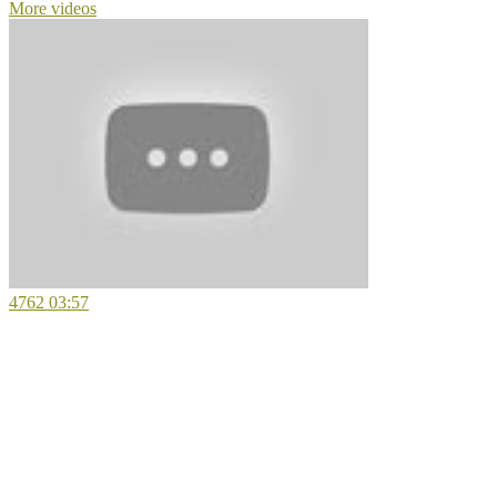
More videos
4762
03:57