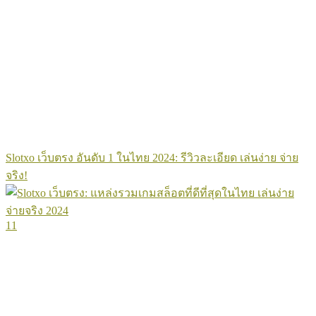
Slotxo เว็บตรง อันดับ 1 ในไทย 2024: รีวิวละเอียด เล่นง่าย จ่าย
จริง!
11