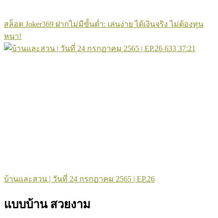
สล็อต Joker369 ฝากไม่มีขั้นต่ำ: เล่นง่าย ได้เงินจริง ไม่ต้องทุน
หนา!
633
37:21
บ้านและสวน | วันที่ 24 กรกฏาคม 2565 | EP.26
แบบบ้าน สวยงาม