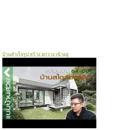
บ้านสำเร็จรูป สร้าง ยกวาง เข้าอยู่