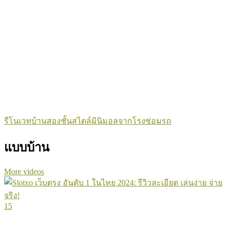
รีโนเวทบ้านสองชั้นสไตล์มินิมอลจากโรงซ่อมรถ
แบบบ้าน
More videos
15