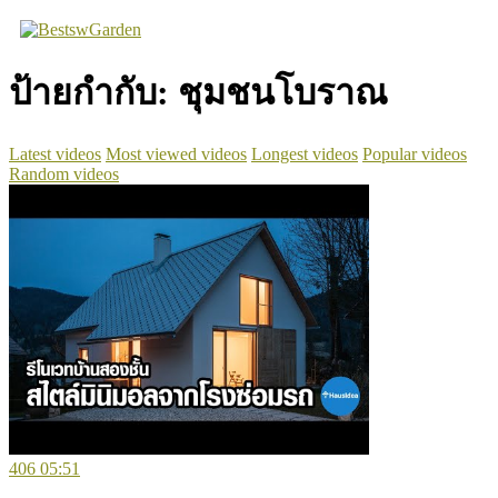
Skip
to
content
ป้ายกำกับ:
ชุมชนโบราณ
Latest videos
Most viewed videos
Longest videos
Popular videos
Random videos
406
05:51