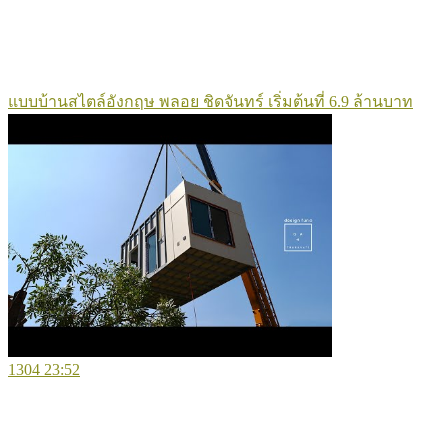
แบบบ้านสไตล์อังกฤษ พลอย ชิดจันทร์ เริ่มต้นที่ 6.9 ล้านบาท
1304
23:52