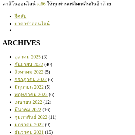
คาสิโนออนไลน์
sa66
ให้ทุกท่านเพลิดเพลินกันอีกด้วย
จีคลับ
บาคาร่าออนไลน์
ARCHIVES
ตุลาคม 2025
(3)
กันยายน 2022
(40)
สิงหาคม 2022
(5)
กรกฎาคม 2022
(6)
มิถุนายน 2022
(5)
พฤษภาคม 2022
(6)
เมษายน 2022
(12)
มีนาคม 2022
(16)
กุมภาพันธ์ 2022
(11)
มกราคม 2022
(9)
ธันวาคม 2021
(15)