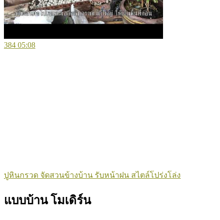
384
05:08
ปูหินกรวด จัดสวนข้างบ้าน รับหน้าฝน สไตล์โปร่งโล่ง
แบบบ้าน โมเดิร์น