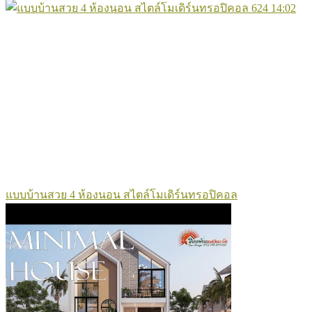
624
14:02
แบบบ้านสวย 4 ห้องนอน สไตล์โมเดิร์นทรอปิคอล