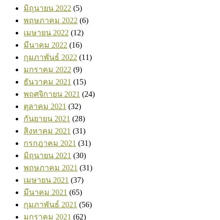
มิถุนายน 2022
(5)
พฤษภาคม 2022
(6)
เมษายน 2022
(12)
มีนาคม 2022
(16)
กุมภาพันธ์ 2022
(11)
มกราคม 2022
(9)
ธันวาคม 2021
(15)
พฤศจิกายน 2021
(24)
ตุลาคม 2021
(32)
กันยายน 2021
(28)
สิงหาคม 2021
(31)
กรกฎาคม 2021
(31)
มิถุนายน 2021
(30)
พฤษภาคม 2021
(31)
เมษายน 2021
(37)
มีนาคม 2021
(65)
กุมภาพันธ์ 2021
(56)
มกราคม 2021
(62)