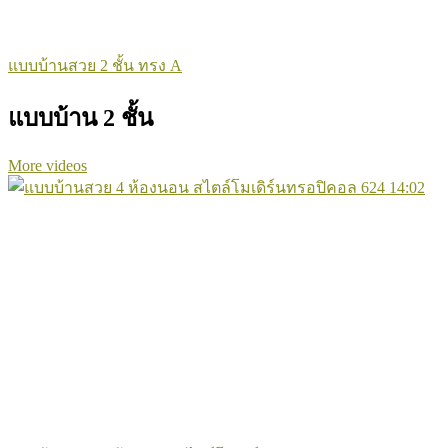
แบบบ้านสวย 2 ชั้น ทรง A
แบบบ้าน 2 ชั้น
More videos
624
14:02