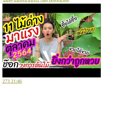
273
21:46