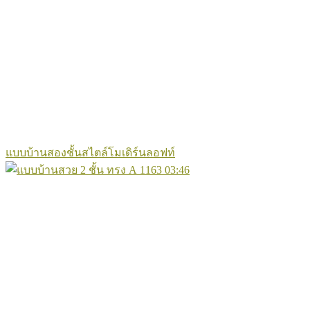
แบบบ้านสองชั้นสไตล์โมเดิร์นลอฟท์
1163
03:46