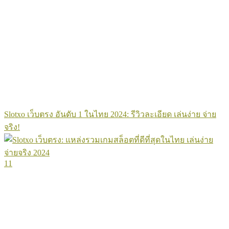
Slotxo เว็บตรง อันดับ 1 ในไทย 2024: รีวิวละเอียด เล่นง่าย จ่าย
จริง!
11