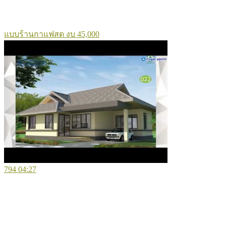
แบบร้านกาแฟสด งบ 45,000
794
04:27