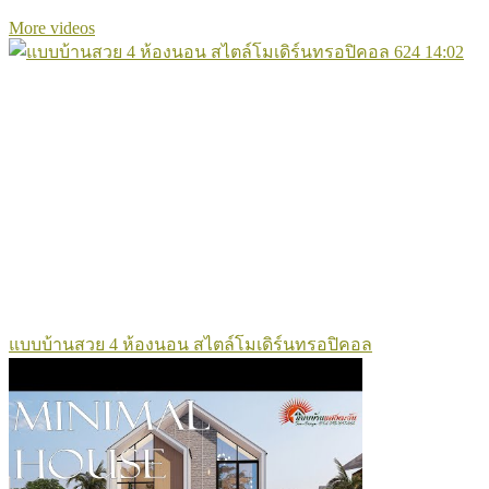
More videos
624
14:02
แบบบ้านสวย 4 ห้องนอน สไตล์โมเดิร์นทรอปิคอล