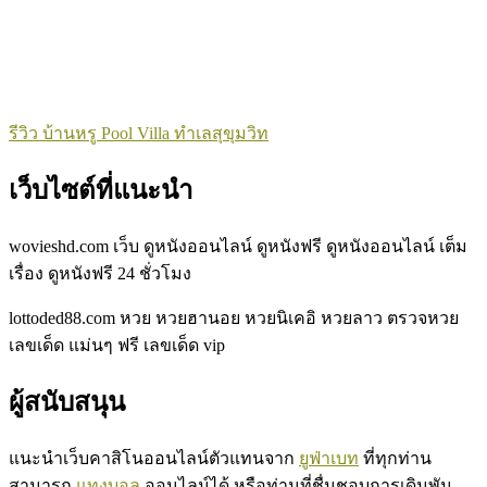
รีวิว บ้านหรู Pool Villa ทำเลสุขุมวิท
เว็บไซต์ที่แนะนำ
wovieshd.com
เว็บ ดูหนังออนไลน์ ดูหนังฟรี ดูหนังออนไลน์ เต็ม
เรื่อง ดูหนังฟรี
24
ชั่วโมง
lottoded88.com
หวย หวยฮานอย หวยนิเคอิ หวยลาว ตรวจหวย
เลขเด็ด แม่นๆ ฟรี เลขเด็ด vip
ผู้สนับสนุน
แนะนำเว็บคาสิโนออนไลน์ตัวแทนจาก
ยูฟ่าเบท
ที่ทุกท่าน
สามารถ
แทงบอล
ออนไลน์ได้ หรือท่านที่ชื่นชอบการเดิมพัน