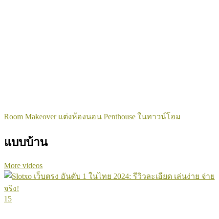
Room Makeover แต่งห้องนอน Penthouse ในทาวน์โฮม
แบบบ้าน
More videos
15