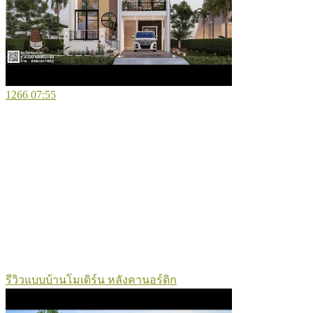
1266
07:55
รีวิวแบบบ้านโมเดิร์น หลังคานอร์ดิก