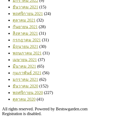
มกราคม 2022
(9)
ธันวาคม 2021
(15)
พฤศจิกายน 2021
(24)
ตุลาคม 2021
(32)
กันยายน 2021
(28)
สิงหาคม 2021
(31)
กรกฎาคม 2021
(31)
มิถุนายน 2021
(30)
พฤษภาคม 2021
(31)
เมษายน 2021
(37)
มีนาคม 2021
(65)
กุมภาพันธ์ 2021
(56)
มกราคม 2021
(62)
ธันวาคม 2020
(152)
พฤศจิกายน 2020
(227)
ตุลาคม 2020
(41)
All rights reserved. Powered by Bestswgarden.com
Registration is disabled.