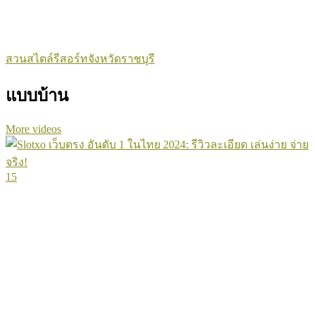
สวนสไตล์รีสอร์ทจังหวัดราชบุรี
แบบบ้าน
More videos
15