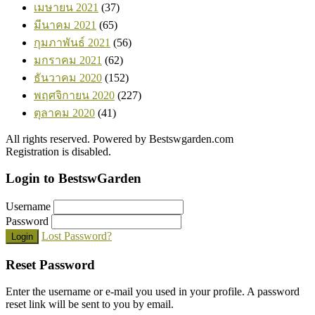
เมษายน 2021
(37)
มีนาคม 2021
(65)
กุมภาพันธ์ 2021
(56)
มกราคม 2021
(62)
ธันวาคม 2020
(152)
พฤศจิกายน 2020
(227)
ตุลาคม 2020
(41)
All rights reserved. Powered by Bestswgarden.com
Registration is disabled.
Login to BestswGarden
Username
Password
Lost Password?
Login
Reset Password
Enter the username or e-mail you used in your profile. A password
reset link will be sent to you by email.