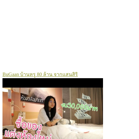
BuGaan บ้านหรู 80 ล้าน จากแสนสิริ