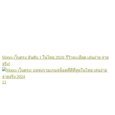
Slotxo เว็บตรง อันดับ 1 ในไทย 2024: รีวิวละเอียด เล่นง่าย จ่าย
จริง!
11