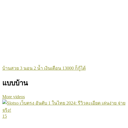
บ้านสวย 3 นอน 2 น้ำ เงินเดือน 13000 ก็กู้ได้
แบบบ้าน
More videos
15