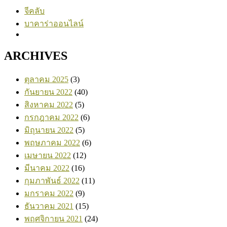
จีคลับ
บาคาร่าออนไลน์
ARCHIVES
ตุลาคม 2025
(3)
กันยายน 2022
(40)
สิงหาคม 2022
(5)
กรกฎาคม 2022
(6)
มิถุนายน 2022
(5)
พฤษภาคม 2022
(6)
เมษายน 2022
(12)
มีนาคม 2022
(16)
กุมภาพันธ์ 2022
(11)
มกราคม 2022
(9)
ธันวาคม 2021
(15)
พฤศจิกายน 2021
(24)