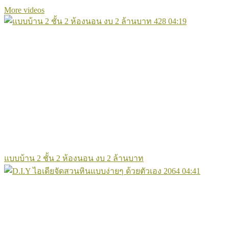
More videos
428
04:19
แบบบ้าน 2 ชั้น 2 ห้องนอน งบ 2 ล้านบาท
2064
04:41