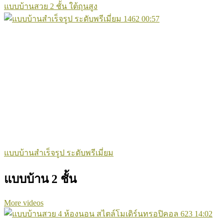
แบบบ้านสวย 2 ชั้น ใต้ถุนสูง
1462
00:57
แบบบ้านสำเร็จรูป ระดับพรีเมี่ยม
แบบบ้าน 2 ชั้น
More videos
623
14:02