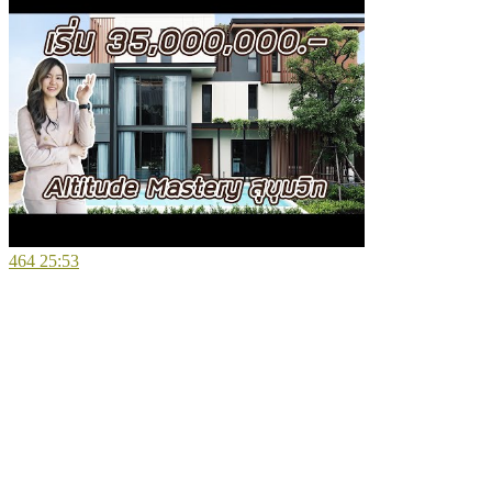
464
25:53