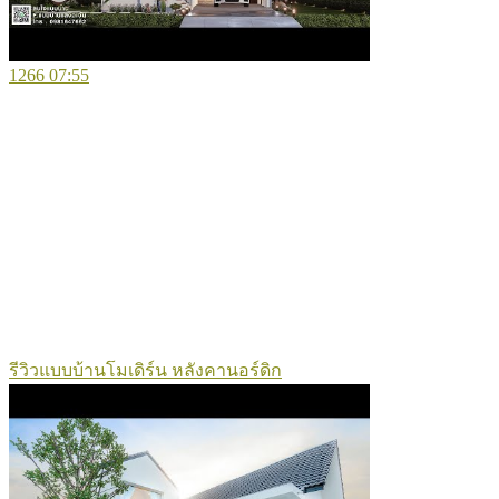
1266
07:55
รีวิวแบบบ้านโมเดิร์น หลังคานอร์ดิก