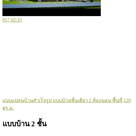
957
02:35
แบบแปลนบ้านสำเร็จรูป แบบบ้านชั้นเดียว 2 ห้องนอน พื้นที่ 120
ตร.ม.
แบบบ้าน 2 ชั้น