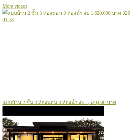
More videos
326
01:58
แบบบ้าน 2 ชั้น 3 ห้องนอน 3 ห้องน้ำ งบ 1,620,000 บาท