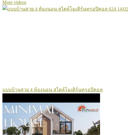
More videos
624
14:02
แบบบ้านสวย 4 ห้องนอน สไตล์โมเดิร์นทรอปิคอล