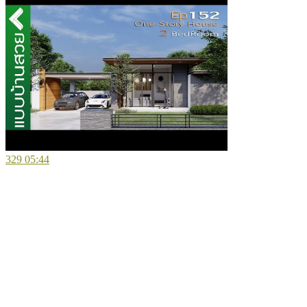
329
05:44