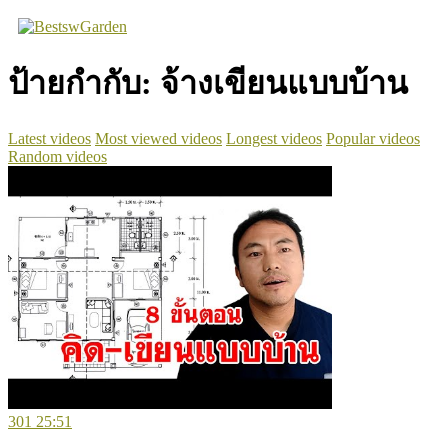
Skip
to
content
ป้ายกำกับ:
จ้างเขียนแบบบ้าน
Latest videos
Most viewed videos
Longest videos
Popular videos
Random videos
301
25:51