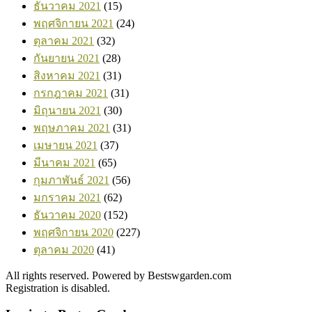
ธันวาคม 2021
(15)
พฤศจิกายน 2021
(24)
ตุลาคม 2021
(32)
กันยายน 2021
(28)
สิงหาคม 2021
(31)
กรกฎาคม 2021
(31)
มิถุนายน 2021
(30)
พฤษภาคม 2021
(31)
เมษายน 2021
(37)
มีนาคม 2021
(65)
กุมภาพันธ์ 2021
(56)
มกราคม 2021
(62)
ธันวาคม 2020
(152)
พฤศจิกายน 2020
(227)
ตุลาคม 2020
(41)
All rights reserved. Powered by Bestswgarden.com
Registration is disabled.