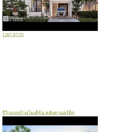
1267
07:55
รีวิวแบบบ้านโมเดิร์น หลังคานอร์ดิก