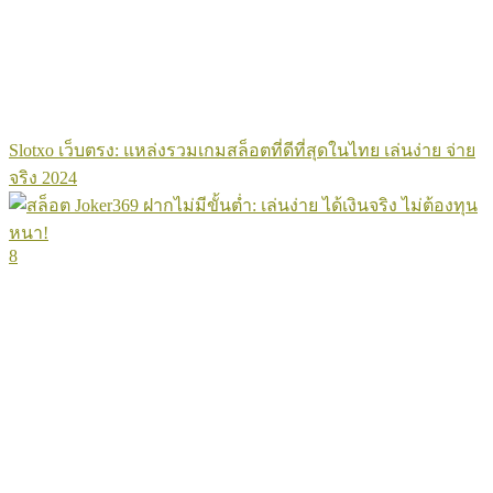
Slotxo เว็บตรง: แหล่งรวมเกมสล็อตที่ดีที่สุดในไทย เล่นง่าย จ่าย
จริง 2024
8