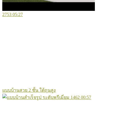
2753
05:27
แบบบ้านสวย 2 ชั้น ใต้ถุนสูง
1462
00:57