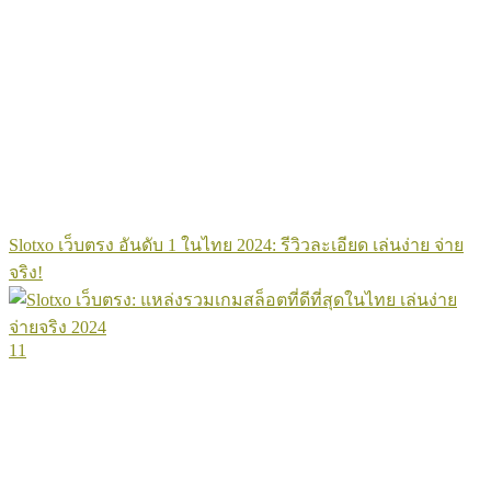
Slotxo เว็บตรง อันดับ 1 ในไทย 2024: รีวิวละเอียด เล่นง่าย จ่าย
จริง!
11