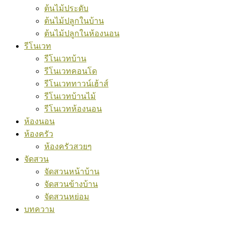
ต้นไม้ประดับ
ต้นไม้ปลูกในบ้าน
ต้นไม้ปลูกในห้องนอน
รีโนเวท
รีโนเวทบ้าน
รีโนเวทคอนโด
รีโนเวททาวน์เฮ้าส์
รีโนเวทบ้านไม้
รีโนเวทห้องนอน
ห้องนอน
ห้องครัว
ห้องครัวสวยๆ
จัดสวน
จัดสวนหน้าบ้าน
จัดสวนข้างบ้าน
จัดสวนหย่อม
บทความ