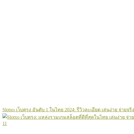
Slotxo เว็บตรง อันดับ 1 ในไทย 2024: รีวิวละเอียด เล่นง่าย จ่ายจริง
11