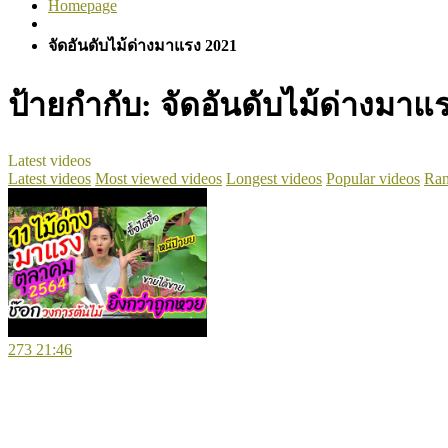
Homepage
จัดอันดับไม้ด่างมาแรง 2021
ป้ายกำกับ:
จัดอันดับไม้ด่างมาแ
Latest videos
Latest videos
Most viewed videos
Longest videos
Popular videos
Ran
273
21:46