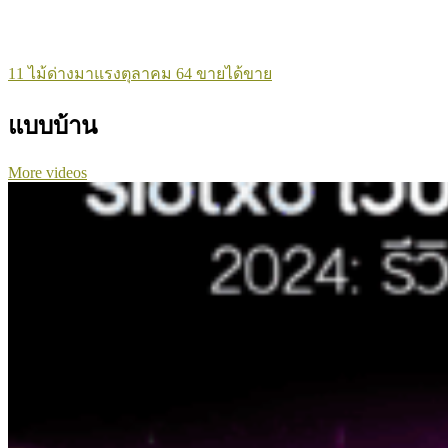
11 ไม้ด่างมาแรงตุลาคม 64 ขายได้ขาย
แบบบ้าน
More videos