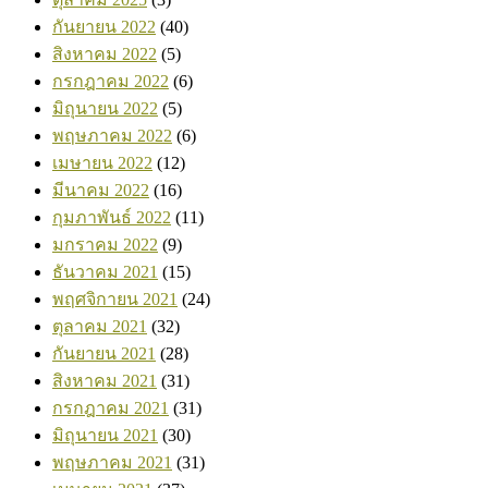
กันยายน 2022
(40)
สิงหาคม 2022
(5)
กรกฎาคม 2022
(6)
มิถุนายน 2022
(5)
พฤษภาคม 2022
(6)
เมษายน 2022
(12)
มีนาคม 2022
(16)
กุมภาพันธ์ 2022
(11)
มกราคม 2022
(9)
ธันวาคม 2021
(15)
พฤศจิกายน 2021
(24)
ตุลาคม 2021
(32)
กันยายน 2021
(28)
สิงหาคม 2021
(31)
กรกฎาคม 2021
(31)
มิถุนายน 2021
(30)
พฤษภาคม 2021
(31)