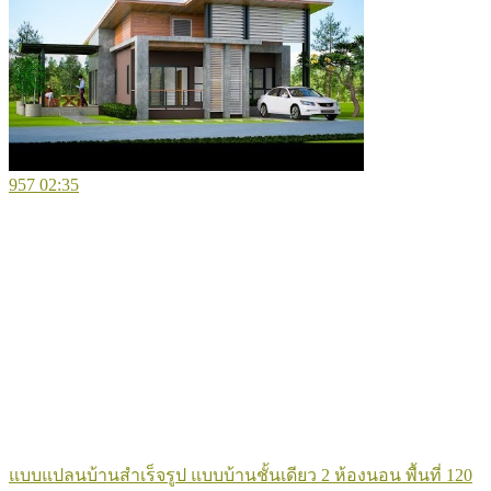
957
02:35
แบบแปลนบ้านสำเร็จรูป แบบบ้านชั้นเดียว 2 ห้องนอน พื้นที่ 120