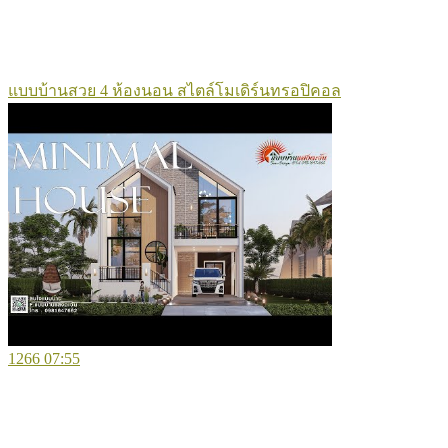
แบบบ้านสวย 4 ห้องนอน สไตล์โมเดิร์นทรอปิคอล
1266
07:55