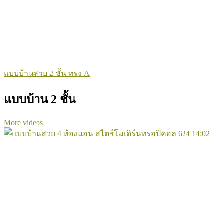
แบบบ้านสวย 2 ชั้น ทรง A
แบบบ้าน 2 ชั้น
More videos
624
14:02