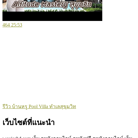
464
25:53
รีวิว บ้านหรู Pool Villa ทำเลสุขุมวิท
เว็บไซต์ที่แนะนำ