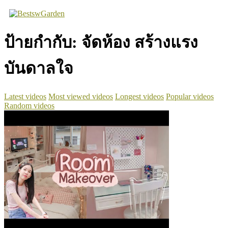
Skip
to
content
ป้ายกำกับ:
จัดห้อง สร้างแรง
บันดาลใจ
Latest videos
Most viewed videos
Longest videos
Popular videos
Random videos