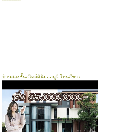
บ้านสองชั้นสไตล์มินิมอลมูจิ โทนสีขาว