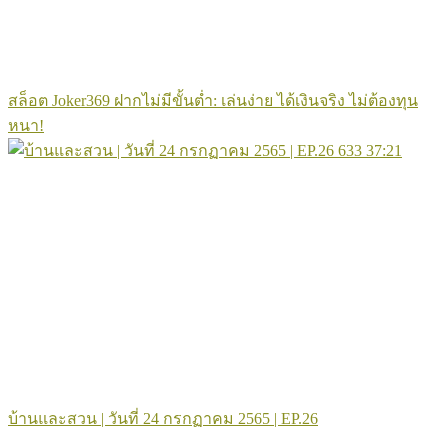
สล็อต Joker369 ฝากไม่มีขั้นต่ำ: เล่นง่าย ได้เงินจริง ไม่ต้องทุน
หนา!
633
37:21
บ้านและสวน | วันที่ 24 กรกฏาคม 2565 | EP.26