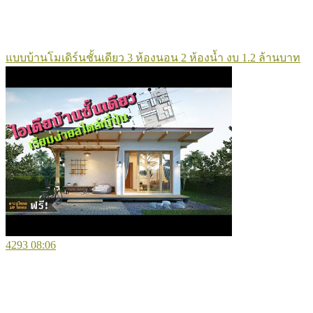
แบบบ้านโมเดิร์นชั้นเดียว 3 ห้องนอน 2 ห้องน้ำ งบ 1.2 ล้านบาท
4293
08:06