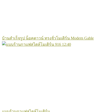
บ้านสำเร็จรูป น็อคดาวน์ ทรงจั่วโมเดิร์น Modern Gable
916
12:40
แบบร้านกาแฟสไตล์โมเดิร์น