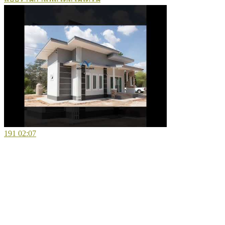
191
02:07