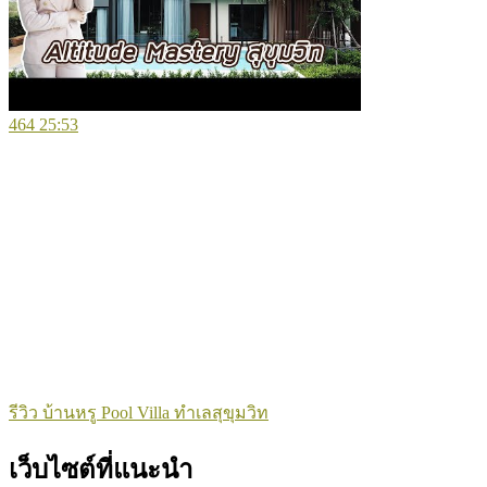
464
25:53
รีวิว บ้านหรู Pool Villa ทำเลสุขุมวิท
เว็บไซต์ที่แนะนำ