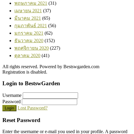
พฤษภาคม 2021
(31)
เมษายน 2021
(37)
มีนาคม 2021
(65)
กุมภาพันธ์ 2021
(56)
มกราคม 2021
(62)
ธันวาคม 2020
(152)
พฤศจิกายน 2020
(227)
ตุลาคม 2020
(41)
All rights reserved. Powered by Bestswgarden.com
Registration is disabled.
Login to BestswGarden
Username
Password
Lost Password?
Login
Reset Password
Enter the username or e-mail you used in your profile. A password