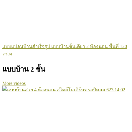
แบบแปลนบ้านสำเร็จรูป แบบบ้านชั้นเดียว 2 ห้องนอน พื้นที่ 120
ตร.ม.
แบบบ้าน 2 ชั้น
More videos
623
14:02