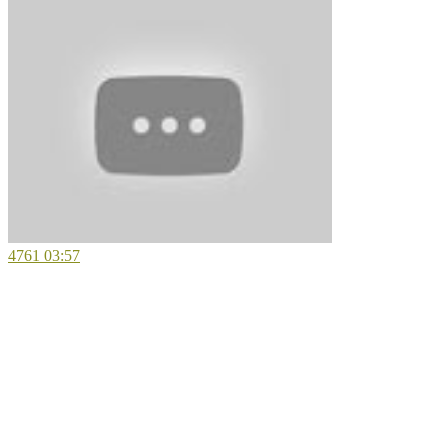
4761
03:57