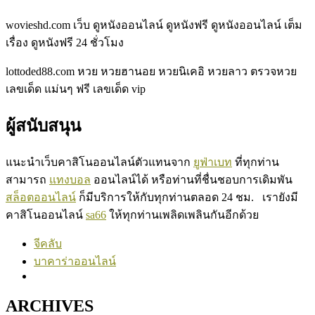
wovieshd.com
เว็บ ดูหนังออนไลน์ ดูหนังฟรี ดูหนังออนไลน์ เต็ม
เรื่อง ดูหนังฟรี
24
ชั่วโมง
lottoded88.com
หวย หวยฮานอย หวยนิเคอิ หวยลาว ตรวจหวย
เลขเด็ด แม่นๆ ฟรี เลขเด็ด vip
ผู้สนับสนุน
แนะนำเว็บคาสิโนออนไลน์ตัวแทนจาก
ยูฟ่าเบท
ที่ทุกท่าน
สามารถ
แทงบอล
ออนไลน์ได้ หรือท่านที่ชื่นชอบการเดิมพัน
สล็อตออนไลน์
ก็มีบริการให้กับทุกท่านตลอด 24 ชม. เรายังมี
คาสิโนออนไลน์
sa66
ให้ทุกท่านเพลิดเพลินกันอีกด้วย
จีคลับ
บาคาร่าออนไลน์
ARCHIVES