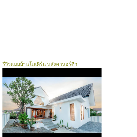
รีวิวแบบบ้านโมเดิร์น หลังคานอร์ดิก