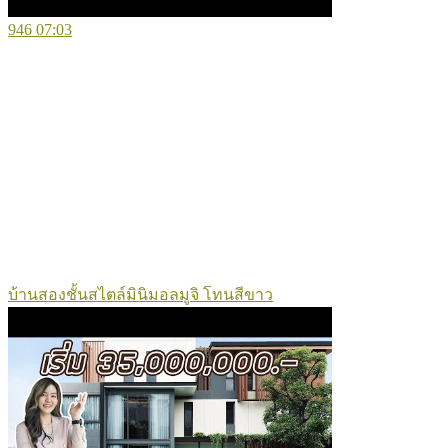
946
07:03
บ้านสองชั้นสไตล์มินิมอลมูจิ โทนสีขาว