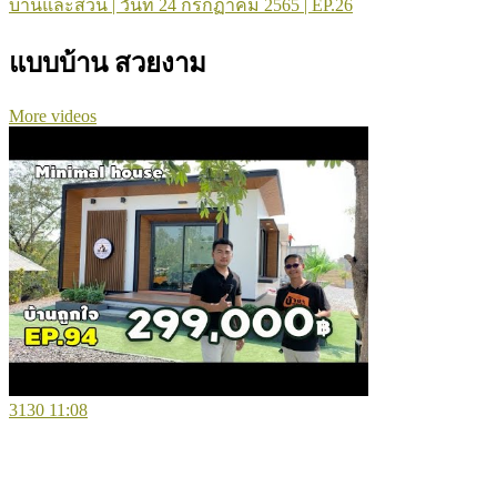
บ้านและสวน | วันที่ 24 กรกฏาคม 2565 | EP.26
แบบบ้าน สวยงาม
More videos
3130
11:08