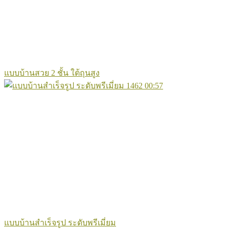
แบบบ้านสวย 2 ชั้น ใต้ถุนสูง
1462
00:57
แบบบ้านสำเร็จรูป ระดับพรีเมี่ยม