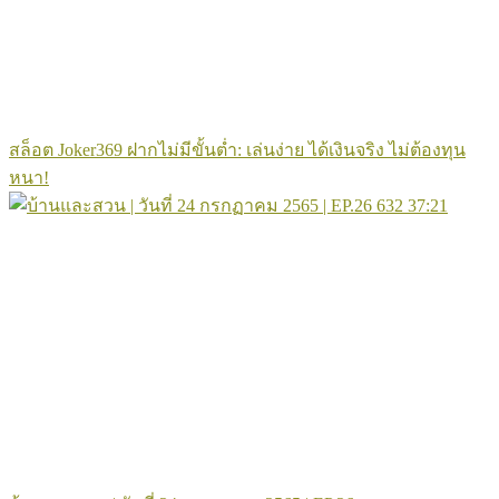
สล็อต Joker369 ฝากไม่มีขั้นต่ำ: เล่นง่าย ได้เงินจริง ไม่ต้องทุน
หนา!
632
37:21