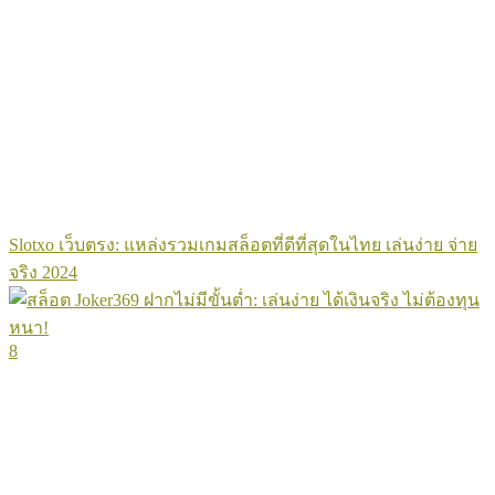
Slotxo เว็บตรง: แหล่งรวมเกมสล็อตที่ดีที่สุดในไทย เล่นง่าย จ่าย
จริง 2024
8