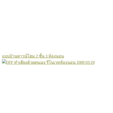
แบบบ้านทาวน์โฮม 2 ชั้น 3 ห้องนอน
1069
03:19