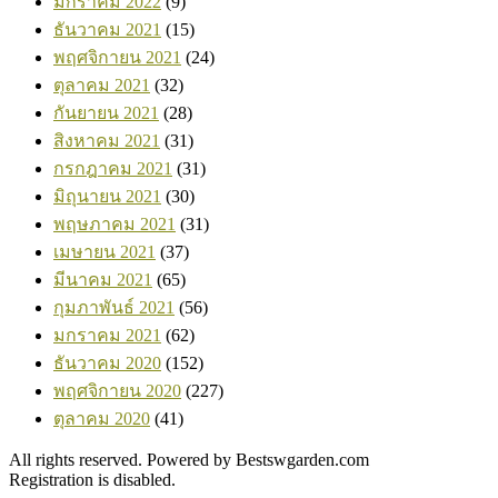
มกราคม 2022
(9)
ธันวาคม 2021
(15)
พฤศจิกายน 2021
(24)
ตุลาคม 2021
(32)
กันยายน 2021
(28)
สิงหาคม 2021
(31)
กรกฎาคม 2021
(31)
มิถุนายน 2021
(30)
พฤษภาคม 2021
(31)
เมษายน 2021
(37)
มีนาคม 2021
(65)
กุมภาพันธ์ 2021
(56)
มกราคม 2021
(62)
ธันวาคม 2020
(152)
พฤศจิกายน 2020
(227)
ตุลาคม 2020
(41)
All rights reserved. Powered by Bestswgarden.com
Registration is disabled.