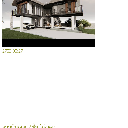
2753
05:27
แบบบ้านสวย 2 ชั้น ใต้ถุนสูง