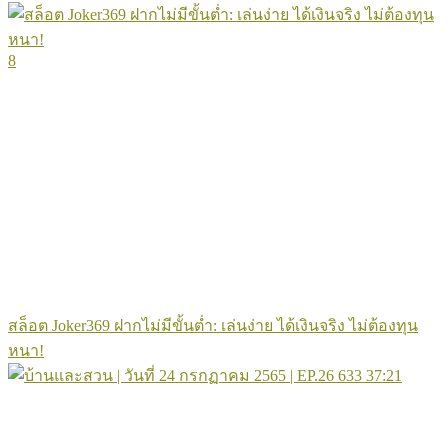
8
สล็อต Joker369 ฝากไม่มีขั้นต่ำ: เล่นง่าย ได้เงินจริง ไม่ต้องทุน
หนา!
633
37:21