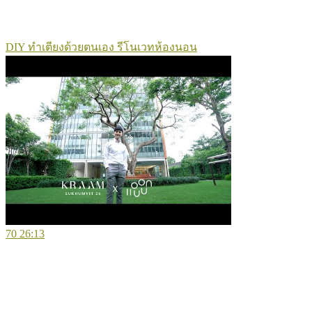
DIY ทำเตียงด้วยตนเอง รีโนเวทห้องนอน
70
26:13