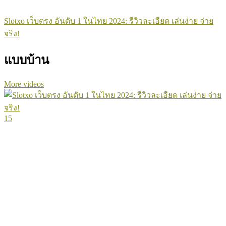
Slotxo เว็บตรง อันดับ 1 ในไทย 2024: รีวิวละเอียด เล่นง่าย จ่าย
จริง!
แบบบ้าน
More videos
15