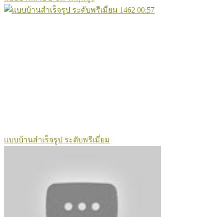
1462
00:57
แบบบ้านสำเร็จรูป ระดับพรีเมี่ยม