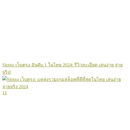
Slotxo เว็บตรง อันดับ 1 ในไทย 2024: รีวิวละเอียด เล่นง่าย จ่าย
จริง!
11