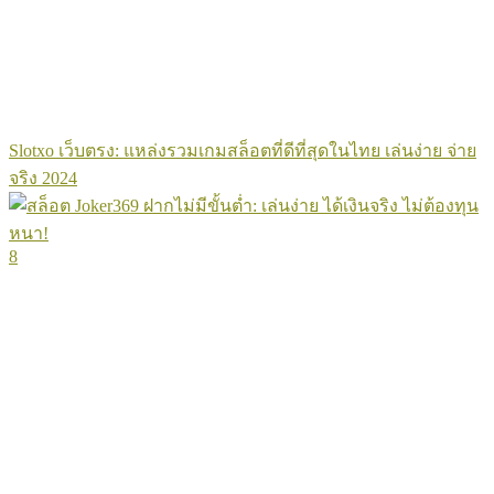
Slotxo เว็บตรง: แหล่งรวมเกมสล็อตที่ดีที่สุดในไทย เล่นง่าย จ่าย
จริง 2024
8