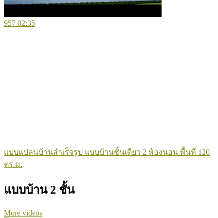
957
02:35
แบบแปลนบ้านสำเร็จรูป แบบบ้านชั้นเดียว 2 ห้องนอน พื้นที่ 120
ตร.ม.
แบบบ้าน 2 ชั้น
More videos