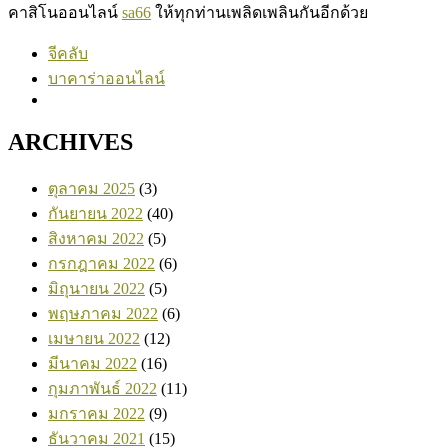
คาสิโนออนไลน์
sa66
ให้ทุกท่านเพลิดเพลินกันอีกด้วย
จีคลับ
บาคาร่าออนไลน์
ARCHIVES
ตุลาคม 2025
(3)
กันยายน 2022
(40)
สิงหาคม 2022
(5)
กรกฎาคม 2022
(6)
มิถุนายน 2022
(5)
พฤษภาคม 2022
(6)
เมษายน 2022
(12)
มีนาคม 2022
(16)
กุมภาพันธ์ 2022
(11)
มกราคม 2022
(9)
ธันวาคม 2021
(15)