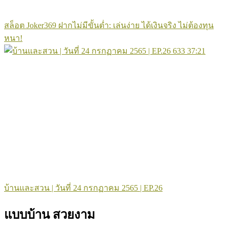
สล็อต Joker369 ฝากไม่มีขั้นต่ำ: เล่นง่าย ได้เงินจริง ไม่ต้องทุน
หนา!
633
37:21
บ้านและสวน | วันที่ 24 กรกฏาคม 2565 | EP.26
แบบบ้าน สวยงาม