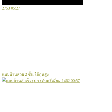
2753
05:27
แบบบ้านสวย 2 ชั้น ใต้ถุนสูง
1462
00:57