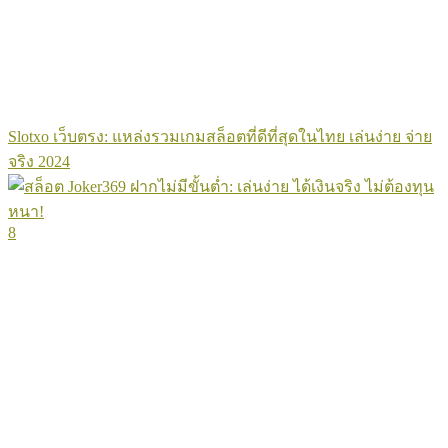
Slotxo เว็บตรง: แหล่งรวมเกมสล็อตที่ดีที่สุดในไทย เล่นง่าย จ่าย
จริง 2024
8