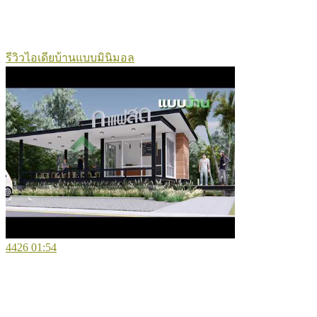
รีวิวไอเดียบ้านแบบมินิมอล
4426
01:54