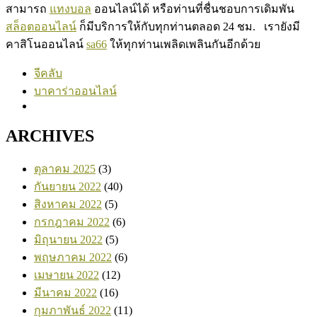
สามารถ
แทงบอล
ออนไลน์ได้ หรือท่านที่ชื่นชอบการเดิมพัน
สล็อตออนไลน์
ก็มีบริการให้กับทุกท่านตลอด 24 ชม. เรายังมี
คาสิโนออนไลน์
sa66
ให้ทุกท่านเพลิดเพลินกันอีกด้วย
จีคลับ
บาคาร่าออนไลน์
ARCHIVES
ตุลาคม 2025
(3)
กันยายน 2022
(40)
สิงหาคม 2022
(5)
กรกฎาคม 2022
(6)
มิถุนายน 2022
(5)
พฤษภาคม 2022
(6)
เมษายน 2022
(12)
มีนาคม 2022
(16)
กุมภาพันธ์ 2022
(11)