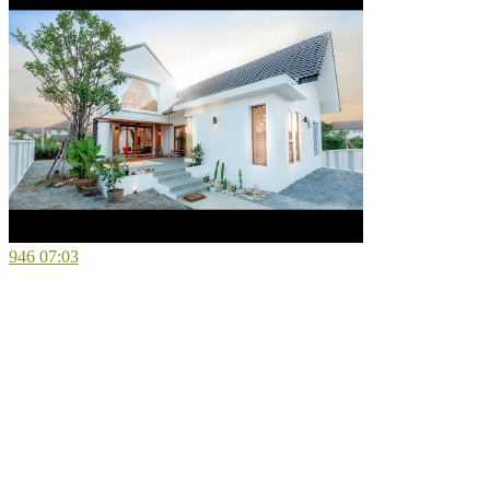
946
07:03