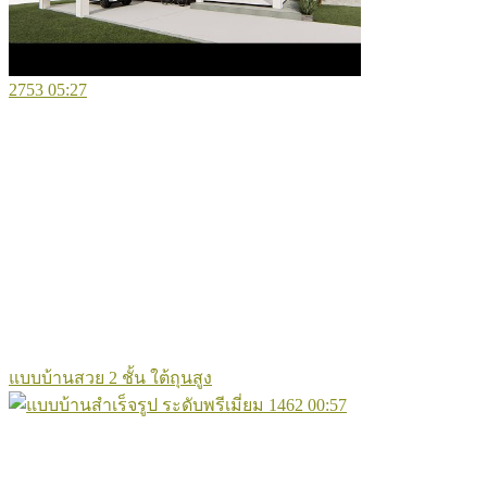
2753
05:27
แบบบ้านสวย 2 ชั้น ใต้ถุนสูง
1462
00:57