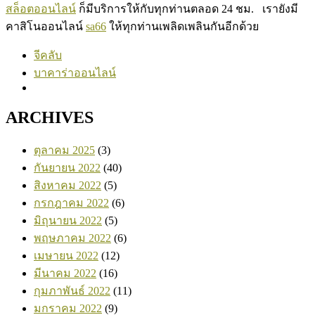
สล็อตออนไลน์
ก็มีบริการให้กับทุกท่านตลอด 24 ชม. เรายังมี
คาสิโนออนไลน์
sa66
ให้ทุกท่านเพลิดเพลินกันอีกด้วย
จีคลับ
บาคาร่าออนไลน์
ARCHIVES
ตุลาคม 2025
(3)
กันยายน 2022
(40)
สิงหาคม 2022
(5)
กรกฎาคม 2022
(6)
มิถุนายน 2022
(5)
พฤษภาคม 2022
(6)
เมษายน 2022
(12)
มีนาคม 2022
(16)
กุมภาพันธ์ 2022
(11)
มกราคม 2022
(9)