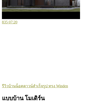
835
07:20
รีวิวบ้านน็อคดาวน์สำเร็จรูป ทรง Winden
แบบบ้าน โมเดิร์น