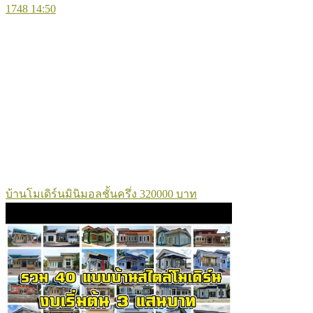
1748
14:50
บ้านโมเดิร์นมินิมอลชั้นครึ่ง 320000 บาท