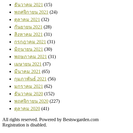
ธันวาคม 2021
(15)
พฤศจิกายน 2021
(24)
ตุลาคม 2021
(32)
กันยายน 2021
(28)
สิงหาคม 2021
(31)
กรกฎาคม 2021
(31)
มิถุนายน 2021
(30)
พฤษภาคม 2021
(31)
เมษายน 2021
(37)
มีนาคม 2021
(65)
กุมภาพันธ์ 2021
(56)
มกราคม 2021
(62)
ธันวาคม 2020
(152)
พฤศจิกายน 2020
(227)
ตุลาคม 2020
(41)
All rights reserved. Powered by Bestswgarden.com
Registration is disabled.