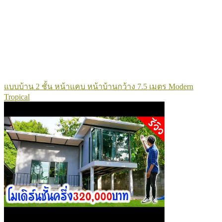
แบบบ้าน 2 ชั้น หน้าแคบ หน้าบ้านกว้าง 7.5 เมตร Modern
Tropical