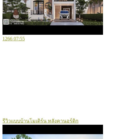
1266
07:55
รีวิวแบบบ้านโมเดิร์น หลังคานอร์ดิก