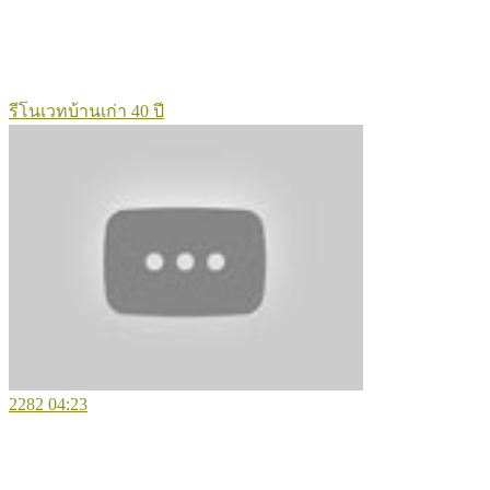
รีโนเวทบ้านเก่า 40 ปี
2282
04:23