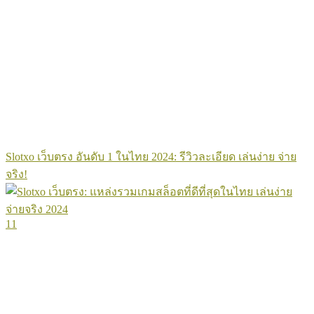
Slotxo เว็บตรง อันดับ 1 ในไทย 2024: รีวิวละเอียด เล่นง่าย จ่าย
จริง!
11