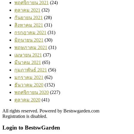
พฤศจิกายน 2021
(24)
ตุลาคม 2021
(32)
กันยายน 2021
(28)
สิงหาคม 2021
(31)
กรกฎาคม 2021
(31)
มิถุนายน 2021
(30)
พฤษภาคม 2021
(31)
เมษายน 2021
(37)
มีนาคม 2021
(65)
กุมภาพันธ์ 2021
(56)
มกราคม 2021
(62)
ธันวาคม 2020
(152)
พฤศจิกายน 2020
(227)
ตุลาคม 2020
(41)
All rights reserved. Powered by Bestswgarden.com
Registration is disabled.
Login to BestswGarden