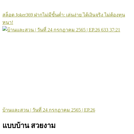
สล็อต Joker369 ฝากไม่มีขั้นต่ำ: เล่นง่าย ได้เงินจริง ไม่ต้องทุน
หนา!
633
37:21
บ้านและสวน | วันที่ 24 กรกฏาคม 2565 | EP.26
แบบบ้าน สวยงาม