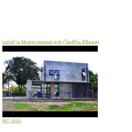
แบบบ้าน Modern minimal style (โมเดิร์น มินิมอล)
997
10:01