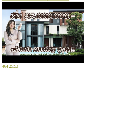
464
25:53