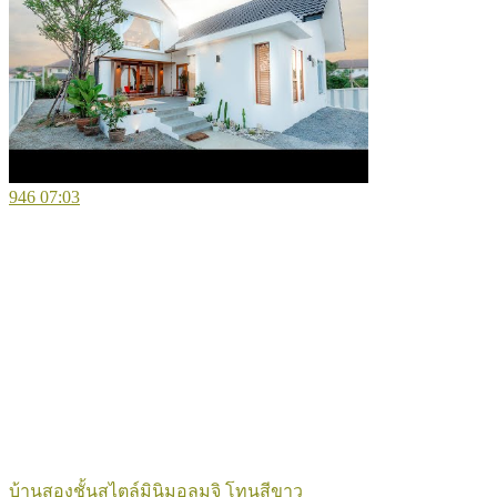
946
07:03
บ้านสองชั้นสไตล์มินิมอลมูจิ โทนสีขาว