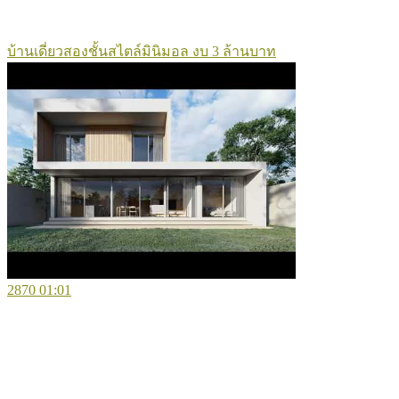
บ้านเดี่ยวสองชั้นสไตล์มินิมอล งบ 3 ล้านบาท
2870
01:01