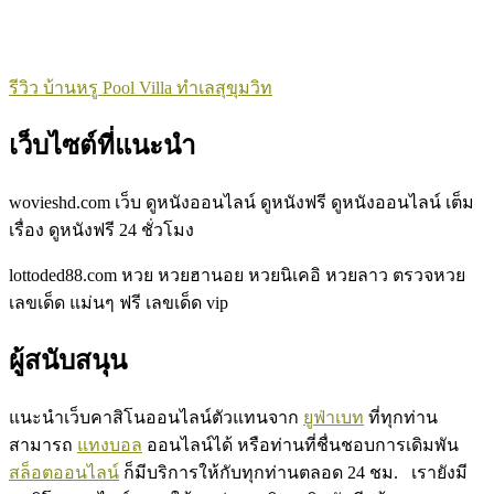
รีวิว บ้านหรู Pool Villa ทำเลสุขุมวิท
เว็บไซต์ที่แนะนำ
wovieshd.com
เว็บ ดูหนังออนไลน์ ดูหนังฟรี ดูหนังออนไลน์ เต็ม
เรื่อง ดูหนังฟรี
24
ชั่วโมง
lottoded88.com
หวย หวยฮานอย หวยนิเคอิ หวยลาว ตรวจหวย
เลขเด็ด แม่นๆ ฟรี เลขเด็ด vip
ผู้สนับสนุน
แนะนำเว็บคาสิโนออนไลน์ตัวแทนจาก
ยูฟ่าเบท
ที่ทุกท่าน
สามารถ
แทงบอล
ออนไลน์ได้ หรือท่านที่ชื่นชอบการเดิมพัน
สล็อตออนไลน์
ก็มีบริการให้กับทุกท่านตลอด 24 ชม. เรายังมี