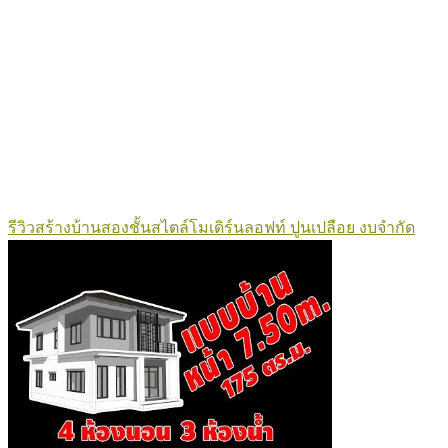
รีวิวสร้างบ้านสองชั้นสไตล์โมเดิร์นลอฟท์ ปูนเปลือย งบจำกัด