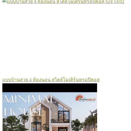
624
14:02
แบบบ้านสวย 4 ห้องนอน สไตล์โมเดิร์นทรอปิคอล