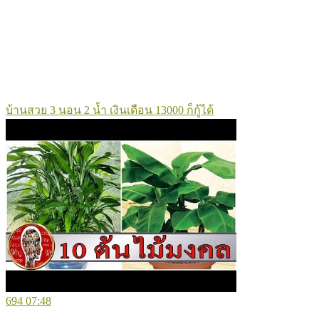
บ้านสวย 3 นอน 2 น้ำ เงินเดือน 13000 ก็กู้ได้
694
07:48