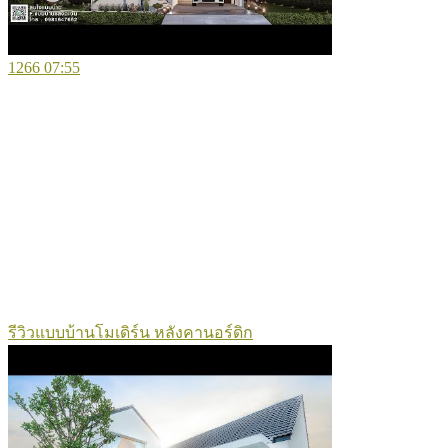
1266
07:55
รีวิวแบบบ้านโมเดิร์น หลังคานอร์ดิก