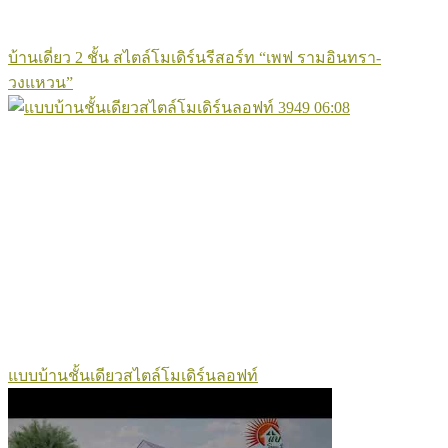
บ้านเดี่ยว 2 ชั้น สไตล์โมเดิร์นรีสอร์ท “เพฟ รามอินทรา-
วงแหวน”
3949
06:08
แบบบ้านชั้นเดียวสไตล์โมเดิร์นลอฟท์