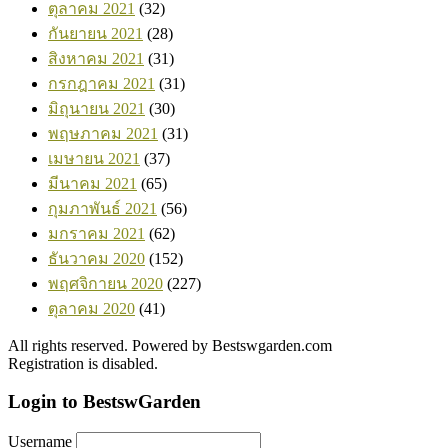
ตุลาคม 2021
(32)
กันยายน 2021
(28)
สิงหาคม 2021
(31)
กรกฎาคม 2021
(31)
มิถุนายน 2021
(30)
พฤษภาคม 2021
(31)
เมษายน 2021
(37)
มีนาคม 2021
(65)
กุมภาพันธ์ 2021
(56)
มกราคม 2021
(62)
ธันวาคม 2020
(152)
พฤศจิกายน 2020
(227)
ตุลาคม 2020
(41)
All rights reserved. Powered by Bestswgarden.com
Registration is disabled.
Login to BestswGarden
Username