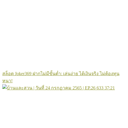
สล็อต Joker369 ฝากไม่มีขั้นต่ำ: เล่นง่าย ได้เงินจริง ไม่ต้องทุน
หนา!
633
37:21