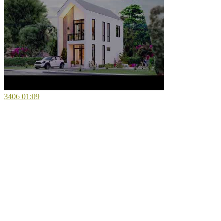
3406
01:09