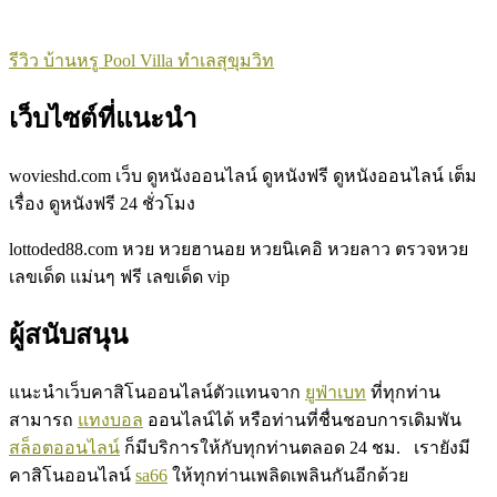
รีวิว บ้านหรู Pool Villa ทำเลสุขุมวิท
เว็บไซต์ที่แนะนำ
wovieshd.com
เว็บ ดูหนังออนไลน์ ดูหนังฟรี ดูหนังออนไลน์ เต็ม
เรื่อง ดูหนังฟรี
24
ชั่วโมง
lottoded88.com
หวย หวยฮานอย หวยนิเคอิ หวยลาว ตรวจหวย
เลขเด็ด แม่นๆ ฟรี เลขเด็ด vip
ผู้สนับสนุน
แนะนำเว็บคาสิโนออนไลน์ตัวแทนจาก
ยูฟ่าเบท
ที่ทุกท่าน
สามารถ
แทงบอล
ออนไลน์ได้ หรือท่านที่ชื่นชอบการเดิมพัน
สล็อตออนไลน์
ก็มีบริการให้กับทุกท่านตลอด 24 ชม. เรายังมี
คาสิโนออนไลน์
sa66
ให้ทุกท่านเพลิดเพลินกันอีกด้วย