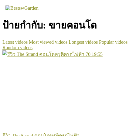
Skip
to
content
ป้ายกำกับ:
ขายคอนโด
Latest videos
Most viewed videos
Longest videos
Popular videos
Random videos
70
19:55
รีวิว The Strand คอนโดหรูติดรถไฟฟ้า