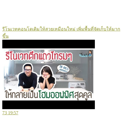
รีโนเวทคอนโดเดิมให้สวยเหมือนใหม่ เพิ่มพื้นที่จัดเก็บให้มาก
ขึ้น
73
19:57