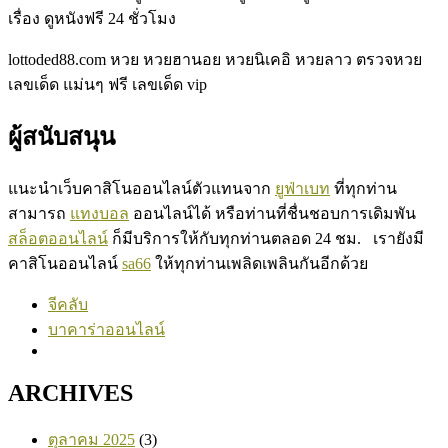
เรื่อง ดูหนังฟรี
24
ชั่วโมง
lottoded88.com
หวย หวยฮานอย หวยนิเคอิ หวยลาว ตรวจหวย
เลขเด็ด แม่นๆ ฟรี เลขเด็ด vip
ผู้สนับสนุน
แนะนำเว็บคาสิโนออนไลน์ตัวแทนจาก
ยูฟ่าเบท
ที่ทุกท่าน
สามารถ
แทงบอล
ออนไลน์ได้ หรือท่านที่ชื่นชอบการเดิมพัน
สล็อตออนไลน์
ก็มีบริการให้กับทุกท่านตลอด 24 ชม. เรายังมี
คาสิโนออนไลน์
sa66
ให้ทุกท่านเพลิดเพลินกันอีกด้วย
จีคลับ
บาคาร่าออนไลน์
ARCHIVES
ตุลาคม 2025
(3)