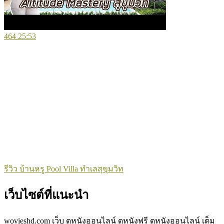
464
25:53
รีวิว บ้านหรู Pool Villa ทำเลสุขุมวิท
เว็บไซต์ที่แนะนำ
wovieshd.com
เว็บ ดูหนังออนไลน์ ดูหนังฟรี ดูหนังออนไลน์ เต็ม