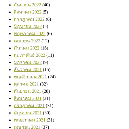
กันยายน 2022
(40)
สิงหาคม 2022
(5)
กรกฎาคม 2022
(6)
มิถุนายน 2022
(5)
พฤษภาคม 2022
(6)
เมษายน 2022
(12)
มีนาคม 2022
(16)
กุมภาพันธ์ 2022
(11)
มกราคม 2022
(9)
ธันวาคม 2021
(15)
พฤศจิกายน 2021
(24)
ตุลาคม 2021
(32)
กันยายน 2021
(28)
สิงหาคม 2021
(31)
กรกฎาคม 2021
(31)
มิถุนายน 2021
(30)
พฤษภาคม 2021
(31)
เมษายน 2021
(37)