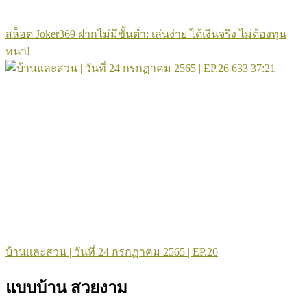
สล็อต Joker369 ฝากไม่มีขั้นต่ำ: เล่นง่าย ได้เงินจริง ไม่ต้องทุน
หนา!
633
37:21
บ้านและสวน | วันที่ 24 กรกฏาคม 2565 | EP.26
แบบบ้าน สวยงาม