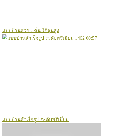
แบบบ้านสวย 2 ชั้น ใต้ถุนสูง
1462
00:57
แบบบ้านสำเร็จรูป ระดับพรีเมี่ยม