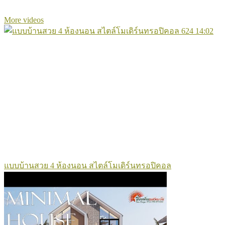
More videos
624
14:02
แบบบ้านสวย 4 ห้องนอน สไตล์โมเดิร์นทรอปิคอล