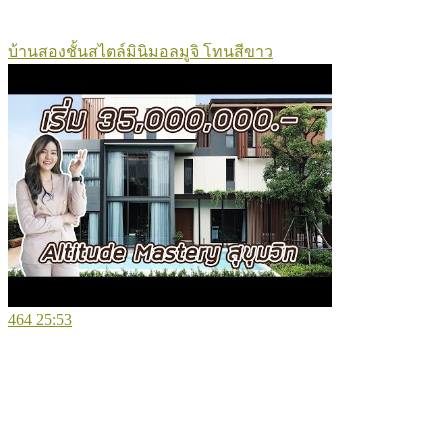
บ้านสองชั้นสไตล์มินิมอลมูจิ โทนสีขาว
464
25:53