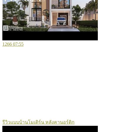
1266
07:55
รีวิวแบบบ้านโมเดิร์น หลังคานอร์ดิก