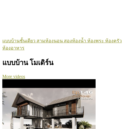
แบบบ้านชั้นเดียว สามห้องนอน สองห้องน้ำ ห้องพระ ห้องครัว
ห้องอาหาร
แบบบ้าน โมเดิร์น
More videos