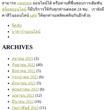
สามารถ
แทงบอล
ออนไลน์ได้ หรือท่านที่ชื่นชอบการเดิมพัน
สล็อตออนไลน์
ก็มีบริการให้กับทุกท่านตลอด 24 ชม. เรายังมี
คาสิโนออนไลน์
sa66
ให้ทุกท่านเพลิดเพลินกันอีกด้วย
จีคลับ
บาคาร่าออนไลน์
ARCHIVES
ตุลาคม 2025
(3)
กันยายน 2022
(40)
สิงหาคม 2022
(5)
กรกฎาคม 2022
(6)
มิถุนายน 2022
(5)
พฤษภาคม 2022
(6)
เมษายน 2022
(12)
มีนาคม 2022
(16)
กุมภาพันธ์ 2022
(11)