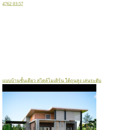
4762
03:57
แบบบ้านชั้นเดียว สไตล์โมเดิร์น ใต้ถุนสูง เล่นระดับ