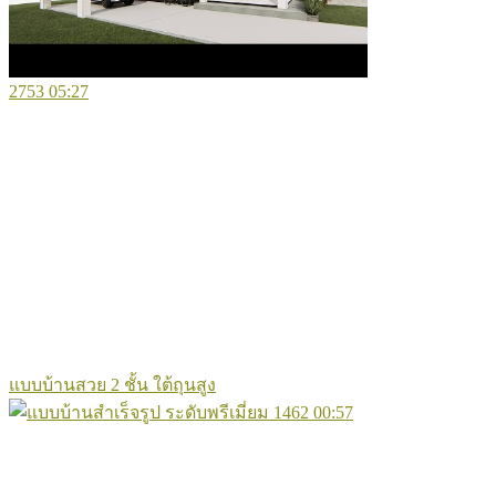
2753
05:27
แบบบ้านสวย 2 ชั้น ใต้ถุนสูง
1462
00:57