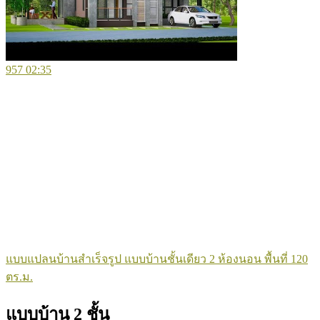
957
02:35
แบบแปลนบ้านสำเร็จรูป แบบบ้านชั้นเดียว 2 ห้องนอน พื้นที่ 120
ตร.ม.
แบบบ้าน 2 ชั้น