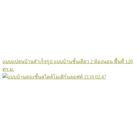
แบบแปลนบ้านสำเร็จรูป แบบบ้านชั้นเดียว 2 ห้องนอน พื้นที่ 120
ตร.ม.
2116
02:47