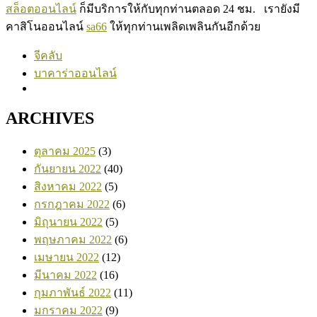
สล็อตออนไลน์
ก็มีบริการให้กับทุกท่านตลอด 24 ชม. เรายังมี
คาสิโนออนไลน์
sa66
ให้ทุกท่านเพลิดเพลินกันอีกด้วย
จีคลับ
บาคาร่าออนไลน์
ARCHIVES
ตุลาคม 2025
(3)
กันยายน 2022
(40)
สิงหาคม 2022
(5)
กรกฎาคม 2022
(6)
มิถุนายน 2022
(5)
พฤษภาคม 2022
(6)
เมษายน 2022
(12)
มีนาคม 2022
(16)
กุมภาพันธ์ 2022
(11)
มกราคม 2022
(9)