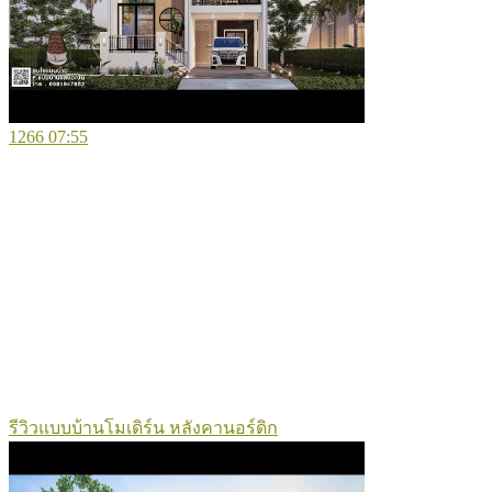
1266
07:55
รีวิวแบบบ้านโมเดิร์น หลังคานอร์ดิก