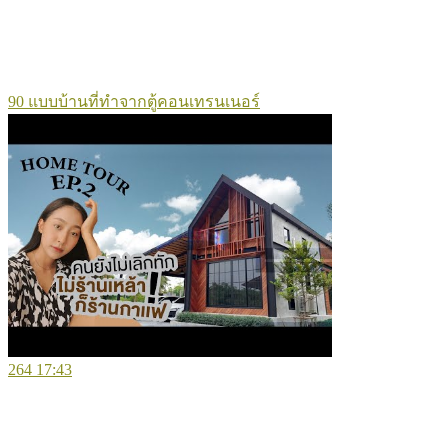
90 แบบบ้านที่ทำจากตู้คอนเทรนเนอร์
264
17:43