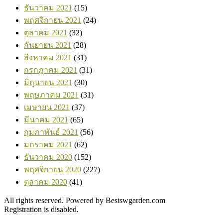
ธันวาคม 2021
(15)
พฤศจิกายน 2021
(24)
ตุลาคม 2021
(32)
กันยายน 2021
(28)
สิงหาคม 2021
(31)
กรกฎาคม 2021
(31)
มิถุนายน 2021
(30)
พฤษภาคม 2021
(31)
เมษายน 2021
(37)
มีนาคม 2021
(65)
กุมภาพันธ์ 2021
(56)
มกราคม 2021
(62)
ธันวาคม 2020
(152)
พฤศจิกายน 2020
(227)
ตุลาคม 2020
(41)
All rights reserved. Powered by Bestswgarden.com
Registration is disabled.