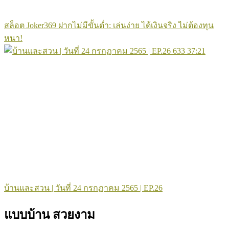
สล็อต Joker369 ฝากไม่มีขั้นต่ำ: เล่นง่าย ได้เงินจริง ไม่ต้องทุน
หนา!
633
37:21
บ้านและสวน | วันที่ 24 กรกฏาคม 2565 | EP.26
แบบบ้าน สวยงาม