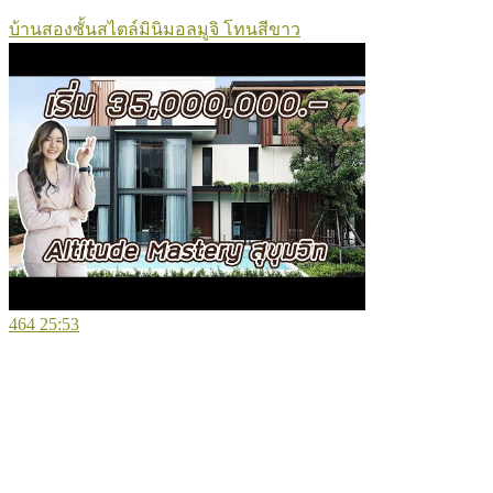
บ้านสองชั้นสไตล์มินิมอลมูจิ โทนสีขาว
464
25:53