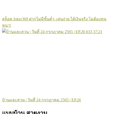
สล็อต Joker369 ฝากไม่มีขั้นต่ำ: เล่นง่าย ได้เงินจริง ไม่ต้องทุน
หนา!
633
37:21
บ้านและสวน | วันที่ 24 กรกฏาคม 2565 | EP.26
แบบบ้าน สวยงาม