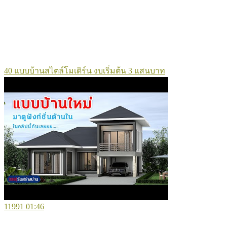
40 แบบบ้านสไตล์โมเดิร์น งบเริ่มต้น 3 แสนบาท
11991
01:46