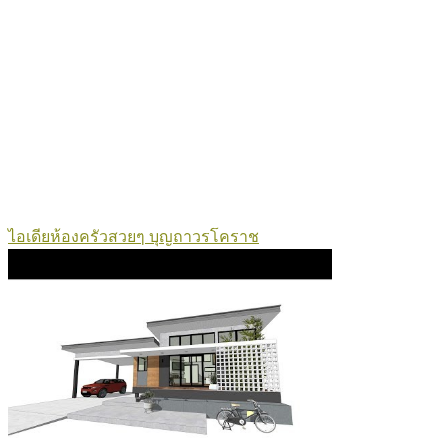
ไอเดียห้องครัวสวยๆ บุญถาวรโคราช