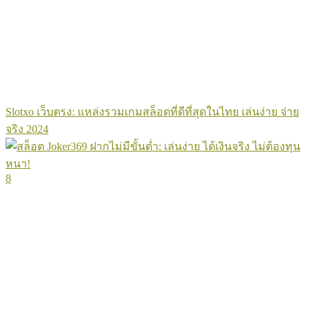
Slotxo เว็บตรง: แหล่งรวมเกมสล็อตที่ดีที่สุดในไทย เล่นง่าย จ่าย
จริง 2024
8