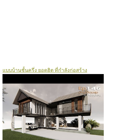
แบบบ้านชั้นครึ่ง ยอดฮิต ที่กำลังก่อสร้าง