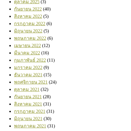
ตุลาคม 2025
(3)
กันยายน 2022
(40)
สิงหาคม 2022
(5)
กรกฎาคม 2022
(6)
มิถุนายน 2022
(5)
พฤษภาคม 2022
(6)
เมษายน 2022
(12)
มีนาคม 2022
(16)
กุมภาพันธ์ 2022
(11)
มกราคม 2022
(9)
ธันวาคม 2021
(15)
พฤศจิกายน 2021
(24)
ตุลาคม 2021
(32)
กันยายน 2021
(28)
สิงหาคม 2021
(31)
กรกฎาคม 2021
(31)
มิถุนายน 2021
(30)
พฤษภาคม 2021
(31)