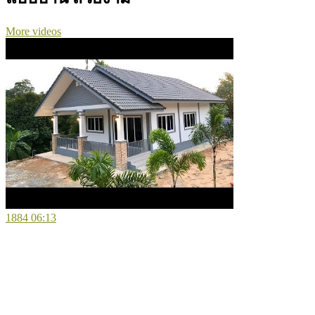
More videos
1884
06:13