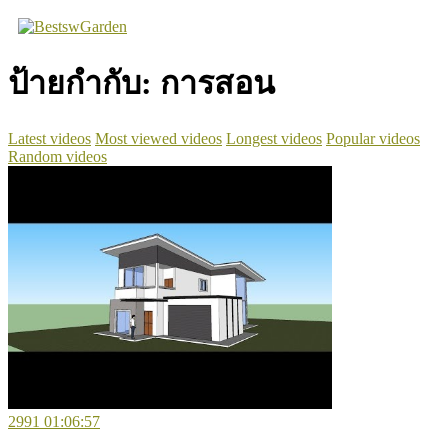
Skip
to
content
ป้ายกำกับ:
การสอน
Latest videos
Most viewed videos
Longest videos
Popular videos
Random videos
2991
01:06:57