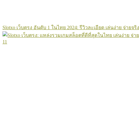
Slotxo เว็บตรง อันดับ 1 ในไทย 2024: รีวิวละเอียด เล่นง่าย จ่ายจริง
11