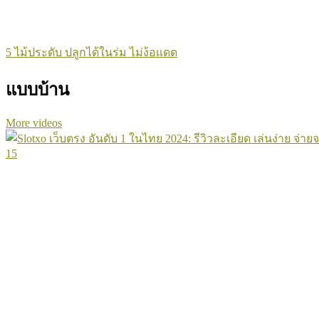
5 ไม้ประดับ ปลูกได้ในร่ม ไม่ง้อแดด
แบบบ้าน
More videos
15