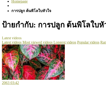
Homepage
การปลูก ต้นพิโลใบหัวใจ
ป้ายกำกับ:
การปลูก ต้นพิโลใบหั
Latest videos
Latest videos
Most viewed videos
Longest videos
Popular videos
Ran
2063
03:42