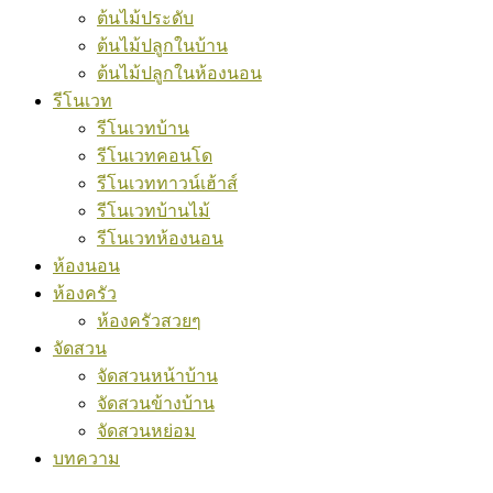
ต้นไม้ประดับ
ต้นไม้ปลูกในบ้าน
ต้นไม้ปลูกในห้องนอน
รีโนเวท
รีโนเวทบ้าน
รีโนเวทคอนโด
รีโนเวททาวน์เฮ้าส์
รีโนเวทบ้านไม้
รีโนเวทห้องนอน
ห้องนอน
ห้องครัว
ห้องครัวสวยๆ
จัดสวน
จัดสวนหน้าบ้าน
จัดสวนข้างบ้าน
จัดสวนหย่อม
บทความ