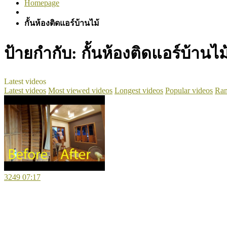
Homepage
กั้นห้องติดแอร์บ้านไม้
ป้ายกำกับ:
กั้นห้องติดแอร์บ้านไม
Latest videos
Latest videos
Most viewed videos
Longest videos
Popular videos
Ran
3249
07:17