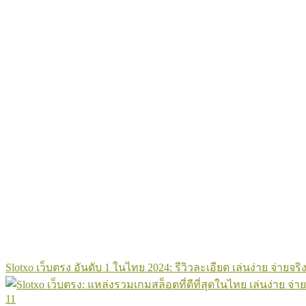
Slotxo เว็บตรง อันดับ 1 ในไทย 2024: รีวิวละเอียด เล่นง่าย จ่ายจริง
11