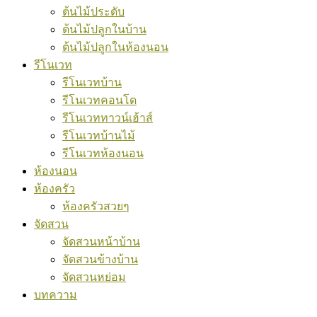
ต้นไม้ประดับ
ต้นไม้ปลูกในบ้าน
ต้นไม้ปลูกในห้องนอน
รีโนเวท
รีโนเวทบ้าน
รีโนเวทคอนโด
รีโนเวททาวน์เฮ้าส์
รีโนเวทบ้านไม้
รีโนเวทห้องนอน
ห้องนอน
ห้องครัว
ห้องครัวสวยๆ
จัดสวน
จัดสวนหน้าบ้าน
จัดสวนข้างบ้าน
จัดสวนหย่อม
บทความ