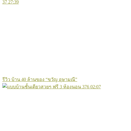
37
27:39
รีวิว บ้าน 40 ล้านของ “ขวัญ อุษามณี”
376
02:07