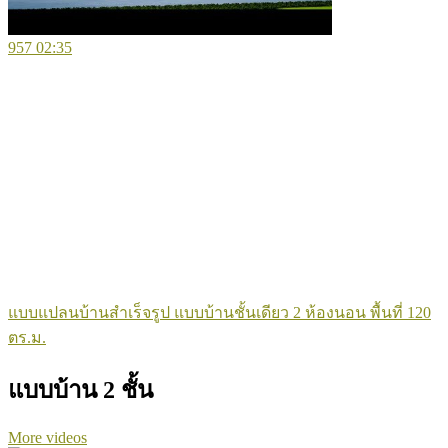
957
02:35
แบบแปลนบ้านสำเร็จรูป แบบบ้านชั้นเดียว 2 ห้องนอน พื้นที่ 120
ตร.ม.
แบบบ้าน 2 ชั้น
More videos