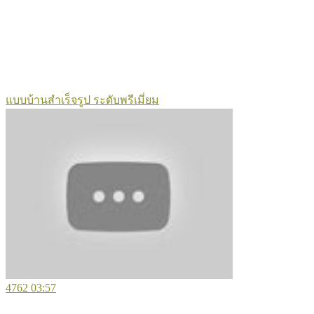
แบบบ้านสำเร็จรูป ระดับพรีเมี่ยม
4762
03:57