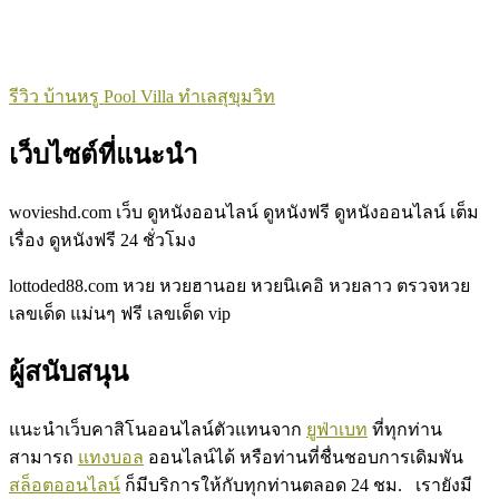
รีวิว บ้านหรู Pool Villa ทำเลสุขุมวิท
เว็บไซต์ที่แนะนำ
wovieshd.com
เว็บ ดูหนังออนไลน์ ดูหนังฟรี ดูหนังออนไลน์ เต็ม
เรื่อง ดูหนังฟรี
24
ชั่วโมง
lottoded88.com
หวย หวยฮานอย หวยนิเคอิ หวยลาว ตรวจหวย
เลขเด็ด แม่นๆ ฟรี เลขเด็ด vip
ผู้สนับสนุน
แนะนำเว็บคาสิโนออนไลน์ตัวแทนจาก
ยูฟ่าเบท
ที่ทุกท่าน
สามารถ
แทงบอล
ออนไลน์ได้ หรือท่านที่ชื่นชอบการเดิมพัน
สล็อตออนไลน์
ก็มีบริการให้กับทุกท่านตลอด 24 ชม. เรายังมี