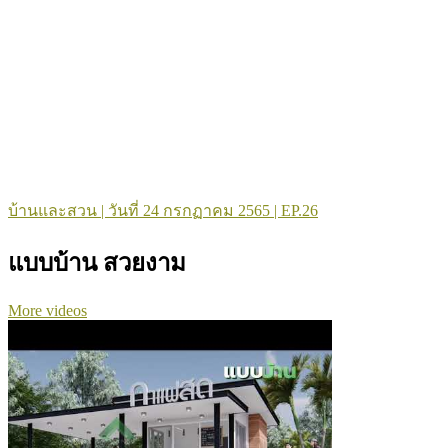
บ้านและสวน | วันที่ 24 กรกฏาคม 2565 | EP.26
แบบบ้าน สวยงาม
More videos