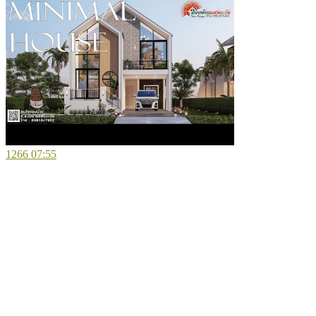
1266
07:55