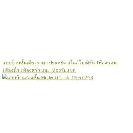
แบบบ้านชั้นเดียวราคา ประหยัด สไตล์โมเดิร์น 1ห้องนอน
1ห้องน้ำ 1ห้องครัว และ1ห้องรับแขก
1505
02:38