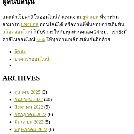
ผู้สนับสนุน
แนะนำเว็บคาสิโนออนไลน์ตัวแทนจาก
ยูฟ่าเบท
ที่ทุกท่าน
สามารถ
แทงบอล
ออนไลน์ได้ หรือท่านที่ชื่นชอบการเดิมพัน
สล็อตออนไลน์
ก็มีบริการให้กับทุกท่านตลอด 24 ชม. เรายังมี
คาสิโนออนไลน์
sa66
ให้ทุกท่านเพลิดเพลินกันอีกด้วย
จีคลับ
บาคาร่าออนไลน์
ARCHIVES
ตุลาคม 2025
(3)
กันยายน 2022
(40)
สิงหาคม 2022
(5)
กรกฎาคม 2022
(6)
มิถุนายน 2022
(5)
พฤษภาคม 2022
(6)