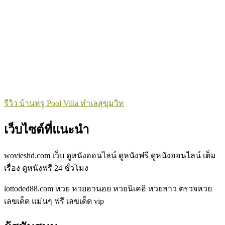
รีวิว บ้านหรู Pool Villa ทำเลสุขุมวิท
เว็บไซต์ที่แนะนำ
wovieshd.com
เว็บ ดูหนังออนไลน์ ดูหนังฟรี ดูหนังออนไลน์ เต็ม
เรื่อง ดูหนังฟรี
24
ชั่วโมง
lottoded88.com
หวย หวยฮานอย หวยนิเคอิ หวยลาว ตรวจหวย
เลขเด็ด แม่นๆ ฟรี เลขเด็ด vip