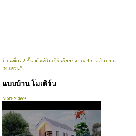
บ้านเดี่ยว 2 ชั้น สไตล์โมเดิร์นรีสอร์ท “เพฟ รามอินทรา-
วงแหวน”
แบบบ้าน โมเดิร์น
More videos