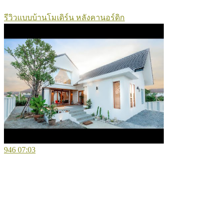
รีวิวแบบบ้านโมเดิร์น หลังคานอร์ดิก
946
07:03