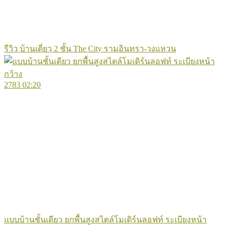
รีวิว บ้านเดี่ยว 2 ชั้น The City รามอินทรา-วงแหวน
2783
02:20
แบบบ้านชั้นเดียว ยกพื้นสูงสไตล์โมเดิร์นลอฟท์ ระเบียงหน้า