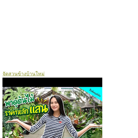
จัดสวนข้างบ้านใหม่