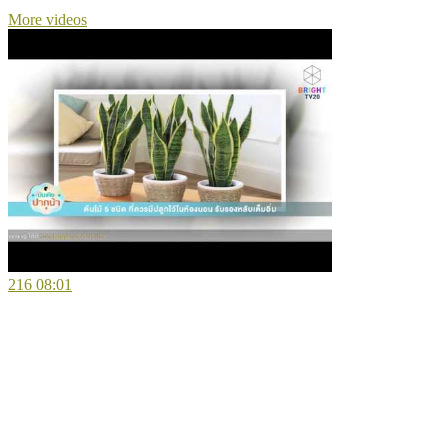
More videos
216
08:01