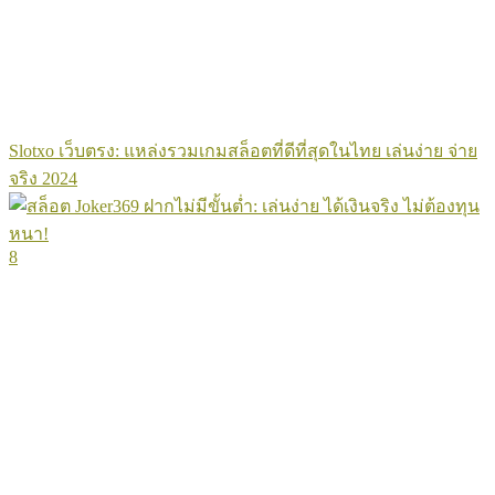
Slotxo เว็บตรง: แหล่งรวมเกมสล็อตที่ดีที่สุดในไทย เล่นง่าย จ่าย
จริง 2024
8