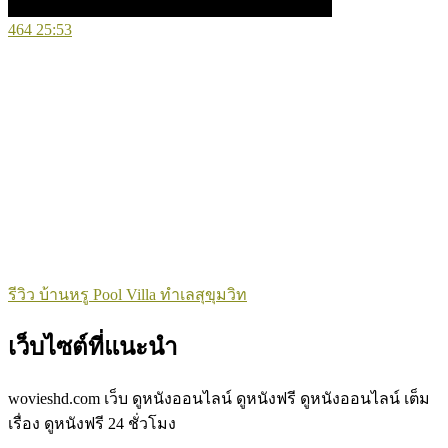
464
25:53
รีวิว บ้านหรู Pool Villa ทำเลสุขุมวิท
เว็บไซต์ที่แนะนำ
wovieshd.com
เว็บ ดูหนังออนไลน์ ดูหนังฟรี ดูหนังออนไลน์ เต็ม
เรื่อง ดูหนังฟรี
24
ชั่วโมง