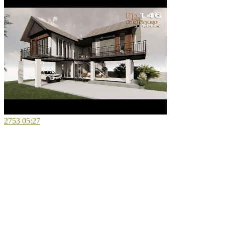
2753
05:27