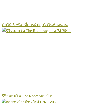
ต้นไม้ 5 ชนิด ที่ควรมีปลูกไว้ในห้องนอน
74
36:11
รีวิวคอนโด The Room พญาไท
626
15:05