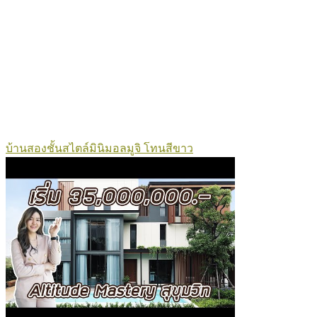
บ้านสองชั้นสไตล์มินิมอลมูจิ โทนสีขาว