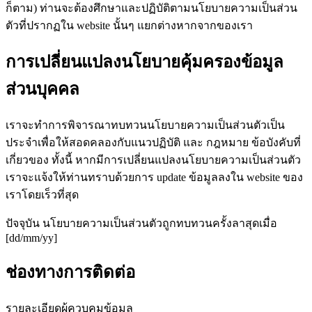
ก็ตาม) ท่านจะต้องศึกษาและปฏิบัติตามนโยบายความเป็นส่วน
ตัวที่ปรากฏใน website นั้นๆ แยกต่างหากจากของเรา
การเปลี่ยนแปลงนโยบายคุ้มครองข้อมูล
ส่วนบุคคล
เราจะทำการพิจารณาทบทวนนโยบายความเป็นส่วนตัวเป็น
ประจำเพื่อให้สอดคลองกับแนวปฏิบัติ และ กฎหมาย ข้อบังคับที่
เกี่ยวของ ทั้งนี้ หากมีการเปลี่ยนแปลงนโยบายความเป็นส่วนตัว
เราจะแจ้งให้ท่านทราบด้วยการ update ข้อมูลลงใน website ของ
เราโดยเร็วที่สุด
ปัจจุบัน นโยบายความเป็นส่วนตัวถูกทบทวนครั้งลาสุดเมื่อ
[dd/mm/yy]
ช่องทางการติดต่อ
รายละเอียดผู้ควบคุมข้อมูล