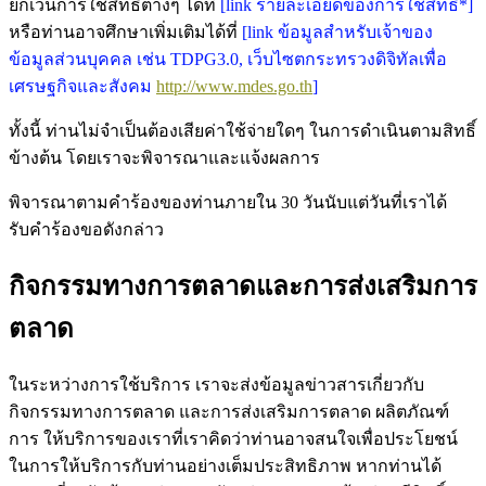
ยกเว้นการใช้สิทธิ์ต่างๆ ได้ที่
[link รายละเอียดของการใช้สิทธิ์*]
หรือท่านอาจศึกษาเพิ่มเติมได้ที่
[link ข้อมูลสำหรับเจ้าของ
ข้อมูลส่วนบุคคล เช่น TDPG3.0, เว็บไซตกระทรวงดิจิทัลเพื่อ
เศรษฐกิจและสังคม
http://www.mdes.go.th
]
ทั้งนี้ ท่านไม่จำเป็นต้องเสียค่าใช้จ่ายใดๆ ในการดำเนินตามสิทธิ์
ข้างต้น โดยเราจะพิจารณาและแจ้งผลการ
พิจารณาตามคำร้องของท่านภายใน 30 วันนับแต่วันที่เราได้
รับคำร้องขอดังกล่าว
กิจกรรมทางการตลาดและการส่งเสริมการ
ตลาด
ในระหว่างการใช้บริการ เราจะส่งข้อมูลข่าวสารเกี่ยวกับ
กิจกรรมทางการตลาด และการส่งเสริมการตลาด ผลิตภัณฑ์
การ ให้บริการของเราที่เราคิดว่าท่านอาจสนใจเพื่อประโยชน์
ในการให้บริการกับท่านอย่างเต็มประสิทธิภาพ หากท่านได้