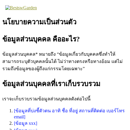
Skip
to
content
นโยบายความเป็นส่วนตัว
ข้อมูลส่วนบุคคล คืออะไร?
ข้อมูลส่วนบุคคล* หมายถึง “ข้อมูลเกี่ยวกับบุคคลซึ่งทำให้
สามารถระบุตัวบุคคลนั้นได้ ไม่ว่าทางตรงหรือทางอ้อม แต่ไม่
รวมถึงข้อมูลของผู้ถึงแก่กรรมโดยเฉพาะ”
ข้อมูลส่วนบุคคลที่เราเก็บรวบรวม
เราจะเก็บรวบรวมข้อมูลส่วนบุคคลดังต่อไปนี้
[ข้อมูลที่บ่งชี้ตัวตน อาทิ ชื่อ ที่อยู่ สถานที่ติดต่อ เบอร์โทร
email]
[ข้อมูล xxx]