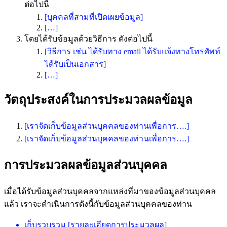
ต่อไปนี้
[บุคคลที่สามที่เปิดเผยข้อมูล]
[…]
โดยได้รับข้อมูลด้วยวิธีการ ดังต่อไปนี้
[วิธีการ เช่น ได้รับทาง email ได้รับแจ้งทางโทรศัพท์
ได้รับเป็นเอกสาร]
[…]
วัตถุประสงค์ในการประมวลผลข้อมูล
[เราจัดเก็บข้อมูลส่วนบุคคลของท่านเพื่อการ….]
[เราจัดเก็บข้อมูลส่วนบุคคลของท่านเพื่อการ….]
การประมวลผลข้อมูลส่วนบุคคล
เมื่อได้รับข้อมูลส่วนบุคคลจากแหล่งที่มาของข้อมูลส่วนบุคคล
แล้ว เราจะดำเนินการดังนี้กับข้อมูลส่วนบุคคลของท่าน
เก็บรวบรวม [รายละเอียดการประมวลผล]