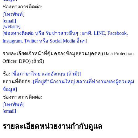
ช่องทางการติดต่อ:
[โทรศัพท์]
[email]
[website]
[ช่องทางติดต่อ หรือ รับข่าวสารอื่นๆ : อาทิ. LINE, Facebook,
Instagram, Twitter หรือ Social Media อื่นๆ]
รายละเอียดเจ้าหน้าที่คุ้มครองข้อมูลส่วนบุคคล (Data Protection
Officer: DPO) (ถ้ามี)
ชื่อ:
[ชื่อภาษาไทย และอังกฤษ (ถ้ามี)]
สถานที่ติดต่อ:
[ที่อยู่สำนักงานใหญ่ สถานที่ทำงานของผู้ควบคุม
ข้อมูล]
ช่องทางการติดต่อ:
[โทรศัพท์]
[email]
รายละเอียดหน่วยงานกำกับดูแล