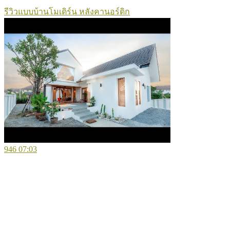
รีวิวแบบบ้านโมเดิร์น หลังคานอร์ดิก
946
07:03