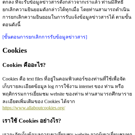
ตกลง ที่จะรับข้อมูลข่าวสารดังกล่าวจากเราแล้ว ท่านมีสิทธิ์
ยกเลิกความยินยอมดังกล่าวได้ทุกเมื่อ โดยท่านสามารถดำเนิน
การยกเลิกความยินยอมในการรับแจ้งข้อมูลข่าวสารได้ ตามขั้น
ตอนดังนี้
[ขั้นตอนการยกเลิกการรับข้อมูลข่าวสาร]
Cookies
Cookies คืออะไร?
Cookies คือ text files ที่อยู่ในคอมพิวเตอร์ของท่านที่ใช้เพื่อจัด
เก็บรายละเอียดข้อมูล log การใช้งาน internet ของ ท่าน หรือ
พฤติกรรมการเยี่ยมชม website ของท่าน ท่านสามารถศึกษาราย
ละเอียดเพิ่มเติมของ Cookies ได้จาก
https://www.allaboutcookies.org/
เราใช้ Cookies อย่างไร?
เราจะจัดเก็บข้อมูลการเขาเยี่ยมชม website จากผู้เขาเยี่ยมชมทุก