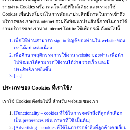
รายผ่าน Cookies หรือ เทคโนโลยีที่ใกล้เคียง และเราจะใช้
Cookies เพื่อประโยชน์ในการพัฒนาประสิทธิ์ภาพในการเข้าถึง
บริการของเราผ่าน internet รวมถึงพัฒนาประสิทธิ์ภาพในการใช้
งานบริการของเราทาง internet โดยจะใช้เพื่อกรณี ดังต่อไปนี้
เพื่อให้ท่านสามารถ sign in บัญชีของท่านใน website ของ
เราได้อย่างต่อเนื่อง
เพื่อศึกษาพฤติกรรมการใช้งาน website ของท่าน เพื่อนำ
ไปพัฒนาให้สามารถใช้งานได้ง่าย รวดเร็ว และมี
ประสิทธิภาพยิ่งขึ้น
[…]
ประเภทของ Cookies ที่เราใช้?
เราใช้ Cookies ดังต่อไปนี้ สำหรับ website ของเรา
[Functionality – cookies ที่ใช้ในการจดจำสิ่งที่ลูกค้าเลือก
เป็น preferences เช่น ภาษาที่ใช้ เป็นต้น]
[Advertising – cookies ที่ใช้ในการจดจำสิ่งที่ลูกค้าเคยเยี่ยม