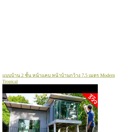
แบบบ้าน 2 ชั้น หน้าแคบ หน้าบ้านกว้าง 7.5 เมตร Modern
Tropical