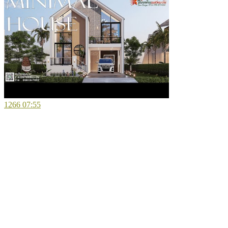
1266
07:55