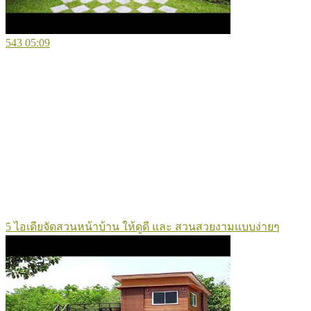
543
05:09
5 ไอเดียจัดสวนหน้าบ้าน ให้ดูดี และ สวนสวยงามแบบง่ายๆ