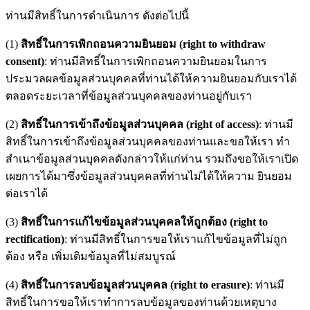
ท่านมีสิทธิ์ในการดำเนินการ ดังต่อไปนี้
(1)
สิทธิ์ในการเพิกถอนความยินยอม (right to withdraw
consent)
: ท่านมีสิทธิ์ในการเพิกถอนความยินยอมในการ
ประมวลผลข้อมูลส่วนบุคคลที่ท่านได้ให้ความยินยอมกับเราได้
ตลอดระยะเวลาที่ข้อมูลส่วนบุคคลของท่านอยู่กับเรา
(2)
สิทธิ์ในการเข้าถึงข้อมูลส่วนบุคคล (right of access)
: ท่านมี
สิทธิ์ในการเข้าถึงข้อมูลส่วนบุคคลของท่านและขอให้เรา ทำ
สำเนาข้อมูลส่วนบุคคลดังกล่าวให้แก่ท่าน รวมถึงขอให้เราเปิด
เผยการได้มาซึ่งข้อมูลส่วนบุคคลที่ท่านไม่ได้ให้ความ ยินยอม
ต่อเราได้
(3)
สิทธิ์ในการแก้ไขข้อมูลส่วนบุคคลให้ถูกต้อง (right to
rectification)
: ท่านมีสิทธิ์ในการขอให้เราแก้ไขข้อมูลที่ไม่ถูก
ต้อง หรือ เพิ่มเติมข้อมูลที่ไม่สมบูรณ์
(4)
สิทธิ์ในการลบข้อมูลส่วนบุคคล (right to erasure)
: ท่านมี
สิทธิ์ในการขอให้เราทำการลบข้อมูลของท่านด้วยเหตุบาง