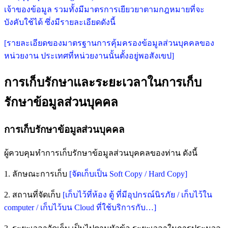
เจ้าของข้อมูล รวมทั้งมีมาตรการเยียวยาตามกฎหมายที่จะ
บังคับใช้ได้ ซึ่งมีรายละเอียดดังนี้
[รายละเอียดของมาตรฐานการคุ้มครองข้อมูลส่วนบุคคลของ
หน่วยงาน ประเทศที่หน่วยงานนั้นตั้งอยู่พอสังเขป]
การเก็บรักษาและระยะเวลาในการเก็บ
รักษาข้อมูลส่วนบุคคล
การเก็บรักษาข้อมูลส่วนบุคคล
ผู้ควบคุมทำการเก็บรักษาข้อมูลส่วนบุคคลของท่าน ดังนี้
1. ลักษณะการเก็บ
[จัดเก็บเป็น Soft Copy / Hard Copy]
2. สถานที่จัดเก็บ
[เก็บไว้ที่ห้อง ตู้ ที่มีอุปกรณ์นิรภัย / เก็บไว้ใน
computer / เก็บไว้บน Cloud ที่ใช้บริการกับ…]