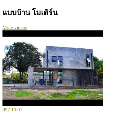
แบบบ้าน โมเดิร์น
More videos
997
10:01