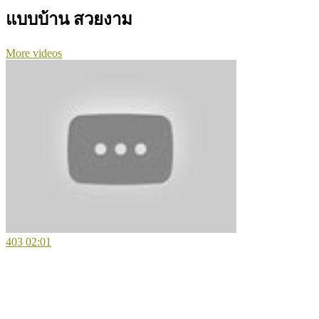
แบบบ้าน สวยงาม
More videos
403
02:01