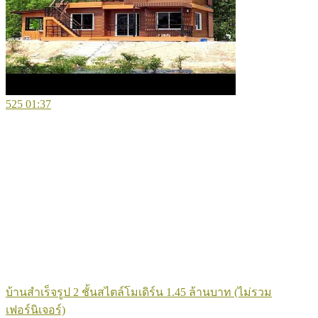
525
01:37
บ้านสำเร็จรูป 2 ชั้นสไตล์โมเดิร์น 1.45 ล้านบาท (ไม่รวม
เฟอร์นิเจอร์)