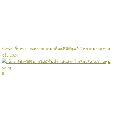
Slotxo เว็บตรง: แหล่งรวมเกมสล็อตที่ดีที่สุดในไทย เล่นง่าย จ่าย
จริง 2024
8