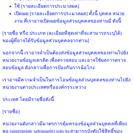
ใช้ [รายละเอียดการประมวลผล]
เปิดเผย [รายละเอียดการประมวลผล] ทั้งนี้ บุคคล หน่วย
งาน ที่เราอาจเปิดเผยข้อมูลส่วนบุคคลของท่านมี ดังนี้
[รายชื่อ หรือ ประเภท (ละเอียดที่สุดเท่าที่จะสามารถระบุได้)
ของผู้ที่อาจได้รับข้อมูลส่วนบุคคลจากท่าน]
นอกจากนี้ เราอาจจำเป็นต้องส่งข้อมูลส่วนบุคคลของท่านไปยัง
หน่วยงานข้อมูลเครดิต เพื่อตรวจสอบ และอาจใช้ผลการตรวจ
สอบข้อมูล ดังกล่าวเพื่อการป้องกันการฉ้อโกง
เราอาจมีความจำเป็นในการโอนข้อมูลส่วนบุคคลของท่านไปยัง
หน่วยงานต่างประเทศหรือองค์กรระหว่าง
ประเทศ โดยมีรายชื่อดังนี้
[รายชื่อ]
หน่วยงานดังกล่าวมีมาตรการคุ้มครองข้อมูลส่วนบุคคลที่เพียง
พอ (appropriate safeguards) และจะสามารถบังคับใช้สิทธิ์ของ