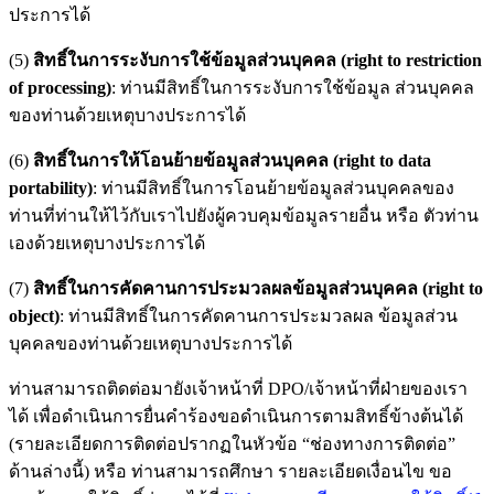
ประการได้
(5)
สิทธิ์ในการระงับการใช้ข้อมูลส่วนบุคคล (right to restriction
of processing)
: ท่านมีสิทธิ์ในการระงับการใช้ข้อมูล ส่วนบุคคล
ของท่านด้วยเหตุบางประการได้
(6)
สิทธิ์ในการให้โอนย้ายข้อมูลส่วนบุคคล (right to data
portability)
: ท่านมีสิทธิ์ในการโอนย้ายข้อมูลส่วนบุคคลของ
ท่านที่ท่านให้ไว้กับเราไปยังผู้ควบคุมข้อมูลรายอื่น หรือ ตัวท่าน
เองด้วยเหตุบางประการได้
(7)
สิทธิ์ในการคัดคานการประมวลผลข้อมูลส่วนบุคคล (right to
object)
: ท่านมีสิทธิ์ในการคัดคานการประมวลผล ข้อมูลส่วน
บุคคลของท่านด้วยเหตุบางประการได้
ท่านสามารถติดต่อมายังเจ้าหน้าที่ DPO/เจ้าหน้าที่ฝ่ายของเรา
ได้ เพื่อดำเนินการยื่นคำร้องขอดำเนินการตามสิทธิ์ข้างต้นได้
(รายละเอียดการติดต่อปรากฏในหัวข้อ “ช่องทางการติดต่อ”
ด้านล่างนี้) หรือ ท่านสามารถศึกษา รายละเอียดเงื่อนไข ขอ