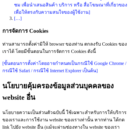
ชม เพื่อนำเสนอสินค้า บริการ หรือ สื่อโฆษณาที่เกี่ยวของ
เพื่อให้ตรงกับความสนใจของผู้ใช้งาน]
[…]
การจัดการ Cookies
ท่านสามารถตั้งค่ามิให้ browser ของท่าน ตกลงรับ Cookies ของ
เราได้ โดยมีขั้นตอนในการจัดการ Cookies ดังนี้
[ขั้นตอนการตั้งค่าโดยอาจกำหนดเป็นกรณีใช้ Google Chrome /
กรณีใช้ Safari / กรณีใช้ Internet Explorer เป็นต้น]
นโยบายคุ้มครองข้อมูลส่วนบุคคลของ
website อื่น
นโยบายความเป็นส่วนตัวฉบับนี้ ใช้เฉพาะสำหรับการให้บริการ
ของเราและการใช้งาน website ของเราเท่านั้น หากท่าน ได้กด
link ไปยัง website อื่น (แม้จะผ่านช่องทางใน website ของเรา