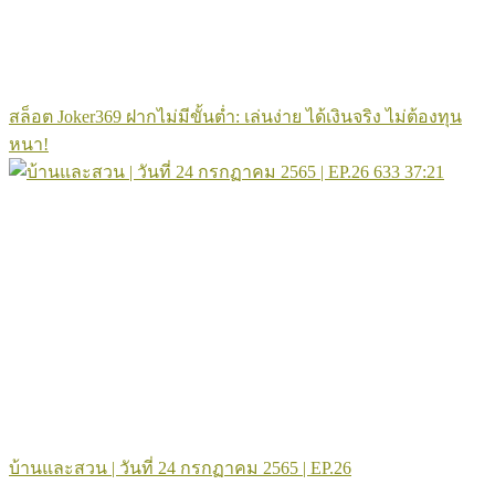
สล็อต Joker369 ฝากไม่มีขั้นต่ำ: เล่นง่าย ได้เงินจริง ไม่ต้องทุน
หนา!
633
37:21
บ้านและสวน | วันที่ 24 กรกฏาคม 2565 | EP.26