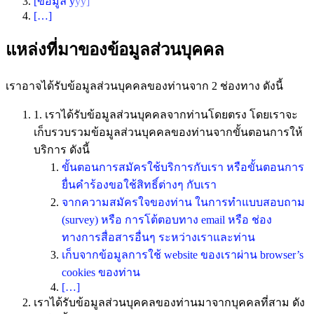
[ข้อมูล y
yy]
[…]
แหล่งที่มาของข้อมูลส่วนบุคคล
เราอาจได้รับข้อมูลส่วนบุคคลของท่านจาก 2 ช่องทาง ดังนี้
1. เราได้รับข้อมูลส่วนบุคคลจากท่านโดยตรง โดยเราจะ
เก็บรวบรวมข้อมูลส่วนบุคคลของท่านจากขั้นตอนการให้
บริการ ดังนี้
ขั้นตอนการสมัครใช้บริการกับเรา หรือขั้นตอนการ
ยื่นคำร้องขอใช้สิทธิ์ต่างๆ กับเรา
จากความสมัครใจของท่าน ในการทำแบบสอบถาม
(survey) หรือ การโต้ตอบทาง email หรือ ช่อง
ทางการสื่อสารอื่นๆ ระหว่างเราและท่าน
เก็บจากข้อมูลการใช้ website ของเราผ่าน browser’s
cookies ของท่าน
[…]
เราได้รับข้อมูลส่วนบุคคลของท่านมาจากบุคคลที่สาม ดัง