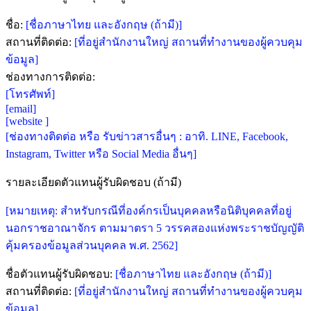
ชื่อ:
[ชื่อภาษาไทย และอังกฤษ (ถ้ามี)]
สถานที่ติดต่อ:
[ที่อยู่สำนักงานใหญ่ สถานที่ทำงานของผู้ควบคุม
ข้อมูล]
ช่องทางการติดต่อ:
[โทรศัพท์]
[email]
[website ]
[ช่องทางติดต่อ หรือ รับข่าวสารอื่นๆ : อาทิ. LINE, Facebook,
Instagram, Twitter หรือ Social Media อื่นๆ]
รายละเอียดตัวแทนผู้รับผิดชอบ (ถ้ามี)
[หมายเหตุ: สำหรับกรณีที่องค์กรเป็นบุคคลหรือนิติบุคคลที่อยู่
นอกราชอาณาจักร ตามมาตรา 5 วรรคสองแห่งพระราชบัญญัติ
คุ้มครองข้อมูลส่วนบุคคล พ.ศ. 2562]
ชื่อตัวแทนผู้รับผิดชอบ:
[ชื่อภาษาไทย และอังกฤษ (ถ้ามี)]
สถานที่ติดต่อ:
[ที่อยู่สำนักงานใหญ่ สถานที่ทำงานของผู้ควบคุม
ข้อมูล]