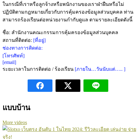
ในกรณีที่เราหรือลูกจ้างหรือพนักงานของเราฝ่าฝืนหรือไม่
ปฏิบัติตามกฎหมายเกี่ยวกับการคุ้มครองข้อมูลส่วนบุคคล ท่าน
สามารถร้องเรียนต่อหน่วยงานกำกับดูแล ตามรายละเอียดดังนี้
ชื่อ: สำนักงานคณะกรรมการคุ้มครองข้อมูลส่วนบุคคล
สถานที่ติดต่อ:
[ที่อยู่]
ช่องทางการติดต่อ:
[โทรศัพท์]
[email]
ระยะเวลาในการติดต่อ / ร้องเรียน
[ภายใน…วันนับแต่….. ]
แบบบ้าน
More videos