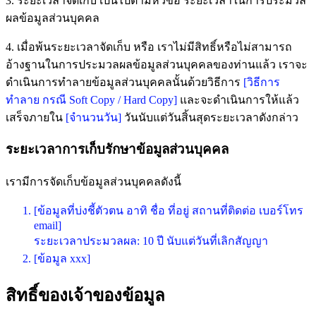
3. ระยะเวลาจัดเก็บ เป็นไปตามหัวข้อ ระยะเวลาในการประมวล
ผลข้อมูลส่วนบุคคล
4. เมื่อพ้นระยะเวลาจัดเก็บ หรือ เราไม่มีสิทธิ์หรือไม่สามารถ
อ้างฐานในการประมวลผลข้อมูลส่วนบุคคลของท่านแล้ว เราจะ
ดำเนินการทำลายข้อมูลส่วนบุคคลนั้นด้วยวิธีการ
[วิธีการ
ทำลาย กรณี Soft Copy / Hard Copy]
และจะดำเนินการให้แล้ว
เสร็จภายใน
[จำนวนวัน]
วันนับแต่วันสิ้นสุดระยะเวลาดังกล่าว
ระยะเวลาการเก็บรักษาข้อมูลส่วนบุคคล
เรามีการจัดเก็บข้อมูลส่วนบุคคลดังนี้
[ข้อมูลที่บ่งชี้ตัวตน อาทิ ชื่อ ที่อยู่ สถานที่ติดต่อ เบอร์โทร
email]
ระยะเวลาประมวลผล: 10 ปี นับแต่วันที่เลิกสัญญา
[ข้อมูล xxx]
สิทธิ์ของเจ้าของข้อมูล