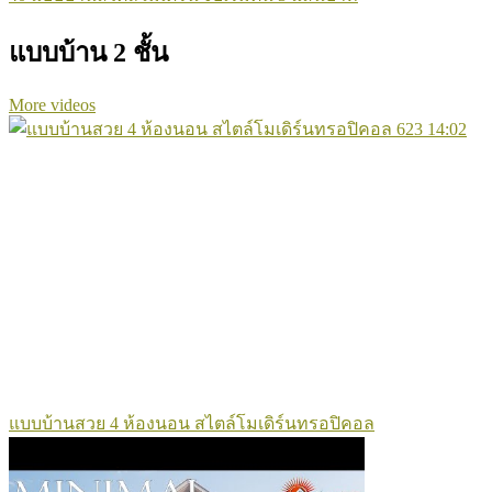
แบบบ้าน 2 ชั้น
More videos
623
14:02
แบบบ้านสวย 4 ห้องนอน สไตล์โมเดิร์นทรอปิคอล