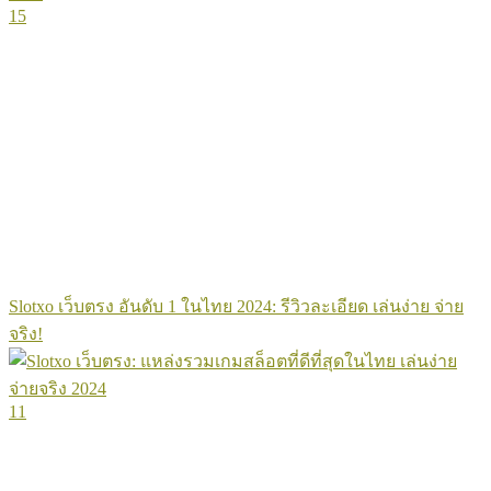
15
Slotxo เว็บตรง อันดับ 1 ในไทย 2024: รีวิวละเอียด เล่นง่าย จ่าย
จริง!
11