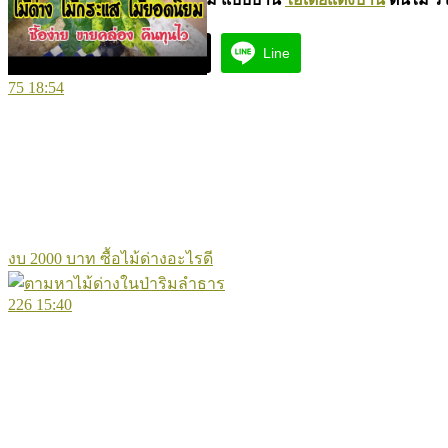
Facebook
X
Line
75
18:54
งบ 2000 บาท ซื้อไม้ด่างอะไรดี
226
15:40