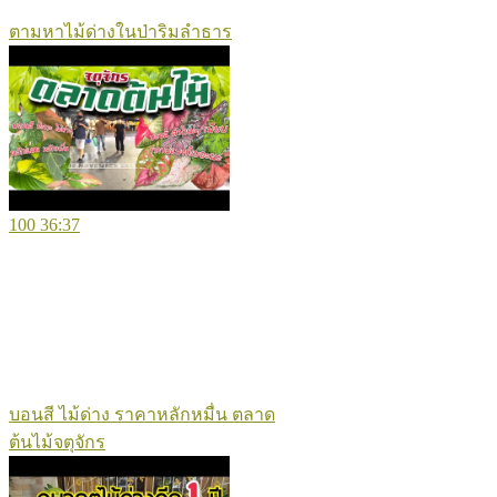
ตามหาไม้ด่างในป่าริมลำธาร
100
36:37
บอนสี ไม้ด่าง ราคาหลักหมื่น ตลาด
ต้นไม้จตุจักร