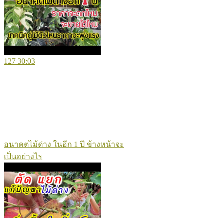
127
30:03
อนาคตไม้ด่าง ในอีก 1 ปี ข้างหน้าจะ
เป็นอย่างไร