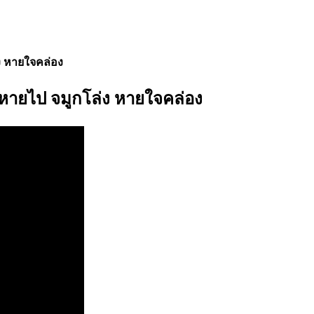
ง หายใจคล่อง
้หายไป จมูกโล่ง หายใจคล่อง