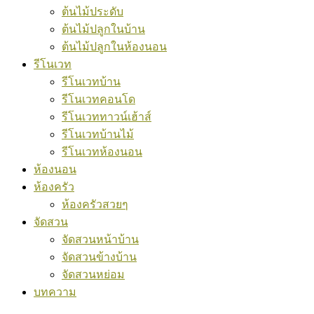
ต้นไม้ประดับ
ต้นไม้ปลูกในบ้าน
ต้นไม้ปลูกในห้องนอน
รีโนเวท
รีโนเวทบ้าน
รีโนเวทคอนโด
รีโนเวททาวน์เฮ้าส์
รีโนเวทบ้านไม้
รีโนเวทห้องนอน
ห้องนอน
ห้องครัว
ห้องครัวสวยๆ
จัดสวน
จัดสวนหน้าบ้าน
จัดสวนข้างบ้าน
จัดสวนหย่อม
บทความ