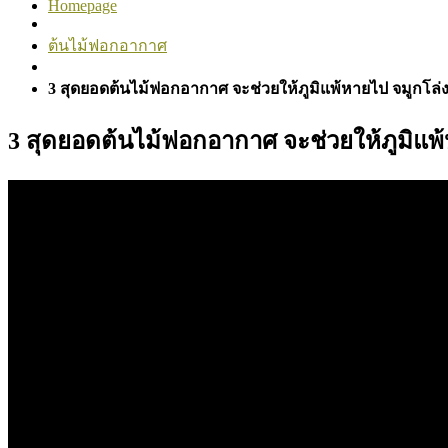
Homepage
ต้นไม้ฟอกอากาศ
3 สุดยอดต้นไม้ฟอกอากาศ จะช่วยให้ภูมิแพ้หายไป จมูกโล่
3 สุดยอดต้นไม้ฟอกอากาศ จะช่วยให้ภูมิแพ