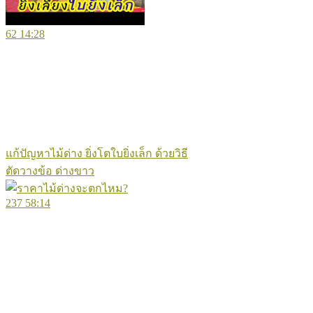
62
14:28
แก้ปัญหาไม้ด่าง ยิ่งโตใบยิ่งเล็ก ด้วยวิธี
ตัดวางข้อ ด่างขาว
237
58:14