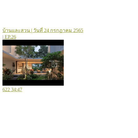
บ้านและสวน | วันที่ 24 กรกฏาคม 2565
| EP.26
622
34:47