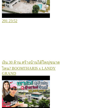
291
23:52
เงิน 30 ล้าน สร้างบ้านได้ใหญ่ขนาด
ไหน? BOOMTHARIS x LANDY
GRAND