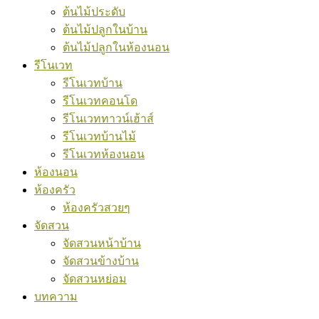
ต้นไม้ประดับ
ต้นไม้ปลูกในบ้าน
ต้นไม้ปลูกในห้องนอน
รีโนเวท
รีโนเวทบ้าน
รีโนเวทคอนโด
รีโนเวททาวน์เฮ้าส์
รีโนเวทบ้านไม้
รีโนเวทห้องนอน
ห้องนอน
ห้องครัว
ห้องครัวสวยๆ
จัดสวน
จัดสวนหน้าบ้าน
จัดสวนข้างบ้าน
จัดสวนหย่อม
บทความ