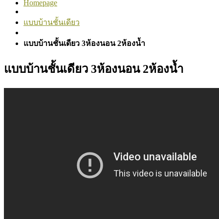
Homepage
แบบบ้านชั้นเดียว
แบบบ้านชั้นเดียว 3ห้องนอน 2ห้องน้ำ
แบบบ้านชั้นเดียว 3ห้องนอน 2ห้องน้ำ