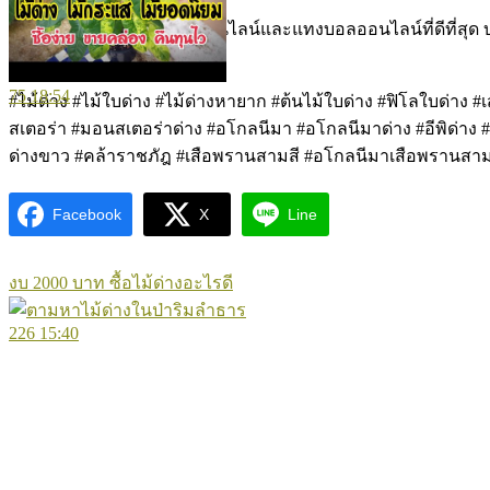
หารายได้เสริมกับคาสิโนออนไลน์และแทงบอลออนไลน์ที่ดีที่สุด 
ตอนนี้
75
18:54
#ไม้ด่าง #ไม้ใบด่าง #ไม้ด่างหายาก #ต้นไม้ใบด่าง #ฟิโลใบด่าง 
สเตอร่า #มอนสเตอร่าด่าง #อโกลนีมา #อโกลนีมาด่าง #อีพิด่า
ด่างขาว #คล้าราชภัฎ #เสือพรานสามสี #อโกลนีมาเสือพรานสาม
Facebook
X
Line
งบ 2000 บาท ซื้อไม้ด่างอะไรดี
226
15:40