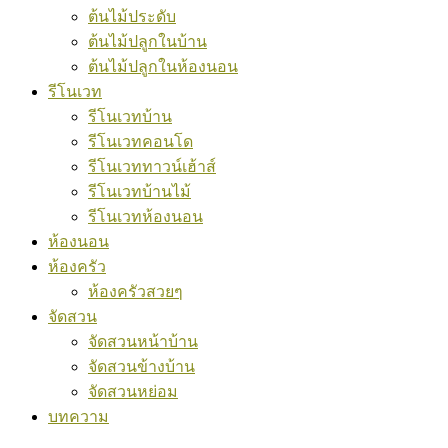
ต้นไม้ประดับ
ต้นไม้ปลูกในบ้าน
ต้นไม้ปลูกในห้องนอน
รีโนเวท
รีโนเวทบ้าน
รีโนเวทคอนโด
รีโนเวททาวน์เฮ้าส์
รีโนเวทบ้านไม้
รีโนเวทห้องนอน
ห้องนอน
ห้องครัว
ห้องครัวสวยๆ
จัดสวน
จัดสวนหน้าบ้าน
จัดสวนข้างบ้าน
จัดสวนหย่อม
บทความ