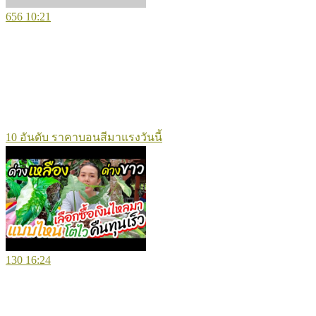
656
10:21
10 อันดับ ราคาบอนสีมาแรงวันนี้
130
16:24