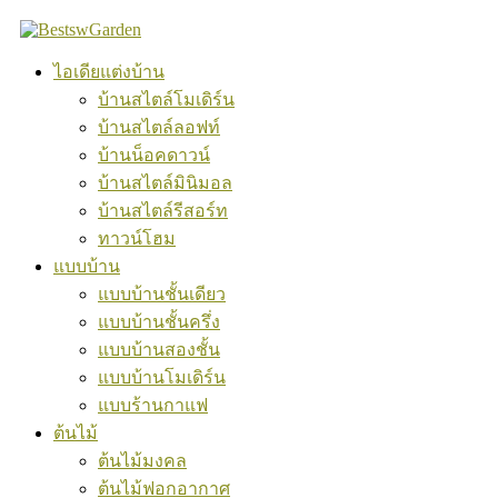
Skip
to
content
ไอเดียแต่งบ้าน
บ้านสไตล์โมเดิร์น
บ้านสไตล์ลอฟท์
บ้านน็อคดาวน์
บ้านสไตล์มินิมอล
บ้านสไตล์รีสอร์ท
ทาวน์โฮม
แบบบ้าน
แบบบ้านชั้นเดียว
แบบบ้านชั้นครึ่ง
แบบบ้านสองชั้น
แบบบ้านโมเดิร์น
แบบร้านกาแฟ
ต้นไม้
ต้นไม้มงคล
ต้นไม้ฟอกอากาศ