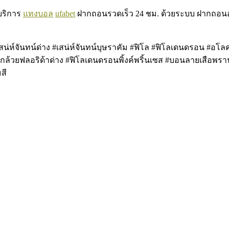
บริการ
แทงบอล
ufabet
ฝากถอนรวดเร็ว 24 ชม. ด้วยระบบ ฝากถอน
#เสน่ห์จันทน์ด่าง #เสน่ห์จันทน์บุษราคัม #ฟิโล #ฟิโลเดนดรอน #อ
ง #กล้วยฟลอริด้าด่าง #ฟิโลเดนดรอนพิ้งค์พริ้นเซส #บอนลายเสื
สี