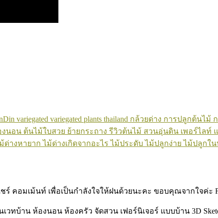
nDin
variegated
variegated plants thailand
กล้วยด่าง
การปลูกต้นไม้
ก
้องนอน
ต้นไม้ใบสวย
ย้ายกระถาง
รีวิวต้นไม้
สวนอุ่นดิน
เพอร์ไลท์
แ
ม้ด่างหายาก
ไม้ด่างเกิดจากอะไร
ไม้ประดับ
ไม้ปลูกง่าย
ไม้ปลูกใน
ร์ คอมเม้นท์ เพื่อเป็นกำลังใจให้ฝนด้วยนะคะ ขอบคุณจากใจค่ะ F
โนเวทบ้าน ห้องนอน ห้องครัว จัดสวน เฟอร์นิเจอร์ แบบบ้าน 3
D Sket